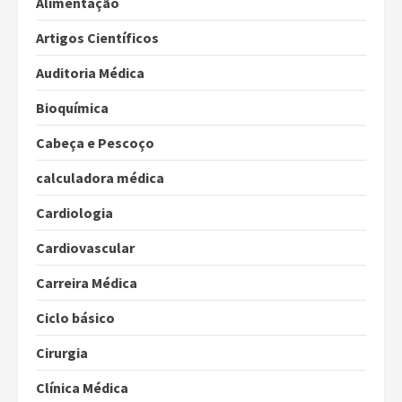
Alimentação
Artigos Científicos
Auditoria Médica
Bioquímica
Cabeça e Pescoço
calculadora médica
Cardiologia
Cardiovascular
Carreira Médica
Ciclo básico
Cirurgia
Clínica Médica