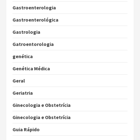
Gastroenterologia
Gastroenterológica
Gastrologia
Gatroentorologia
genética
Genética Médica
Geral
Geriatria
Ginecologia e Obstetrícia
Ginecologia e Obstetrícia
Guia Rápido