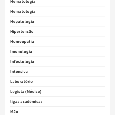
Hematologia
Hematologia
Hepatologia
Hipertensão
Homeopatia
Imunologia
Infectologia
Intensiva
Laboratório
Legista (Médico)
ligas acadêmicas
Mão