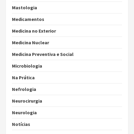
Mastologia
Medicamentos
Medicina no Exterior
Medicina Nuclear
Medicina Preventiva e Social
Microbiologia
Na Prática
Nefrologia
Neurocirurgia
Neurologia
Notícias