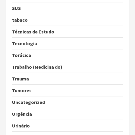
SUS
tabaco
Técnicas de Estudo
Tecnologia
Torácica
Trabalho (Medicina do)
Trauma
Tumores
Uncategorized
Urgência
Urinário