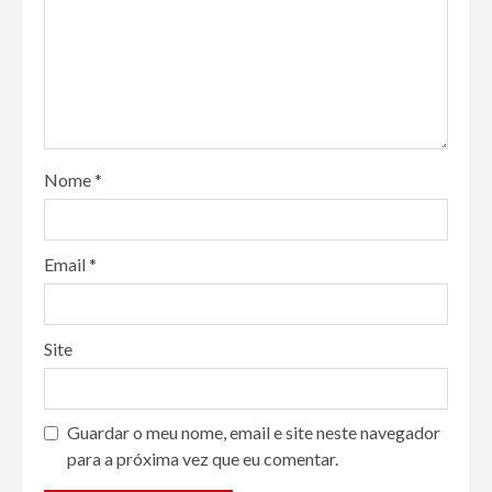
Nome
*
Email
*
Site
Guardar o meu nome, email e site neste navegador
para a próxima vez que eu comentar.