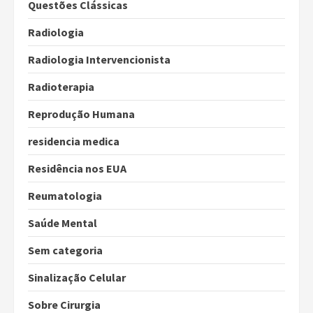
Questões Clássicas
Radiologia
Radiologia Intervencionista
Radioterapia
Reprodução Humana
residencia medica
Residência nos EUA
Reumatologia
Saúde Mental
Sem categoria
Sinalização Celular
Sobre Cirurgia