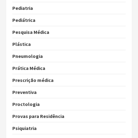
Pediatria
Pediátrica
Pesquisa Médica
Plástica
Pneumologia
Prática Médica
Prescrição médica
Preventiva
Proctologia
Provas para Residência
Psiquiatria