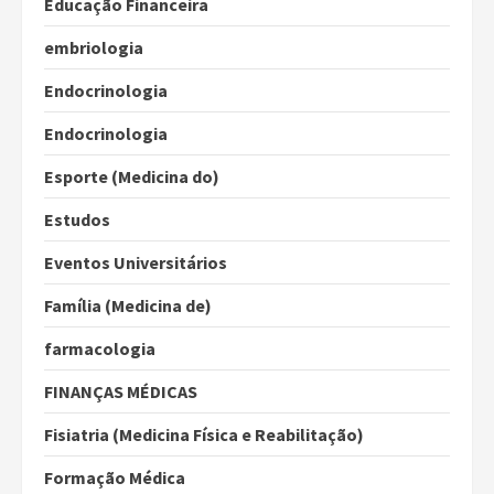
Educação Financeira
embriologia
Endocrinologia
Endocrinologia
Esporte (Medicina do)
Estudos
Eventos Universitários
Família (Medicina de)
farmacologia
FINANÇAS MÉDICAS
Fisiatria (Medicina Física e Reabilitação)
Formação Médica