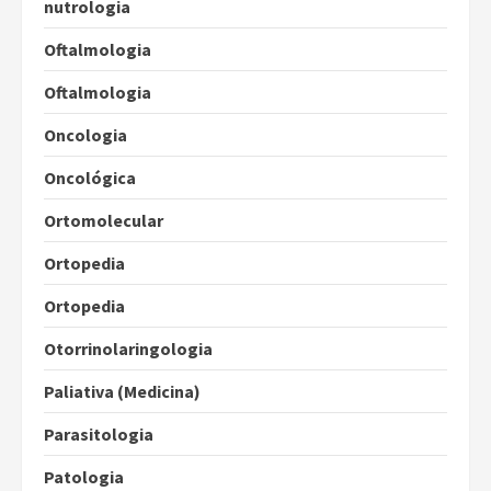
nutrologia
Oftalmologia
Oftalmologia
Oncologia
Oncológica
Ortomolecular
Ortopedia
Ortopedia
Otorrinolaringologia
Paliativa (Medicina)
Parasitologia
Patologia