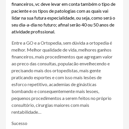
financeiros, vc deve levar em conta também o tipo de
paciente e os tipos de patologias com as quais vai
lidar na sua futura especialidade, ou seja, como será o
seu dia-a-dia no futuro; afinal serão 40 ou 50 anos de
atividade profissional.
Entre a GO e a Ortopedia, sem dúvida a ortopedia é
melhor. Melhor qualidade de vida, melhores ganhos
financeiros, mais procedimentos que agregam valor
ao preco das consultas, populacão envelhecendo e
precisando mais dos ortopedistas, mais gente
praticando esportes e com isso mais lesões de
esforco repetitivo, academias de ginásticas
bombando e consequentemente mais lesoes,
pequenos procedimentos a serem feitos no próprio
consultório, cirurgias maiores com mais
rentabilidade…
Sucesso