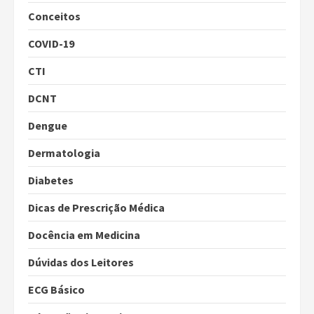
Conceitos
COVID-19
CTI
DCNT
Dengue
Dermatologia
Diabetes
Dicas de Prescrição Médica
Docência em Medicina
Dúvidas dos Leitores
ECG Básico