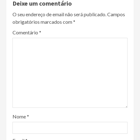
Deixe um comentário
O seu endereço de email não será publicado.
Campos
obrigatórios marcados com
*
Comentário
*
Nome
*