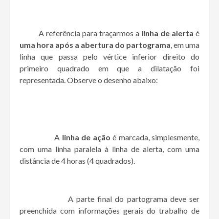
A referência para traçarmos a
linha de alerta
é
uma hora após a abertura do partograma
, em uma
linha que passa pelo vértice inferior direito do
primeiro quadrado em que a dilatação foi
representada. Observe o desenho abaixo:
A
linha de ação
é marcada, simplesmente,
com uma linha paralela à linha de alerta, com uma
distância de 4 horas (4 quadrados).
A parte final do partograma deve ser
preenchida com informações gerais do trabalho de