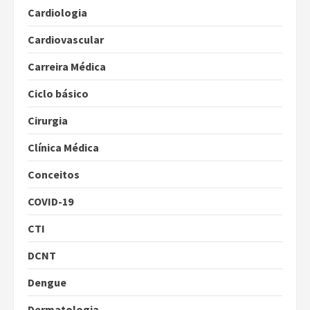
Cardiologia
Cardiovascular
Carreira Médica
Ciclo básico
Cirurgia
Clínica Médica
Conceitos
COVID-19
CTI
DCNT
Dengue
Dermatologia