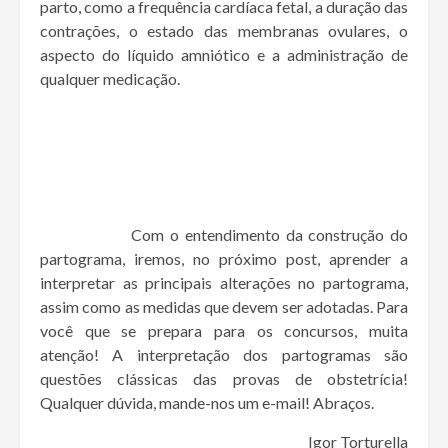
parto, como a frequência cardíaca fetal, a duração das
contrações, o estado das membranas ovulares, o
aspecto do líquido amniótico e a administração de
qualquer medicação.
Com o entendimento da construção do
partograma, iremos, no próximo post, aprender a
interpretar as principais alterações no partograma,
assim como as medidas que devem ser adotadas. Para
você que se prepara para os concursos, muita
atenção! A interpretação dos partogramas são
questões clássicas das provas de obstetrícia!
Qualquer dúvida, mande-nos um e-mail! Abraços.
Igor Torturella