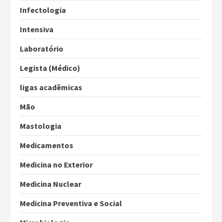
Infectologia
Intensiva
Laboratório
Legista (Médico)
ligas acadêmicas
Mão
Mastologia
Medicamentos
Medicina no Exterior
Medicina Nuclear
Medicina Preventiva e Social