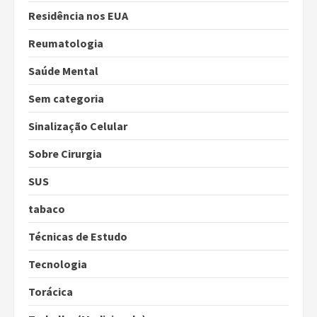
Residência nos EUA
Reumatologia
Saúde Mental
Sem categoria
Sinalização Celular
Sobre Cirurgia
SUS
tabaco
Técnicas de Estudo
Tecnologia
Torácica