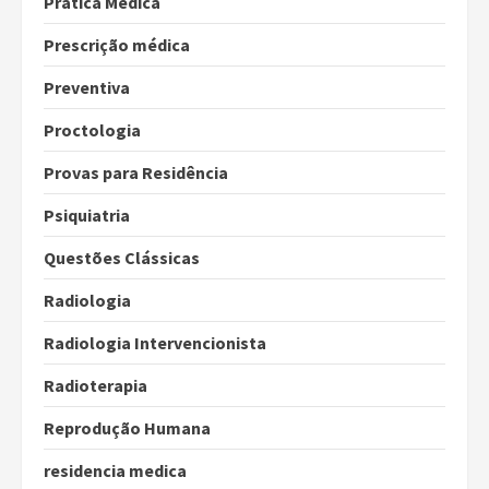
Prática Médica
Prescrição médica
Preventiva
Proctologia
Provas para Residência
Psiquiatria
Questões Clássicas
Radiologia
Radiologia Intervencionista
Radioterapia
Reprodução Humana
residencia medica