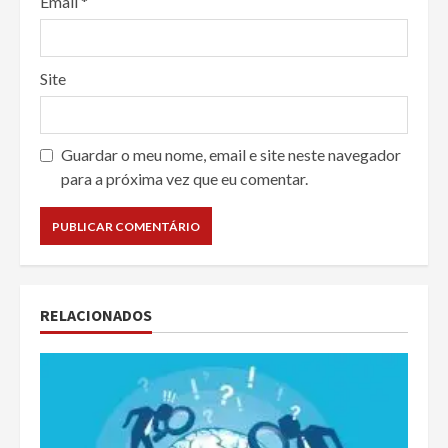
Email
*
Site
Guardar o meu nome, email e site neste navegador
para a próxima vez que eu comentar.
RELACIONADOS