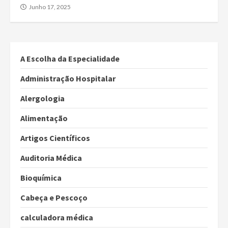
Junho 17, 2025
A Escolha da Especialidade
Administração Hospitalar
Alergologia
Alimentação
Artigos Científicos
Auditoria Médica
Bioquímica
Cabeça e Pescoço
calculadora médica