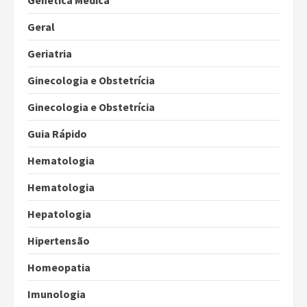
Genética Médica
Geral
Geriatria
Ginecologia e Obstetrícia
Ginecologia e Obstetrícia
Guia Rápido
Hematologia
Hematologia
Hepatologia
Hipertensão
Homeopatia
Imunologia