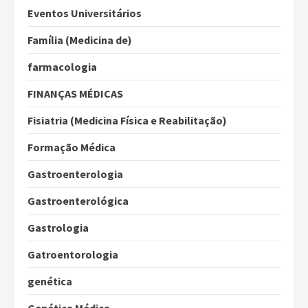
Eventos Universitários
Família (Medicina de)
farmacologia
FINANÇAS MÉDICAS
Fisiatria (Medicina Física e Reabilitação)
Formação Médica
Gastroenterologia
Gastroenterológica
Gastrologia
Gatroentorologia
genética