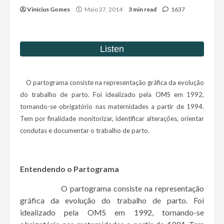
Vinícius Gomes
Maio 27, 2014
3 min read
1637
O partograma consiste na representação gráfica da evolução
do trabalho de parto. Foi idealizado pela OMS em 1992,
tornando-se obrigatório nas maternidades a partir de 1994.
Tem por finalidade monitorizar, identificar alterações, orientar
condutas e documentar o trabalho de parto.
Entendendo o Partograma
O partograma consiste na representação
gráfica da evolução do trabalho de parto. Foi
idealizado pela OMS em 1992, tornando-se