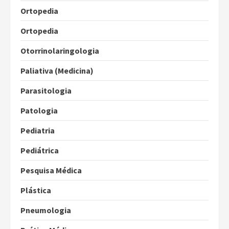
Ortopedia
Ortopedia
Otorrinolaringologia
Paliativa (Medicina)
Parasitologia
Patologia
Pediatria
Pediátrica
Pesquisa Médica
Plástica
Pneumologia