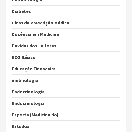
Diabetes
Dicas de Prescrição Médica
Docência em Medicina
Dúvidas dos Leitores
ECG Básico
Educação Financeira
embriologia
Endocrinologia
Endocrinologia
Esporte (Medicina do)
Estudos