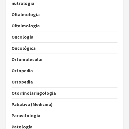
nutrologia
Oftalmologia
Oftalmologia
Oncologia
Oncológica
Ortomolecular
Ortopedia
Ortopedia
Otorrinolaringologia
Paliativa (Medicina)
Parasitologia
Patologia