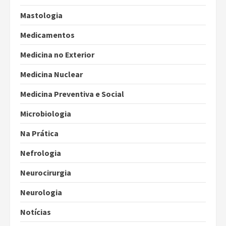
Mastologia
Medicamentos
Medicina no Exterior
Medicina Nuclear
Medicina Preventiva e Social
Microbiologia
Na Prática
Nefrologia
Neurocirurgia
Neurologia
Notícias