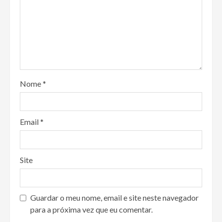
Nome
*
Email
*
Site
Guardar o meu nome, email e site neste navegador
para a próxima vez que eu comentar.