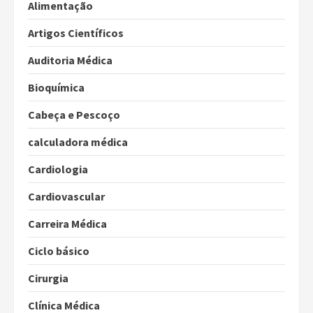
Alimentação
Artigos Científicos
Auditoria Médica
Bioquímica
Cabeça e Pescoço
calculadora médica
Cardiologia
Cardiovascular
Carreira Médica
Ciclo básico
Cirurgia
Clínica Médica