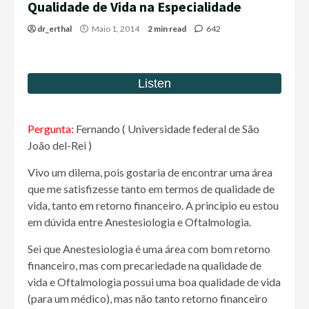
Qualidade de Vida na Especialidade
dr_erthal
Maio 1, 2014
2 min read
642
Pergunta:
Fernando ( Universidade federal de São
João del-Rei )
Vivo um dilema, pois gostaria de encontrar uma área
que me satisfizesse tanto em termos de qualidade de
vida, tanto em retorno financeiro. A principio eu estou
em dúvida entre Anestesiologia e Oftalmologia.
Sei que Anestesiologia é uma área com bom retorno
financeiro, mas com precariedade na qualidade de
vida e Oftalmologia possui uma boa qualidade de vida
(para um médico), mas não tanto retorno financeiro