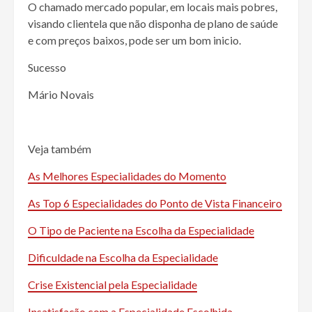
O chamado mercado popular, em locais mais pobres,
visando clientela que não disponha de plano de saúde
e com preços baixos, pode ser um bom inicio.
Sucesso
Mário Novais
Veja também
As Melhores Especialidades do Momento
As Top 6 Especialidades do Ponto de Vista Financeiro
O Tipo de Paciente na Escolha da Especialidade
Dificuldade na Escolha da Especialidade
Crise Existencial pela Especialidade
Insatisfação com a Especialidade Escolhida