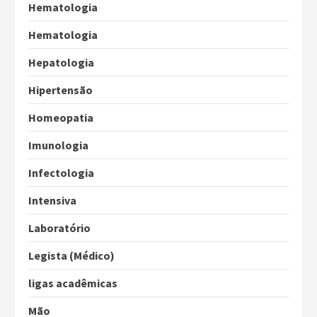
Hematologia
Hematologia
Hepatologia
Hipertensão
Homeopatia
Imunologia
Infectologia
Intensiva
Laboratório
Legista (Médico)
ligas acadêmicas
Mão