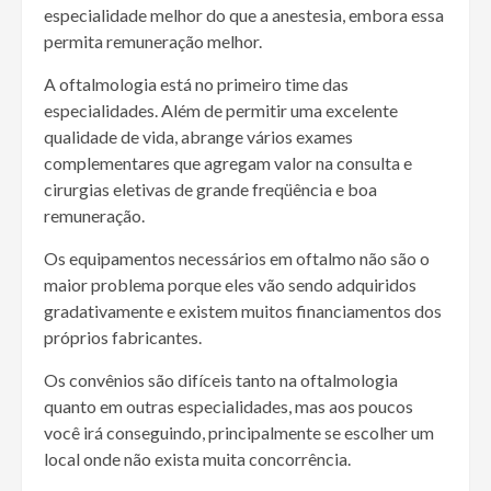
especialidade melhor do que a anestesia, embora essa
permita remuneração melhor.
A oftalmologia está no primeiro time das
especialidades. Além de permitir uma excelente
qualidade de vida, abrange vários exames
complementares que agregam valor na consulta e
cirurgias eletivas de grande freqüência e boa
remuneração.
Os equipamentos necessários em oftalmo não são o
maior problema porque eles vão sendo adquiridos
gradativamente e existem muitos financiamentos dos
próprios fabricantes.
Os convênios são difíceis tanto na oftalmologia
quanto em outras especialidades, mas aos poucos
você irá conseguindo, principalmente se escolher um
local onde não exista muita concorrência.