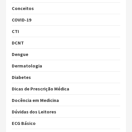
Conceitos
COVID-19
CTI
DCNT
Dengue
Dermatologia
Diabetes
Dicas de Prescrição Médica
Docência em Medicina
Dúvidas dos Leitores
ECG Básico