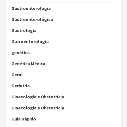
Gastroenterologia
Gastroenterológica
Gastrologia
Gatroentorologia
genética
Genética Médica
Geral
Geriatria
Ginecologia e Obstetrícia
Ginecologia e Obstetrícia
Guia Rápido