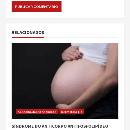
RELACIONADOS
A Escolha da Especialidade
Reumatologia
SÍNDROME DO ANTICORPO ANTIFOSFOLIPÍDEO