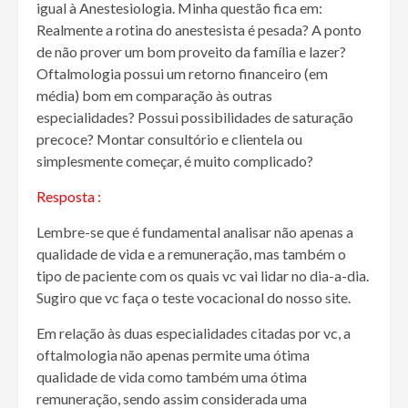
igual à Anestesiologia. Minha questão fica em:
Realmente a rotina do anestesista é pesada? A ponto
de não prover um bom proveito da família e lazer?
Oftalmologia possui um retorno financeiro (em
média) bom em comparação às outras
especialidades? Possui possibilidades de saturação
precoce? Montar consultório e clientela ou
simplesmente começar, é muito complicado?
Resposta :
Lembre-se que é fundamental analisar não apenas a
qualidade de vida e a remuneração, mas também o
tipo de paciente com os quais vc vai lidar no dia-a-dia.
Sugiro que vc faça o teste vocacional do nosso site.
Em relação às duas especialidades citadas por vc, a
oftalmologia não apenas permite uma ótima
qualidade de vida como também uma ótima
remuneração, sendo assim considerada uma