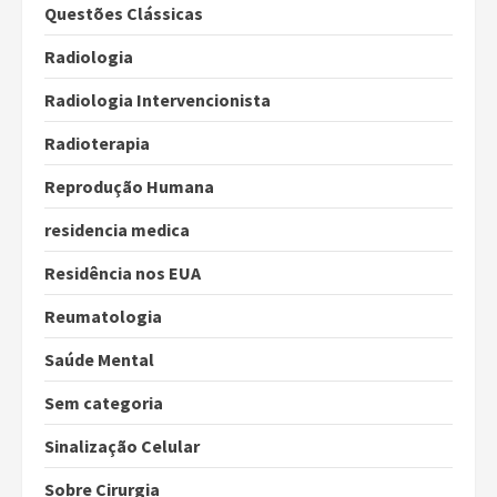
Questões Clássicas
Radiologia
Radiologia Intervencionista
Radioterapia
Reprodução Humana
residencia medica
Residência nos EUA
Reumatologia
Saúde Mental
Sem categoria
Sinalização Celular
Sobre Cirurgia