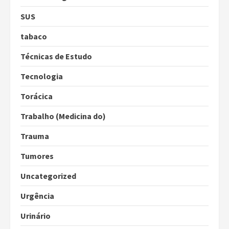
SUS
tabaco
Técnicas de Estudo
Tecnologia
Torácica
Trabalho (Medicina do)
Trauma
Tumores
Uncategorized
Urgência
Urinário