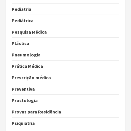
Pediatria
Pediátrica
Pesquisa Médica
Plástica
Pneumologia
Prática Médica
Prescrição médica
Preventiva
Proctologia
Provas para Residência
Psiquiatria