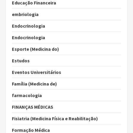
Educação Financeira
embriologia
Endocrinologia
Endocrinologia
Esporte (Medicina do)
Estudos
Eventos Universitários
Família (Medicina de)
farmacologia
FINANÇAS MÉDICAS
Fisiatria (Medicina Física e Reabilitação)
Formação Médica