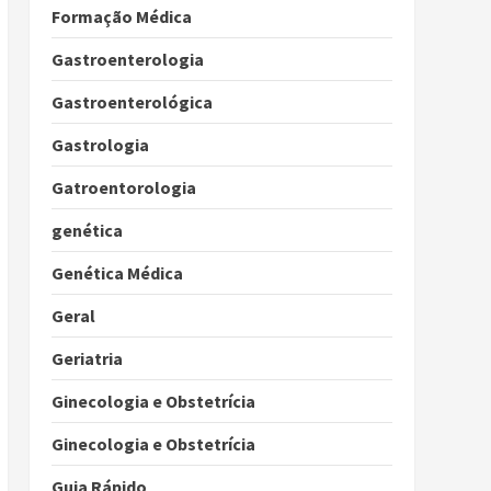
Formação Médica
Gastroenterologia
Gastroenterológica
Gastrologia
Gatroentorologia
genética
Genética Médica
Geral
Geriatria
Ginecologia e Obstetrícia
Ginecologia e Obstetrícia
Guia Rápido