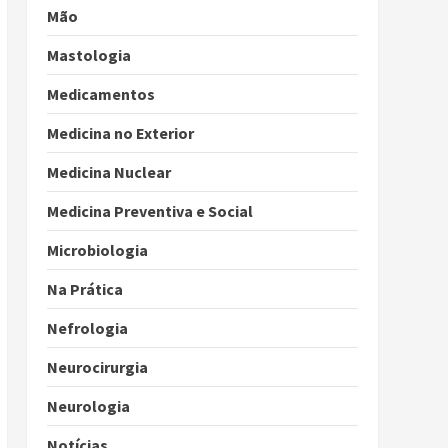
Mão
Mastologia
Medicamentos
Medicina no Exterior
Medicina Nuclear
Medicina Preventiva e Social
Microbiologia
Na Prática
Nefrologia
Neurocirurgia
Neurologia
Notícias