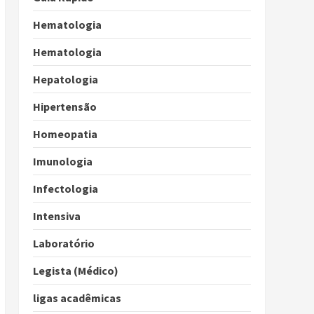
Hematologia
Hematologia
Hepatologia
Hipertensão
Homeopatia
Imunologia
Infectologia
Intensiva
Laboratório
Legista (Médico)
ligas acadêmicas