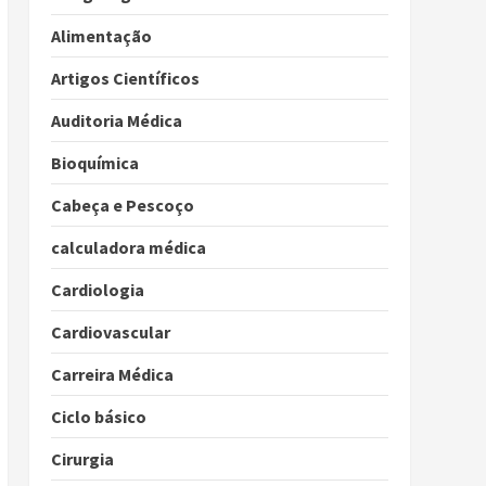
Alimentação
Artigos Científicos
Auditoria Médica
Bioquímica
Cabeça e Pescoço
calculadora médica
Cardiologia
Cardiovascular
Carreira Médica
Ciclo básico
Cirurgia