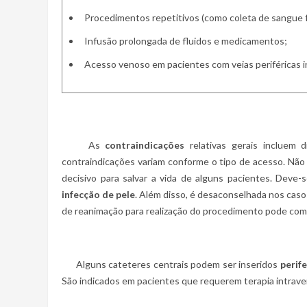
Procedimentos repetitivos (como coleta de sangue 
Infusão prolongada de fluidos e medicamentos;
Acesso venoso em pacientes com veias periféricas i
As
contraindicações
relativas gerais incluem d
contraindicações variam conforme o tipo de acesso. Não
decisivo para salvar a vida de alguns pacientes. Deve
infecção de pele
. Além disso, é desaconselhada nos caso
de reanimação para realização do procedimento pode com
Alguns cateteres centrais podem ser inseridos
perif
São indicados em pacientes que requerem terapia intrave