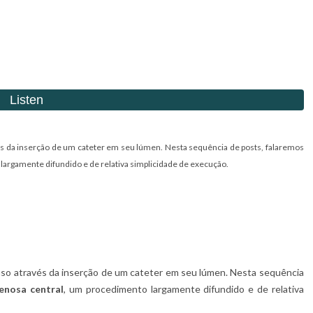
s da inserção de um cateter em seu lúmen. Nesta sequência de posts, falaremos
largamente difundido e de relativa simplicidade de execução.
so através da inserção de um cateter em seu lúmen. Nesta sequência
enosa central
, um procedimento largamente difundido e de relativa