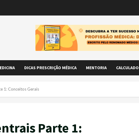
EDICINA
DICAS PRESCRIÇÃO MÉDICA
MENTORIA
CALCULADO
e 1: Conceitos Gerais
ntrais Parte 1: