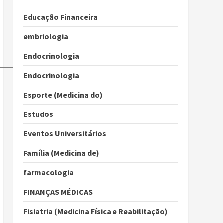
Educação Financeira
embriologia
Endocrinologia
Endocrinologia
Esporte (Medicina do)
Estudos
Eventos Universitários
Família (Medicina de)
farmacologia
FINANÇAS MÉDICAS
Fisiatria (Medicina Física e Reabilitação)