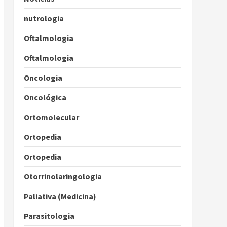
nutrologia
Oftalmologia
Oftalmologia
Oncologia
Oncológica
Ortomolecular
Ortopedia
Ortopedia
Otorrinolaringologia
Paliativa (Medicina)
Parasitologia