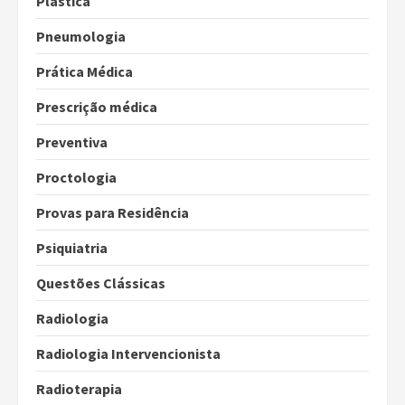
Plástica
Pneumologia
Prática Médica
Prescrição médica
Preventiva
Proctologia
Provas para Residência
Psiquiatria
Questões Clássicas
Radiologia
Radiologia Intervencionista
Radioterapia