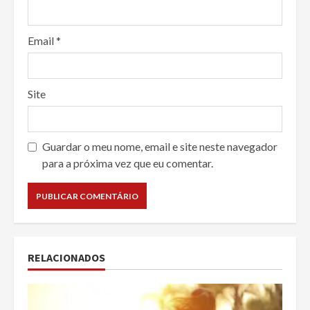
Email
*
Site
Guardar o meu nome, email e site neste navegador
para a próxima vez que eu comentar.
RELACIONADOS