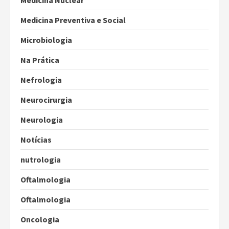
Medicina Nuclear
Medicina Preventiva e Social
Microbiologia
Na Prática
Nefrologia
Neurocirurgia
Neurologia
Notícias
nutrologia
Oftalmologia
Oftalmologia
Oncologia