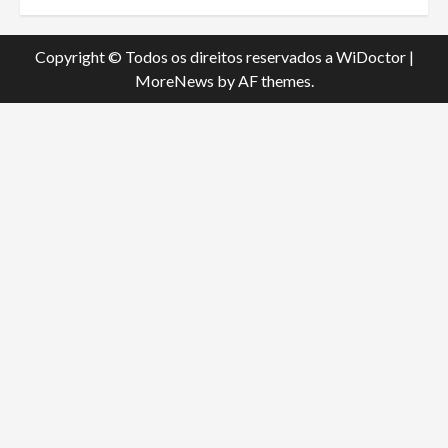
Copyright © Todos os direitos reservados a WiDoctor
|
MoreNews
by AF themes.