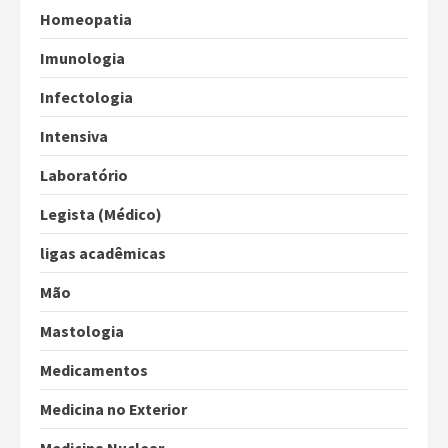
Homeopatia
Imunologia
Infectologia
Intensiva
Laboratório
Legista (Médico)
ligas acadêmicas
Mão
Mastologia
Medicamentos
Medicina no Exterior