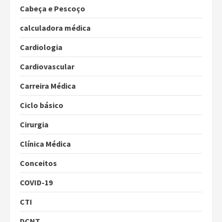
Cabeça e Pescoço
calculadora médica
Cardiologia
Cardiovascular
Carreira Médica
Ciclo básico
Cirurgia
Clínica Médica
Conceitos
COVID-19
CTI
DCNT