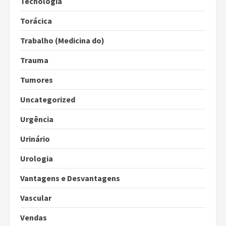
Tecnologia
Torácica
Trabalho (Medicina do)
Trauma
Tumores
Uncategorized
Urgência
Urinário
Urologia
Vantagens e Desvantagens
Vascular
Vendas