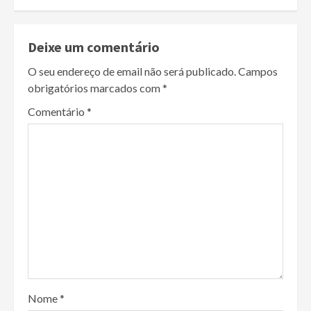
Deixe um comentário
O seu endereço de email não será publicado.
Campos
obrigatórios marcados com
*
Comentário
*
Nome
*