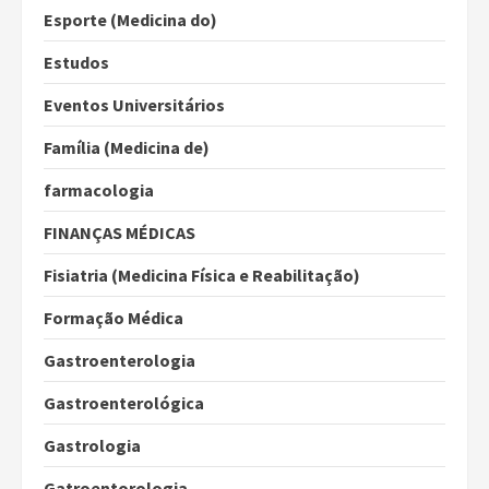
Esporte (Medicina do)
Estudos
Eventos Universitários
Família (Medicina de)
farmacologia
FINANÇAS MÉDICAS
Fisiatria (Medicina Física e Reabilitação)
Formação Médica
Gastroenterologia
Gastroenterológica
Gastrologia
Gatroentorologia