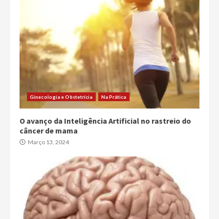
Ginecologia e Obstetrícia
Na Prática
O avanço da Inteligência Artificial no rastreio do
câncer de mama
Março 13, 2024