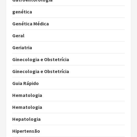
genética
Genética Médica
Geral
Geriatria
Ginecologia e Obstetrícia
Ginecologia e Obstetrícia
Guia Rápido
Hematologia
Hematologia
Hepatologia
Hipertensão