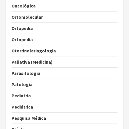
Oncológica
Ortomolecular
Ortopedia
Ortopedia
Otorrinolaringologia
Paliativa (Medicina)
Parasitologia
Patologia
Pediatria
Pediátrica
Pesquisa Médica