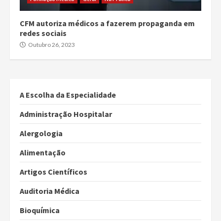
CFM autoriza médicos a fazerem propaganda em
redes sociais
Outubro 26, 2023
A Escolha da Especialidade
Administração Hospitalar
Alergologia
Alimentação
Artigos Científicos
Auditoria Médica
Bioquímica