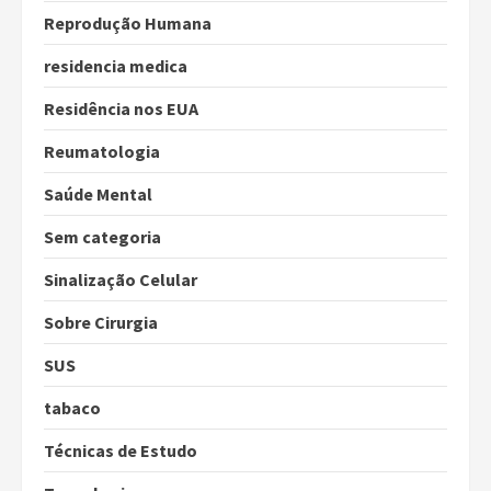
Reprodução Humana
residencia medica
Residência nos EUA
Reumatologia
Saúde Mental
Sem categoria
Sinalização Celular
Sobre Cirurgia
SUS
tabaco
Técnicas de Estudo