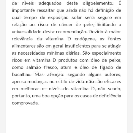
de níveis adequados deste oligoelemento. É
importante ressaltar que ainda não há definição de
qual tempo de exposição solar seria seguro em
relação ao risco de câncer de pele, limitando a
universalidade desta recomendação. Devido à maior
relevância da vitamina D endógena, as fontes
alimentares são em geral insuficientes para se atingir
as necessidades mínimas diárias. São especialmente
ricos em vitamina D produtos com óleo de peixe,
como salmão fresco, atum e óleo de fígado de
bacalhau. Mas atenção: segundo alguns autores,
apensa mudanças no estilo de vida
não
são eficazes
em melhorar os níveis de vitamina D, não sendo,
portanto, uma boa opção para os casos de deficiência
comprovada.