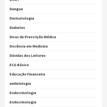
Dengue
Dermatologia
Diabetes
Dicas de Prescrição Médica
Docência em Medicina
Dúvidas dos Leitores
ECG Básico
Educação Financeira
embriologia
Endocrinologia
Endocrinologia