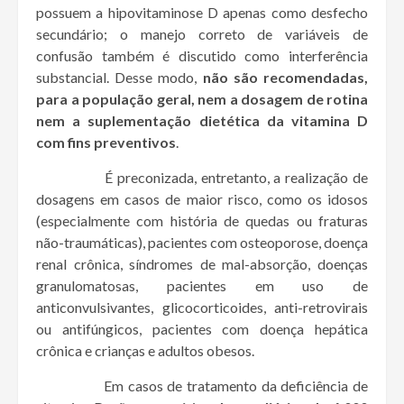
possuem a hipovitaminose D apenas como desfecho
secundário; o manejo correto de variáveis de
confusão também é discutido como interferência
substancial. Desse modo,
não são recomendadas,
para a população geral, nem a dosagem de rotina
nem a suplementação dietética da vitamina D
com fins preventivos
.
É preconizada, entretanto, a realização de
dosagens em casos de maior risco, como os idosos
(especialmente com história de quedas ou fraturas
não-traumáticas), pacientes com osteoporose, doença
renal crônica, síndromes de mal-absorção, doenças
granulomatosas, pacientes em uso de
anticonvulsivantes, glicocorticoides, anti-retrovirais
ou antifúngicos, pacientes com doença hepática
crônica e crianças e adultos obesos.
Em casos de tratamento da deficiência de