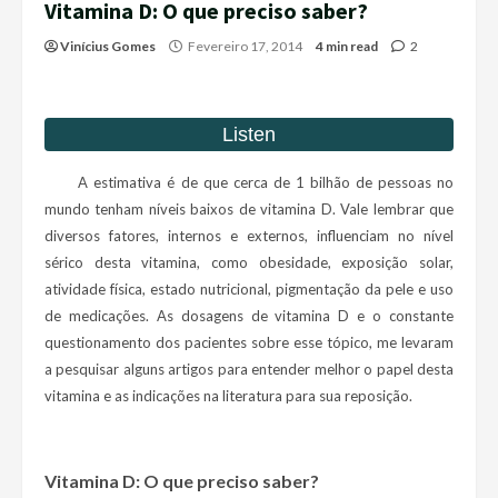
Vitamina D: O que preciso saber?
Vinícius Gomes
Fevereiro 17, 2014
4 min read
2
A estimativa é de que cerca de 1 bilhão de pessoas no
mundo tenham níveis baixos de vitamina D.
Vale lembrar que
diversos fatores, internos e externos, influenciam no nível
sérico desta vitamina, como obesidade, exposição solar,
atividade física, estado nutricional, pigmentação da pele e uso
de medicações. As dosagens de vitamina D e o constante
questionamento dos pacientes sobre esse tópico, me levaram
a pesquisar alguns artigos para entender melhor o papel desta
vitamina e as indicações na literatura para sua reposição.
Vitamina D: O que preciso saber?