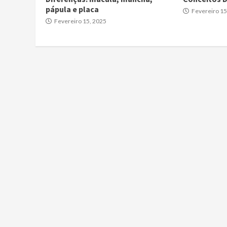
pápula e placa
Fevereiro 15
Fevereiro 15, 2025