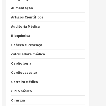
Alimentação
Artigos Científicos
Auditoria Médica
Bioquímica
Cabeça e Pescoço
calculadora médica
Cardiologia
Cardiovascular
Carreira Médica
Ciclo básico
Cirurgia