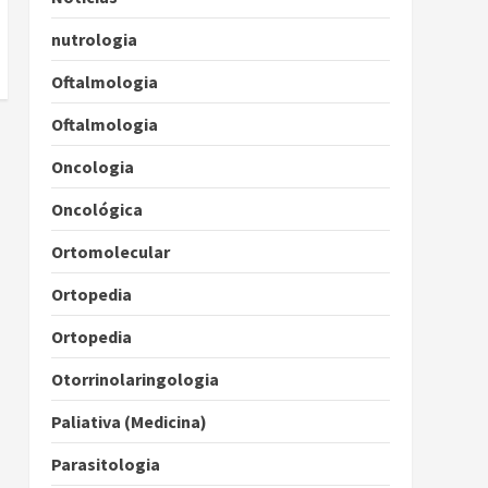
nutrologia
Oftalmologia
Oftalmologia
Oncologia
Oncológica
Ortomolecular
Ortopedia
Ortopedia
Otorrinolaringologia
Paliativa (Medicina)
Parasitologia