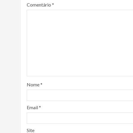
Comentário
*
Nome
*
Email
*
Site