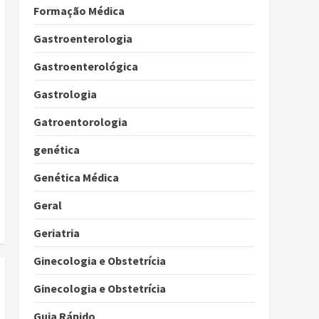
Formação Médica
Gastroenterologia
Gastroenterológica
Gastrologia
Gatroentorologia
genética
Genética Médica
Geral
Geriatria
Ginecologia e Obstetrícia
Ginecologia e Obstetrícia
Guia Rápido