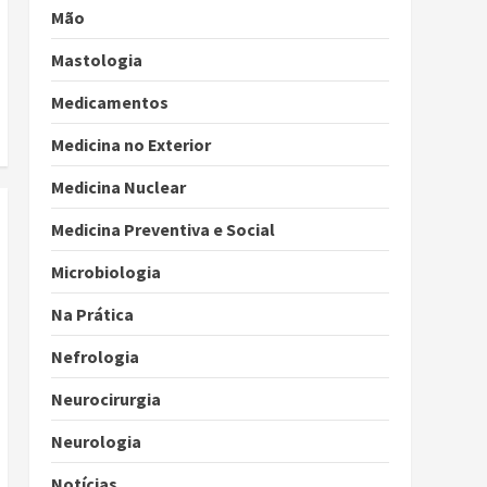
Mão
Mastologia
Medicamentos
Medicina no Exterior
Medicina Nuclear
Medicina Preventiva e Social
Microbiologia
Na Prática
Nefrologia
Neurocirurgia
Neurologia
Notícias