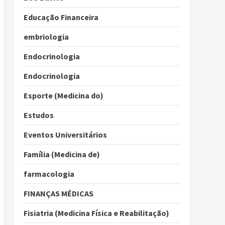
Educação Financeira
embriologia
Endocrinologia
Endocrinologia
Esporte (Medicina do)
Estudos
Eventos Universitários
Família (Medicina de)
farmacologia
FINANÇAS MÉDICAS
Fisiatria (Medicina Física e Reabilitação)