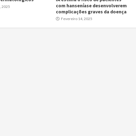
com hanseníase desenvolverem
, 2025
complicações graves da doença
Fevereiro 14, 2025