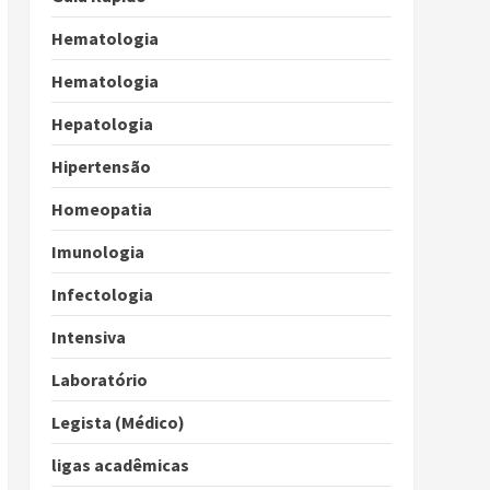
Hematologia
Hematologia
Hepatologia
Hipertensão
Homeopatia
Imunologia
Infectologia
Intensiva
Laboratório
Legista (Médico)
ligas acadêmicas