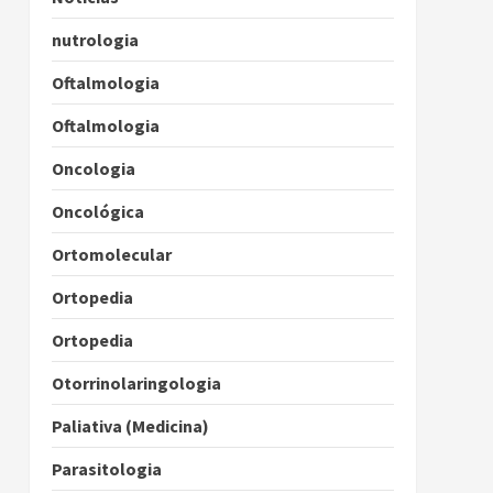
nutrologia
Oftalmologia
Oftalmologia
Oncologia
Oncológica
Ortomolecular
Ortopedia
Ortopedia
Otorrinolaringologia
Paliativa (Medicina)
Parasitologia