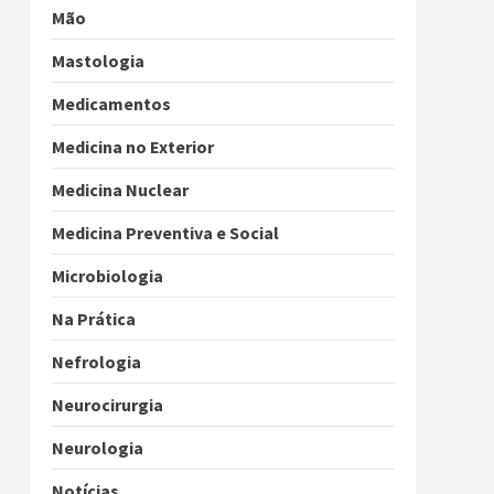
Mão
Mastologia
Medicamentos
Medicina no Exterior
Medicina Nuclear
Medicina Preventiva e Social
Microbiologia
Na Prática
Nefrologia
Neurocirurgia
Neurologia
Notícias