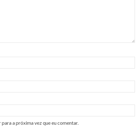
r para a próxima vez que eu comentar.