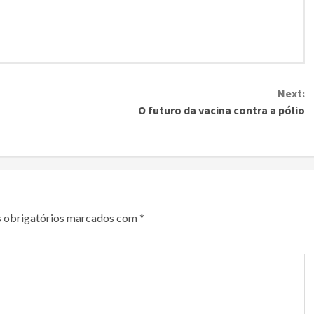
Next:
O futuro da vacina contra a pólio
 obrigatórios marcados com
*