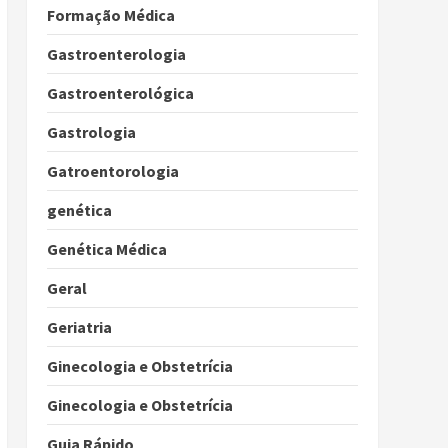
Formação Médica
Gastroenterologia
Gastroenterológica
Gastrologia
Gatroentorologia
genética
Genética Médica
Geral
Geriatria
Ginecologia e Obstetrícia
Ginecologia e Obstetrícia
Guia Rápido