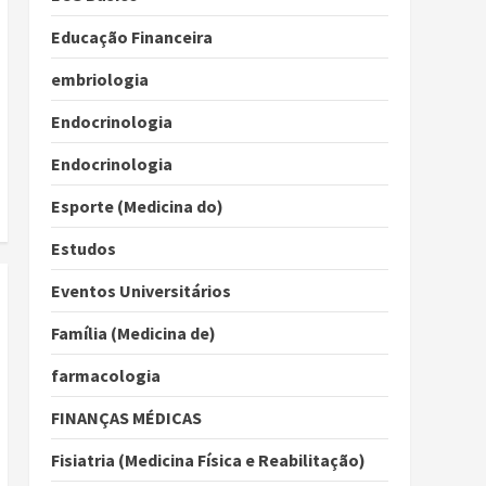
Educação Financeira
embriologia
Endocrinologia
Endocrinologia
Esporte (Medicina do)
Estudos
Eventos Universitários
Família (Medicina de)
farmacologia
FINANÇAS MÉDICAS
Fisiatria (Medicina Física e Reabilitação)