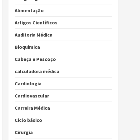
Alimentação
Artigos Científicos
Auditoria Médica
Bioquímica
Cabeça e Pescoço
calculadora médica
Cardiologia
Cardiovascular
Carreira Médica
Ciclo básico
Cirurgia