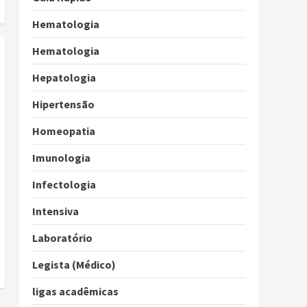
Hematologia
Hematologia
Hepatologia
Hipertensão
Homeopatia
Imunologia
Infectologia
Intensiva
Laboratório
Legista (Médico)
ligas acadêmicas