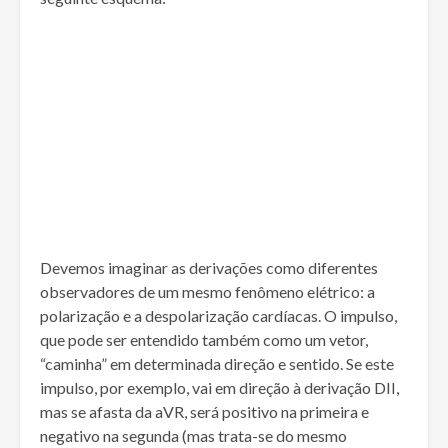
Devemos imaginar as derivações como diferentes
observadores de um mesmo fenômeno elétrico: a
polarização e a despolarização cardíacas. O impulso,
que pode ser entendido também como um vetor,
“caminha” em determinada direção e sentido. Se este
impulso, por exemplo, vai em direção à derivação DII,
mas se afasta da aVR, será positivo na primeira e
negativo na segunda (mas trata-se do mesmo