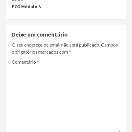
ECG Módulo 3
Deixe um comentário
O seu endereço de email não será publicado.
Campos
obrigatórios marcados com
*
Comentário
*