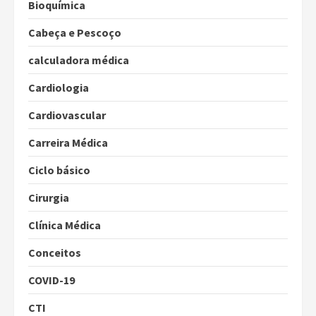
Bioquímica
Cabeça e Pescoço
calculadora médica
Cardiologia
Cardiovascular
Carreira Médica
Ciclo básico
Cirurgia
Clínica Médica
Conceitos
COVID-19
CTI