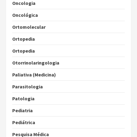
Oncologia
Oncológica
Ortomolecular
Ortopedia
Ortopedia
Otorrinolaringologia
Paliativa (Medicina)
Parasitologia
Patologia
Pediatria
Pediátrica
Pesquisa Médica