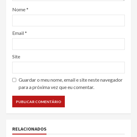
Nome
*
Email
*
Site
Guardar o meu nome, email e site neste navegador
para a próxima vez que eu comentar.
RELACIONADOS