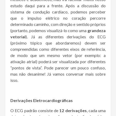
estudo daqui para a frente. Após a discussão do
sistema de condução cardíaco, podemos perceber
que o impulso elétrico no coração percorre
determinado caminho, com direção e sentido próprios
(portanto, podemos visualizá-lo como uma
grandeza
vetorial
). Já as diferentes derivações do ECG
(próximo
tópico que abordaremos) devem ser
compreendidas como diferentes eixos de referência,
de modo que um mesmo vetor (por exemplo: a
ativação atrial) poderá ser visualizada por diferentes
“pontos de vista”. Pode parecer um pouco confuso,
mas não desanime! Já vamos conversar mais sobre
isso.
Derivações Eletrocardiográficas
O ECG padrão consiste de
12 derivações
, cada uma