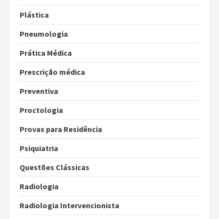
Plástica
Pneumologia
Prática Médica
Prescrição médica
Preventiva
Proctologia
Provas para Residência
Psiquiatria
Questões Clássicas
Radiologia
Radiologia Intervencionista