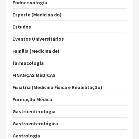
Endocrinologia
Esporte (Medicina do)
Estudos
Eventos Universitários
Família (Medicina de)
farmacologia
FINANÇAS MÉDICAS
Fisiatria (Medicina Física e Reabilitação)
Formação Médica
Gastroenterologia
Gastroenterológica
Gastrologia