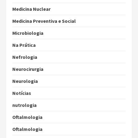
Medicina Nuclear
Medicina Preventiva e Social
Microbiologia
Na Prática
Nefrologia
Neurocirurgia
Neurologia
Notícias
nutrologia
Oftalmologia
Oftalmologia