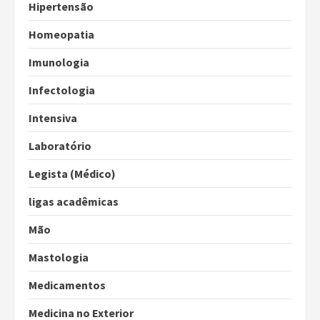
Hipertensão
Homeopatia
Imunologia
Infectologia
Intensiva
Laboratório
Legista (Médico)
ligas acadêmicas
Mão
Mastologia
Medicamentos
Medicina no Exterior