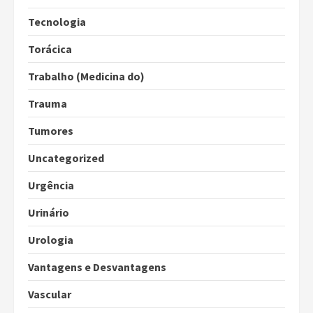
Tecnologia
Torácica
Trabalho (Medicina do)
Trauma
Tumores
Uncategorized
Urgência
Urinário
Urologia
Vantagens e Desvantagens
Vascular