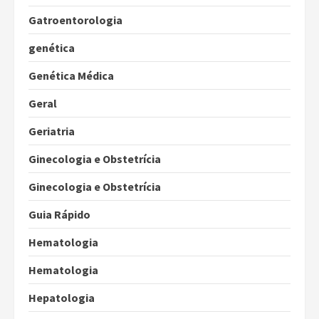
Gatroentorologia
genética
Genética Médica
Geral
Geriatria
Ginecologia e Obstetrícia
Ginecologia e Obstetrícia
Guia Rápido
Hematologia
Hematologia
Hepatologia