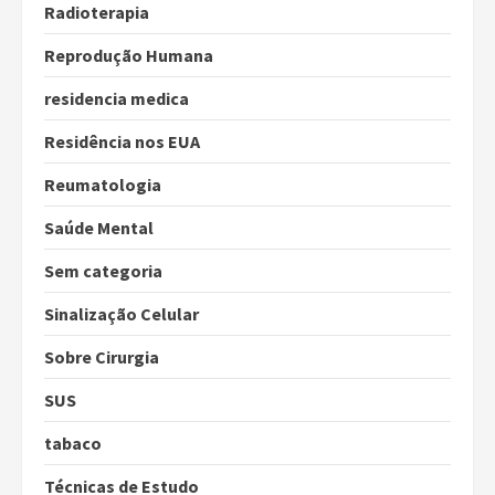
Radioterapia
Reprodução Humana
residencia medica
Residência nos EUA
Reumatologia
Saúde Mental
Sem categoria
Sinalização Celular
Sobre Cirurgia
SUS
tabaco
Técnicas de Estudo