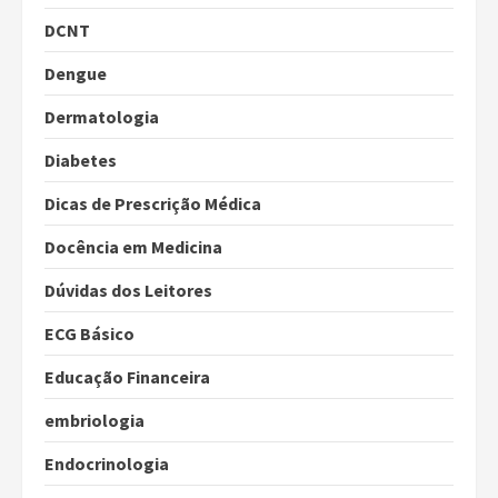
DCNT
Dengue
Dermatologia
Diabetes
Dicas de Prescrição Médica
Docência em Medicina
Dúvidas dos Leitores
ECG Básico
Educação Financeira
embriologia
Endocrinologia