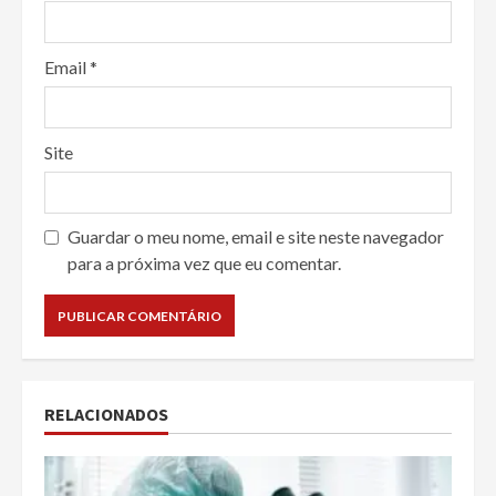
Email
*
Site
Guardar o meu nome, email e site neste navegador
para a próxima vez que eu comentar.
RELACIONADOS