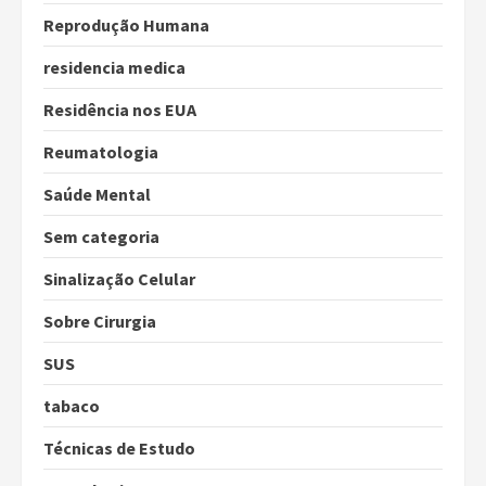
Reprodução Humana
residencia medica
Residência nos EUA
Reumatologia
Saúde Mental
Sem categoria
Sinalização Celular
Sobre Cirurgia
SUS
tabaco
Técnicas de Estudo