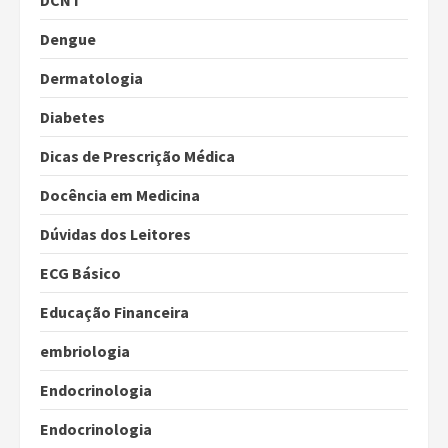
DCNT
Dengue
Dermatologia
Diabetes
Dicas de Prescrição Médica
Docência em Medicina
Dúvidas dos Leitores
ECG Básico
Educação Financeira
embriologia
Endocrinologia
Endocrinologia