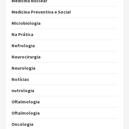
Medicina Nuclear
Medicina Preventiva e Social
Microbiologia
Na Prática
Nefrologia
Neurocirurgia
Neurologia
Notícias
nutrologia
Oftalmologia
Oftalmologia
Oncologia