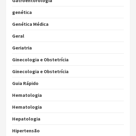
Gatroentorologia
genética
Genética Médica
Geral
Geriatria
Ginecologia e Obstetrícia
Ginecologia e Obstetrícia
Guia Rápido
Hematologia
Hematologia
Hepatologia
Hipertensão