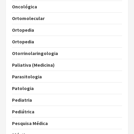
Oncológica
Ortomolecular
Ortopedia
Ortopedia
Otorrinolaringologia
Paliativa (Medicina)
Parasitologia
Patologia
Pediatria
Pediátrica
Pesquisa Médica