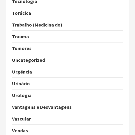
Tecnologia
Torácica
Trabalho (Medicina do)
Trauma
Tumores
Uncategorized
Urgência
Urinário
Urologia
Vantagens e Desvantagens
Vascular
Vendas