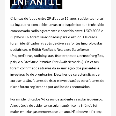
Crianças de idade entre 29 dias até 16 anos, residentes no sul
da Inglaterra, com acidente vascular isquêmico que tenha sido
comprovado radiologicamente e ocorrido entre 1/07/2008 e
30/06/2009 foram selecionadas para o estudo. Os casos
foram identificados através de diversas fontes (neurologistas
pediátricos, o
British Paediatric Neurology Surveillance
Unit,
pediatras, radiologistas, fisioterapeutas, neurocirurgiões,
pais, e o
Paediatric Intensive Care Audit Network
.=). Os casos
foram confirmados através da examinação dos pacientes e
investigação de prontuários. Detalhes de características de
apresentação, fatores de risco e investigações para fatores de
riscos foram registrados por análise dos prontuários.
Foram identificados 96 casos de acidente vascular isquêmico.
A incidência de acidente vascular isquêmico na infância foi
maior em crianças menores que um ano. Não houve diferença