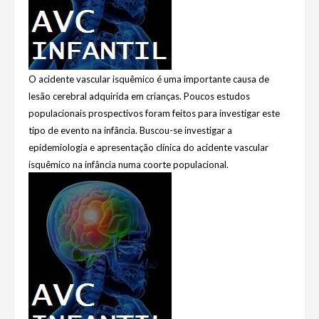
O acidente vascular isquêmico é uma importante causa de
lesão cerebral adquirida em crianças. Poucos estudos
populacionais prospectivos foram feitos para investigar este
tipo de evento na infância. Buscou-se investigar a
epidemiologia e apresentação clínica do acidente vascular
isquêmico na infância numa coorte populacional.