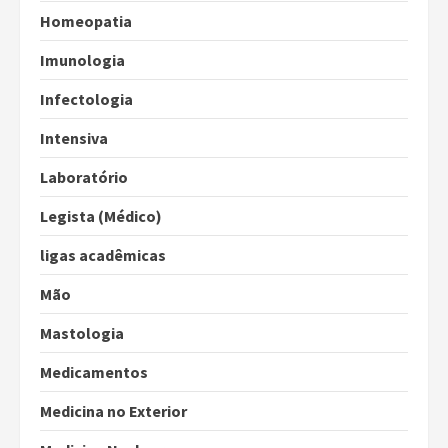
Homeopatia
Imunologia
Infectologia
Intensiva
Laboratório
Legista (Médico)
ligas acadêmicas
Mão
Mastologia
Medicamentos
Medicina no Exterior