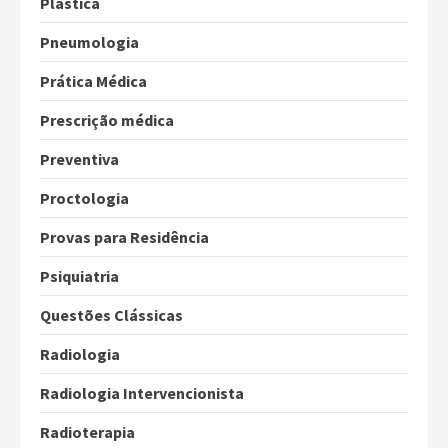
Plástica
Pneumologia
Prática Médica
Prescrição médica
Preventiva
Proctologia
Provas para Residência
Psiquiatria
Questões Clássicas
Radiologia
Radiologia Intervencionista
Radioterapia