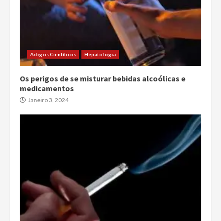
Artigos Científicos
Hepatologia
Os perigos de se misturar bebidas alcoólicas e
medicamentos
Janeiro 3, 2024