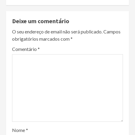
Deixe um comentário
O seu endereço de email não será publicado.
Campos
obrigatórios marcados com
*
Comentário
*
Nome
*