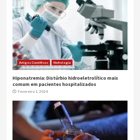
Artigos Científicos
Nefrologia
Hiponatremia: Distúrbio hidroeletrolítico mais
comum em pacientes hospitalizados
Fevereiro 1, 2024