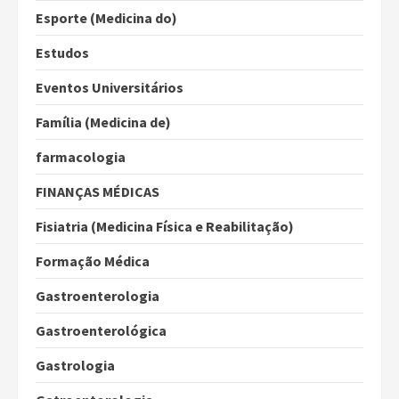
Esporte (Medicina do)
Estudos
Eventos Universitários
Família (Medicina de)
farmacologia
FINANÇAS MÉDICAS
Fisiatria (Medicina Física e Reabilitação)
Formação Médica
Gastroenterologia
Gastroenterológica
Gastrologia