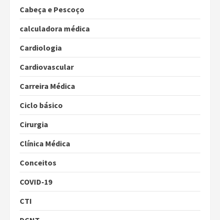
Cabeça e Pescoço
calculadora médica
Cardiologia
Cardiovascular
Carreira Médica
Ciclo básico
Cirurgia
Clínica Médica
Conceitos
COVID-19
CTI