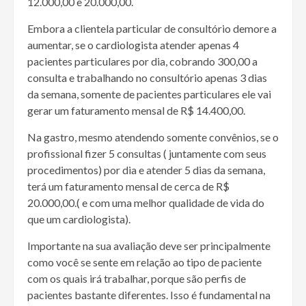
12.000,00 e 20.000,00.
Embora a clientela particular de consultório demore a
aumentar, se o cardiologista atender apenas 4
pacientes particulares por dia, cobrando 300,00 a
consulta e trabalhando no consultório apenas 3 dias
da semana, somente de pacientes particulares ele vai
gerar um faturamento mensal de R$ 14.400,00.
Na gastro, mesmo atendendo somente convênios, se o
profissional fizer 5 consultas ( juntamente com seus
procedimentos) por dia e atender 5 dias da semana,
terá um faturamento mensal de cerca de R$
20.000,00.( e com uma melhor qualidade de vida do
que um cardiologista).
Importante na sua avaliação deve ser principalmente
como você se sente em relação ao tipo de paciente
com os quais irá trabalhar, porque são perfis de
pacientes bastante diferentes. Isso é fundamental na