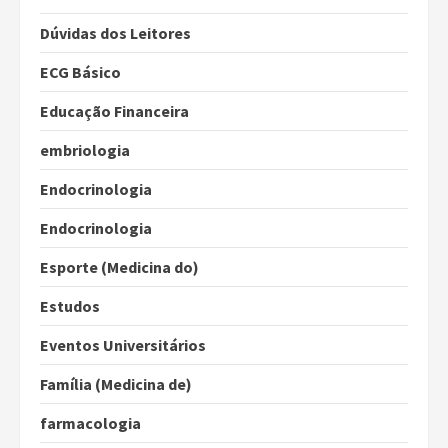
Dúvidas dos Leitores
ECG Básico
Educação Financeira
embriologia
Endocrinologia
Endocrinologia
Esporte (Medicina do)
Estudos
Eventos Universitários
Família (Medicina de)
farmacologia