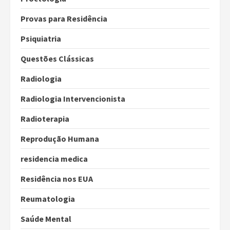
Provas para Residência
Psiquiatria
Questões Clássicas
Radiologia
Radiologia Intervencionista
Radioterapia
Reprodução Humana
residencia medica
Residência nos EUA
Reumatologia
Saúde Mental