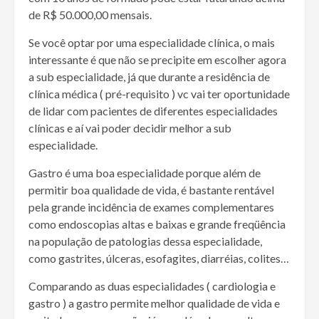
de R$ 50.000,00 mensais.
Se você optar por uma especialidade clínica, o mais
interessante é que não se precipite em escolher agora
a sub especialidade, já que durante a residência de
clínica médica ( pré-requisito ) vc vai ter oportunidade
de lidar com pacientes de diferentes especialidades
clínicas e aí vai poder decidir melhor a sub
especialidade.
Gastro é uma boa especialidade porque além de
permitir boa qualidade de vida, é bastante rentável
pela grande incidência de exames complementares
como endoscopias altas e baixas e grande freqüência
na população de patologias dessa especialidade,
como gastrites, úlceras, esofagites, diarréias, colites…
Comparando as duas especialidades ( cardiologia e
gastro ) a gastro permite melhor qualidade de vida e