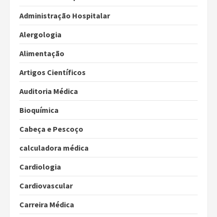
Administração Hospitalar
Alergologia
Alimentação
Artigos Científicos
Auditoria Médica
Bioquímica
Cabeça e Pescoço
calculadora médica
Cardiologia
Cardiovascular
Carreira Médica