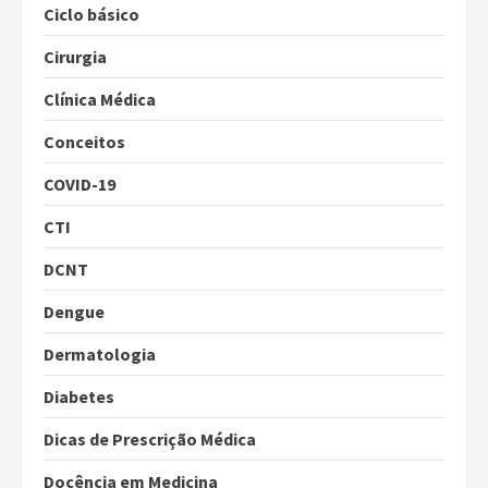
Ciclo básico
Cirurgia
Clínica Médica
Conceitos
COVID-19
CTI
DCNT
Dengue
Dermatologia
Diabetes
Dicas de Prescrição Médica
Docência em Medicina