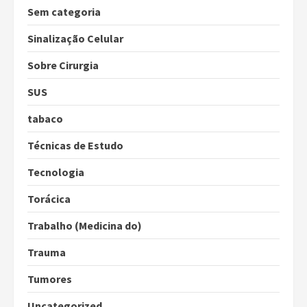
Sem categoria
Sinalização Celular
Sobre Cirurgia
SUS
tabaco
Técnicas de Estudo
Tecnologia
Torácica
Trabalho (Medicina do)
Trauma
Tumores
Uncategorized