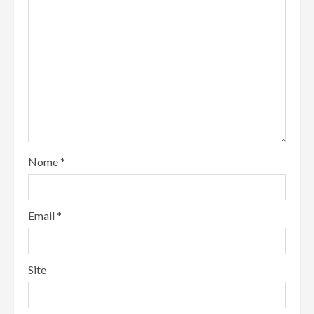
Nome
*
Email
*
Site