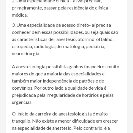
Uma especialidade clínica – aí vai precisar,
primeiramente, passar pela residência de clínica
médica.
Uma especialidade de acesso direto- aí precisa
conhecer bem essas possibilidades, ou seja quais são
as características de : anestesio, otorrino, oftalmo,
ortopedia, radiologia, dermatologia, pediatria,
neurocirurgia…
A anestesiologia possibilita ganhos financeiros muito
maiores do que a maioria das especialidades e
também maior independência de patrões e de
convênios. Por outro lado a qualidade de vida é
prejudicada pela irregularidade de horários e pelas
urgências.
O início da carreira do anestesiologista é muito
tranquilo. Não existe a menor dificuldade em crescer
na especialidade de anestesio. Pelo contrario, é a