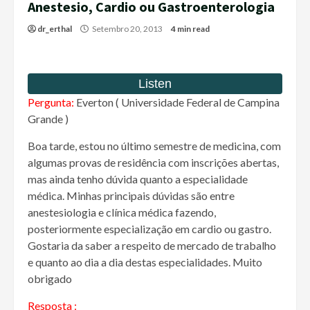
Anestesio, Cardio ou Gastroenterologia
dr_erthal
Setembro 20, 2013
4 min read
Pergunta:
Everton ( Universidade Federal de Campina
Grande )
Boa tarde, estou no último semestre de medicina, com
algumas provas de residência com inscrições abertas,
mas ainda tenho dúvida quanto a especialidade
médica. Minhas principais dúvidas são entre
anestesiologia e clínica médica fazendo,
posteriormente especialização em cardio ou gastro.
Gostaria da saber a respeito de mercado de trabalho
e quanto ao dia a dia destas especialidades. Muito
obrigado
Resposta :