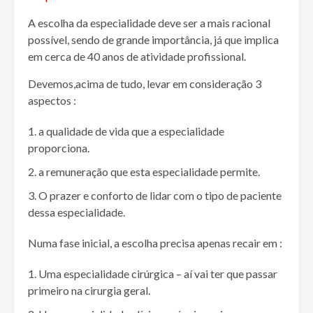
A escolha da especialidade deve ser a mais racional
possível, sendo de grande importância, já que implica
em cerca de 40 anos de atividade profissional.
Devemos,acima de tudo, levar em consideração 3
aspectos :
a qualidade de vida que a especialidade
proporciona.
a remuneração que esta especialidade permite.
O prazer e conforto de lidar com o tipo de paciente
dessa especialidade.
Numa fase inicial, a escolha precisa apenas recair em :
Uma especialidade cirúrgica – aí vai ter que passar
primeiro na cirurgia geral.