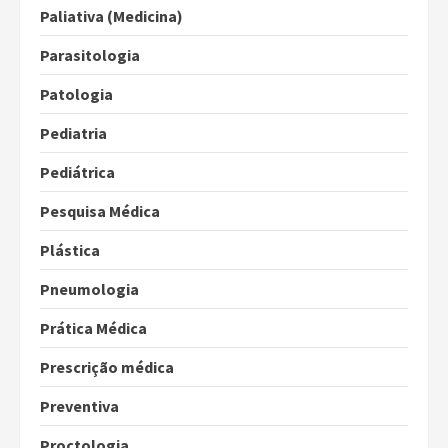
Paliativa (Medicina)
Parasitologia
Patologia
Pediatria
Pediátrica
Pesquisa Médica
Plástica
Pneumologia
Prática Médica
Prescrição médica
Preventiva
Proctologia