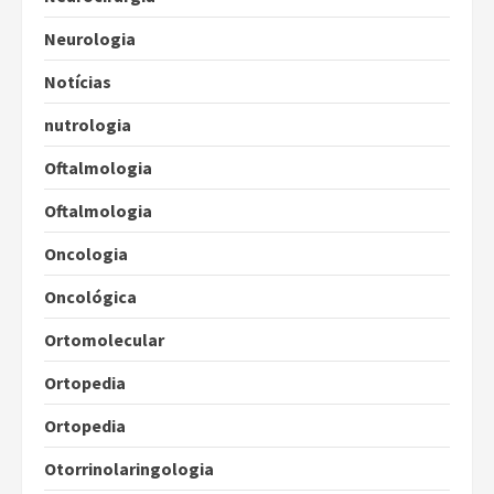
Neurologia
Notícias
nutrologia
Oftalmologia
Oftalmologia
Oncologia
Oncológica
Ortomolecular
Ortopedia
Ortopedia
Otorrinolaringologia