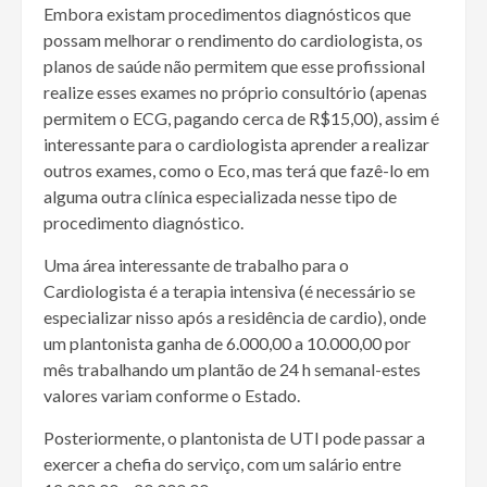
Embora existam procedimentos diagnósticos que
possam melhorar o rendimento do cardiologista, os
planos de saúde não permitem que esse profissional
realize esses exames no próprio consultório (apenas
permitem o ECG, pagando cerca de R$15,00), assim é
interessante para o cardiologista aprender a realizar
outros exames, como o Eco, mas terá que fazê-lo em
alguma outra clínica especializada nesse tipo de
procedimento diagnóstico.
Uma área interessante de trabalho para o
Cardiologista é a terapia intensiva (é necessário se
especializar nisso após a residência de cardio), onde
um plantonista ganha de 6.000,00 a 10.000,00 por
mês trabalhando um plantão de 24 h semanal-estes
valores variam conforme o Estado.
Posteriormente, o plantonista de UTI pode passar a
exercer a chefia do serviço, com um salário entre