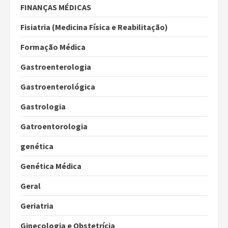
FINANÇAS MÉDICAS
Fisiatria (Medicina Física e Reabilitação)
Formação Médica
Gastroenterologia
Gastroenterológica
Gastrologia
Gatroentorologia
genética
Genética Médica
Geral
Geriatria
Ginecologia e Obstetrícia