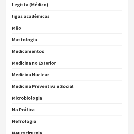
Legista (Médico)
ligas acadêmicas
Mão
Mastologia
Medicamentos
Medicina no Exterior
Medicina Nuclear
Medicina Preventiva e Social
Microbiologia
Na Prática
Nefrologia
Neurocirurgia