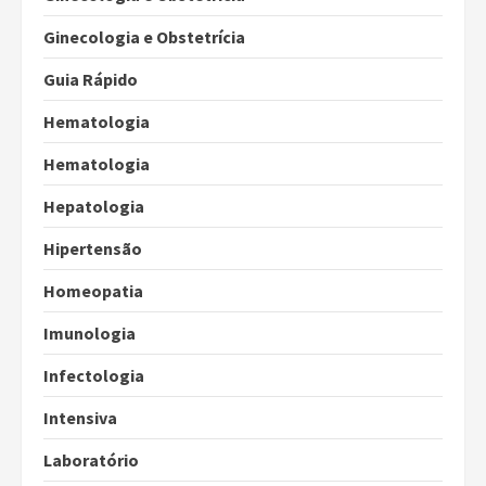
Ginecologia e Obstetrícia
Guia Rápido
Hematologia
Hematologia
Hepatologia
Hipertensão
Homeopatia
Imunologia
Infectologia
Intensiva
Laboratório