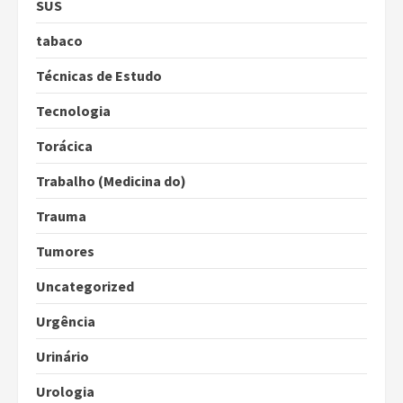
SUS
tabaco
Técnicas de Estudo
Tecnologia
Torácica
Trabalho (Medicina do)
Trauma
Tumores
Uncategorized
Urgência
Urinário
Urologia