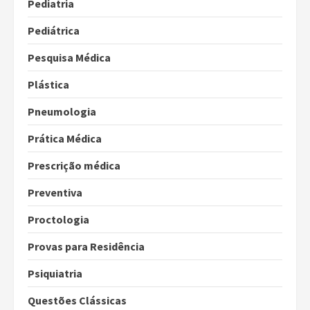
Pediatria
Pediátrica
Pesquisa Médica
Plástica
Pneumologia
Prática Médica
Prescrição médica
Preventiva
Proctologia
Provas para Residência
Psiquiatria
Questões Clássicas