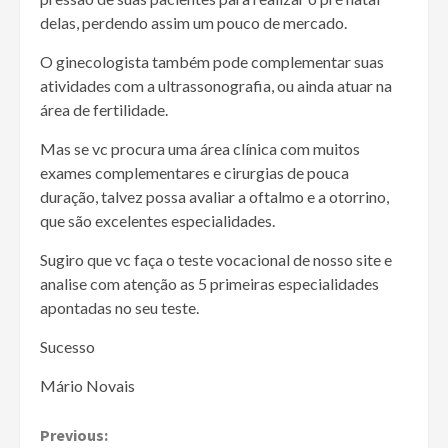
delas, perdendo assim um pouco de mercado.
O ginecologista também pode complementar suas
atividades com a ultrassonografia, ou ainda atuar na
área de fertilidade.
Mas se vc procura uma área clínica com muitos
exames complementares e cirurgias de pouca
duração, talvez possa avaliar a oftalmo e a otorrino,
que são excelentes especialidades.
Sugiro que vc faça o teste vocacional de nosso site e
analise com atenção as 5 primeiras especialidades
apontadas no seu teste.
Sucesso
Mário Novais
Continue
Previous: