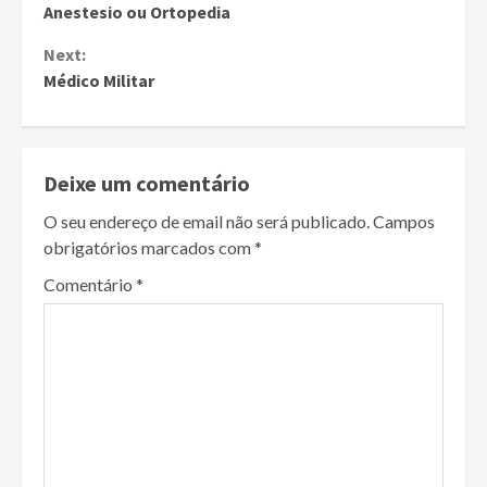
Anestesio ou Ortopedia
Reading
Next:
Médico Militar
Deixe um comentário
O seu endereço de email não será publicado.
Campos
obrigatórios marcados com
*
Comentário
*