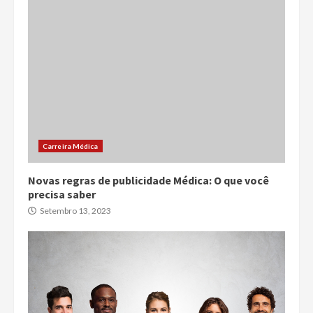
Carreira Médica
Novas regras de publicidade Médica: O que você
precisa saber
Setembro 13, 2023