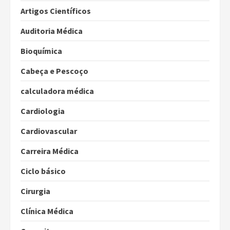
Artigos Científicos
Auditoria Médica
Bioquímica
Cabeça e Pescoço
calculadora médica
Cardiologia
Cardiovascular
Carreira Médica
Ciclo básico
Cirurgia
Clínica Médica