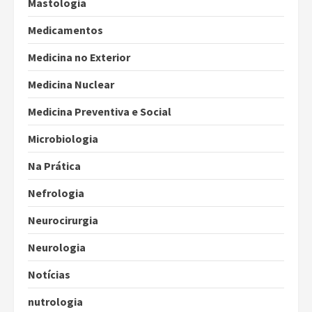
Mastologia
Medicamentos
Medicina no Exterior
Medicina Nuclear
Medicina Preventiva e Social
Microbiologia
Na Prática
Nefrologia
Neurocirurgia
Neurologia
Notícias
nutrologia