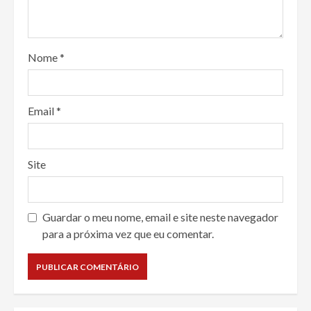
Nome
*
Email
*
Site
Guardar o meu nome, email e site neste navegador
para a próxima vez que eu comentar.