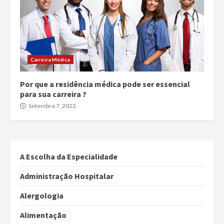
Carreira Médica
Por que a residência médica pode ser essencial
para sua carreira ?
Setembro 7, 2023
A Escolha da Especialidade
Administração Hospitalar
Alergologia
Alimentação