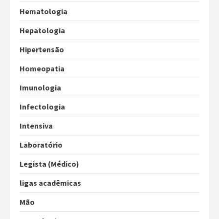
Hematologia
Hepatologia
Hipertensão
Homeopatia
Imunologia
Infectologia
Intensiva
Laboratório
Legista (Médico)
ligas acadêmicas
Mão