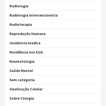
Radiologia
Radiologia Intervencionista
Radioterapia
Reprodução Humana
residencia medica
Residência nos EUA
Reumatologia
Saúde Mental
Sem categoria
Sinalização Celular
Sobre Cirurgia