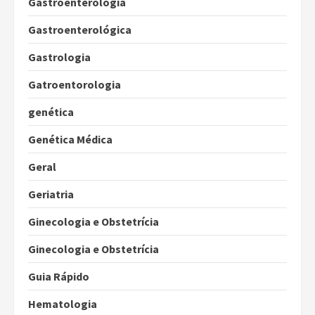
Gastroenterologia
Gastroenterológica
Gastrologia
Gatroentorologia
genética
Genética Médica
Geral
Geriatria
Ginecologia e Obstetrícia
Ginecologia e Obstetrícia
Guia Rápido
Hematologia