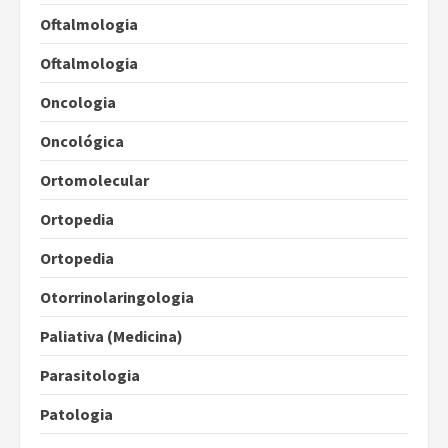
Oftalmologia
Oftalmologia
Oncologia
Oncológica
Ortomolecular
Ortopedia
Ortopedia
Otorrinolaringologia
Paliativa (Medicina)
Parasitologia
Patologia