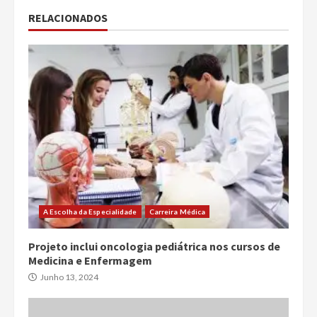
RELACIONADOS
A Escolha da Especialidade
Carreira Médica
Projeto inclui oncologia pediátrica nos cursos de
Medicina e Enfermagem
Junho 13, 2024