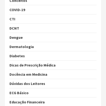
Conceitos
COVID-19
CTI
DCNT
Dengue
Dermatologia
Diabetes
Dicas de Prescrição Médica
Docência em Medicina
Dúvidas dos Leitores
ECG Básico
Educação Financeira