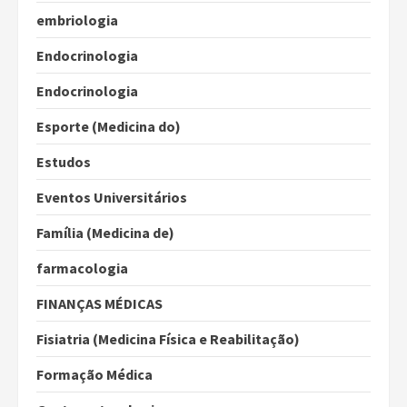
embriologia
Endocrinologia
Endocrinologia
Esporte (Medicina do)
Estudos
Eventos Universitários
Família (Medicina de)
farmacologia
FINANÇAS MÉDICAS
Fisiatria (Medicina Física e Reabilitação)
Formação Médica