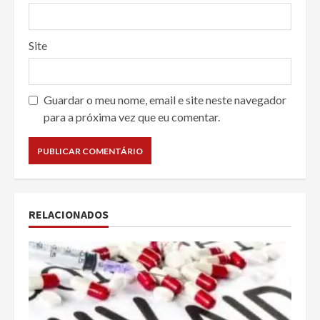
Site
Guardar o meu nome, email e site neste navegador
para a próxima vez que eu comentar.
RELACIONADOS