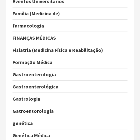
Eventos Universitários
Família (Medicina de)
farmacologia
FINANÇAS MÉDICAS
Fisiatria (Medicina Física e Reabilitação)
Formação Médica
Gastroenterologia
Gastroenterológica
Gastrologia
Gatroentorologia
genética
Genética Médica