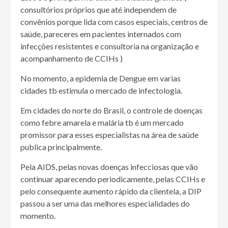
consultórios próprios que até independem de
convênios porque lida com casos especiais, centros de
saúde, pareceres em pacientes internados com
infecções resistentes e consultoria na organização e
acompanhamento de CCIHs )
No momento, a epidemia de Dengue em varias
cidades tb estimula o mercado de infectologia.
Em cidades do norte do Brasil, o controle de doenças
como febre amarela e malária tb é um mercado
promissor para esses especialistas na área de saúde
publica principalmente.
Pela AIDS, pelas novas doenças infecciosas que vão
continuar aparecendo periodicamente, pelas CCIHs e
pelo consequente aumento rápido da clientela, a DIP
passou a ser uma das melhores especialidades do
momento.