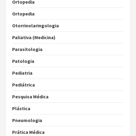
Ortopedia
Ortopedia
Otorrinolaringologia
Paliativa (Medicina)
Parasitologia
Patologia
Pediatria
Pediátrica
Pesquisa Médica
Plástica
Pneumologia
Prática Médica