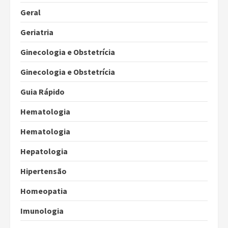
Geral
Geriatria
Ginecologia e Obstetrícia
Ginecologia e Obstetrícia
Guia Rápido
Hematologia
Hematologia
Hepatologia
Hipertensão
Homeopatia
Imunologia