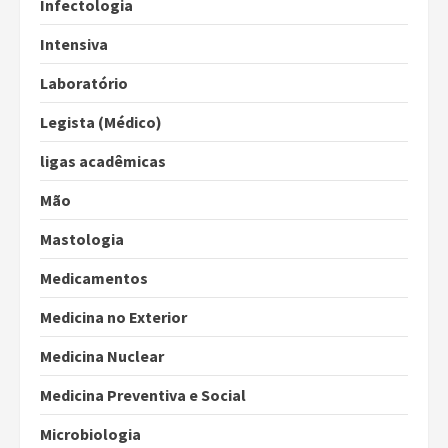
Infectologia
Intensiva
Laboratório
Legista (Médico)
ligas acadêmicas
Mão
Mastologia
Medicamentos
Medicina no Exterior
Medicina Nuclear
Medicina Preventiva e Social
Microbiologia