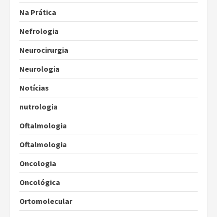
Na Prática
Nefrologia
Neurocirurgia
Neurologia
Notícias
nutrologia
Oftalmologia
Oftalmologia
Oncologia
Oncológica
Ortomolecular