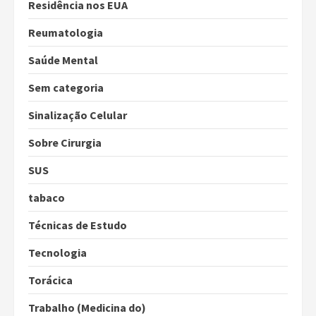
Residência nos EUA
Reumatologia
Saúde Mental
Sem categoria
Sinalização Celular
Sobre Cirurgia
SUS
tabaco
Técnicas de Estudo
Tecnologia
Torácica
Trabalho (Medicina do)