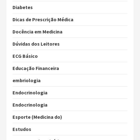
Diabetes
Dicas de Prescrição Médica
Docência em Medicina
Dúvidas dos Leitores
ECG Básico
Educação Financeira
embriologia
Endocrinologia
Endocrinologia
Esporte (Medicina do)
Estudos