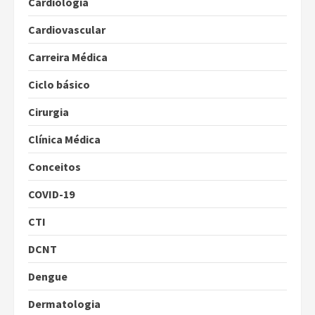
Cardiologia
Cardiovascular
Carreira Médica
Ciclo básico
Cirurgia
Clínica Médica
Conceitos
COVID-19
CTI
DCNT
Dengue
Dermatologia