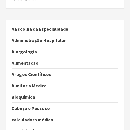
A Escolha da Especialidade
Administração Hospitalar
Alergologia
Alimentação
Artigos Científicos
Auditoria Médica
Bioquímica
Cabeça e Pescoço
calculadora médica