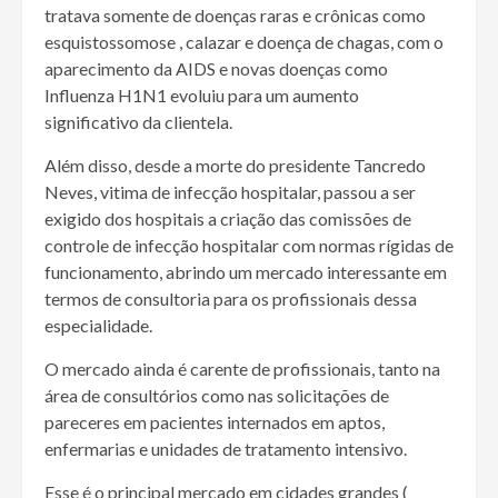
tratava somente de doenças raras e crônicas como
esquistossomose , calazar e doença de chagas, com o
aparecimento da AIDS e novas doenças como
Influenza H1N1 evoluiu para um aumento
significativo da clientela.
Além disso, desde a morte do presidente Tancredo
Neves, vitima de infecção hospitalar, passou a ser
exigido dos hospitais a criação das comissões de
controle de infecção hospitalar com normas rígidas de
funcionamento, abrindo um mercado interessante em
termos de consultoria para os profissionais dessa
especialidade.
O mercado ainda é carente de profissionais, tanto na
área de consultórios como nas solicitações de
pareceres em pacientes internados em aptos,
enfermarias e unidades de tratamento intensivo.
Esse é o principal mercado em cidades grandes (