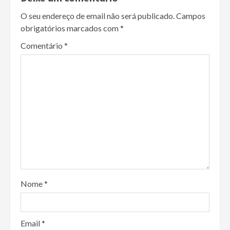
O seu endereço de email não será publicado.
Campos
obrigatórios marcados com
*
Comentário
*
Nome
*
Email
*