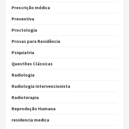
Prescrição médica
Preventiva
Proctologia
Provas para Residência
Psiquiatria
Questões Clássicas
Radiologia
Radiologia Intervencionista
Radioterapia
Reprodução Humana
residencia medica