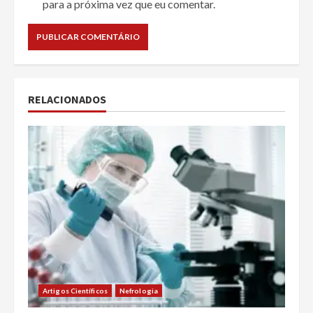
para a próxima vez que eu comentar.
RELACIONADOS
Artigos Científicos
Nefrologia