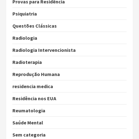
Provas para Residência
Psiquiatria
Questões Clássicas
Radiologia
Radiologia Intervencionista
Radioterapia
Reprodução Humana
residencia medica
Residência nos EUA
Reumatologia
Saúde Mental
Sem categoria