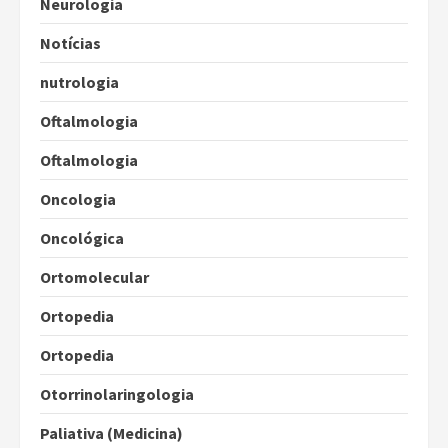
Neurologia
Notícias
nutrologia
Oftalmologia
Oftalmologia
Oncologia
Oncológica
Ortomolecular
Ortopedia
Ortopedia
Otorrinolaringologia
Paliativa (Medicina)