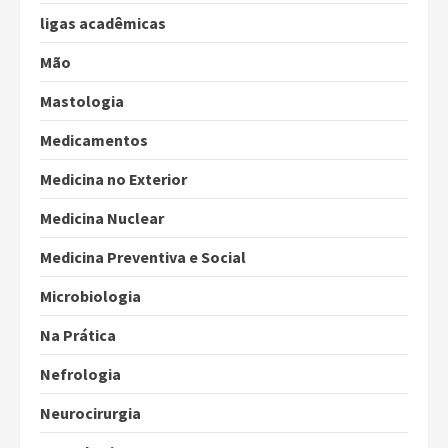
ligas acadêmicas
Mão
Mastologia
Medicamentos
Medicina no Exterior
Medicina Nuclear
Medicina Preventiva e Social
Microbiologia
Na Prática
Nefrologia
Neurocirurgia