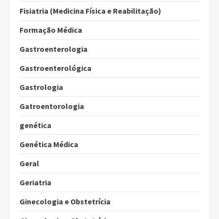
Fisiatria (Medicina Física e Reabilitação)
Formação Médica
Gastroenterologia
Gastroenterológica
Gastrologia
Gatroentorologia
genética
Genética Médica
Geral
Geriatria
Ginecologia e Obstetrícia