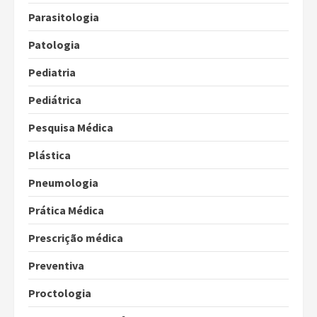
Parasitologia
Patologia
Pediatria
Pediátrica
Pesquisa Médica
Plástica
Pneumologia
Prática Médica
Prescrição médica
Preventiva
Proctologia