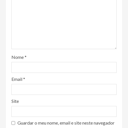
Nome
*
Email
*
Site
Guardar o meu nome, email e site neste navegador