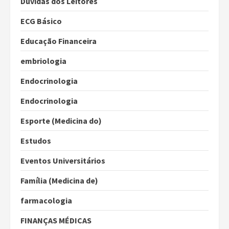
Dúvidas dos Leitores
ECG Básico
Educação Financeira
embriologia
Endocrinologia
Endocrinologia
Esporte (Medicina do)
Estudos
Eventos Universitários
Família (Medicina de)
farmacologia
FINANÇAS MÉDICAS