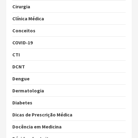
Cirurgia
Clínica Médica
Conceitos
COVID-19
CTI
DCNT
Dengue
Dermatologia
Diabetes
Dicas de Prescrição Médica
Docência em Medicina