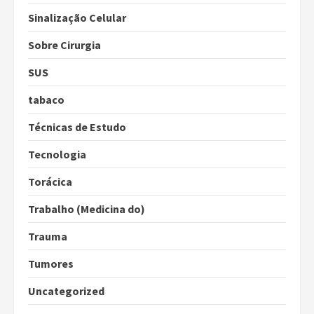
Sinalização Celular
Sobre Cirurgia
SUS
tabaco
Técnicas de Estudo
Tecnologia
Torácica
Trabalho (Medicina do)
Trauma
Tumores
Uncategorized