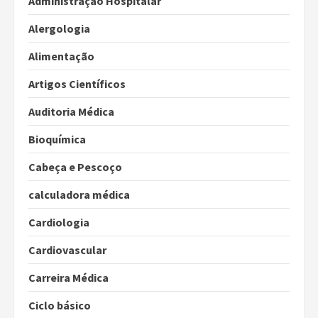
Administração Hospitalar
Alergologia
Alimentação
Artigos Científicos
Auditoria Médica
Bioquímica
Cabeça e Pescoço
calculadora médica
Cardiologia
Cardiovascular
Carreira Médica
Ciclo básico