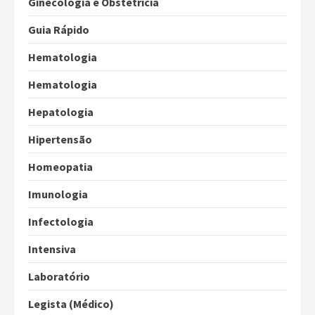
Ginecologia e Obstetrícia
Guia Rápido
Hematologia
Hematologia
Hepatologia
Hipertensão
Homeopatia
Imunologia
Infectologia
Intensiva
Laboratório
Legista (Médico)