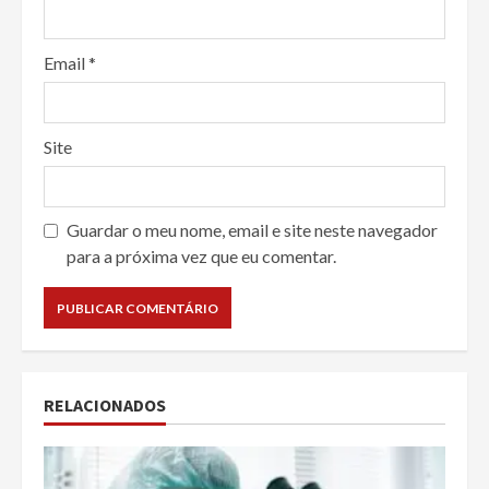
Email
*
Site
Guardar o meu nome, email e site neste navegador
para a próxima vez que eu comentar.
RELACIONADOS