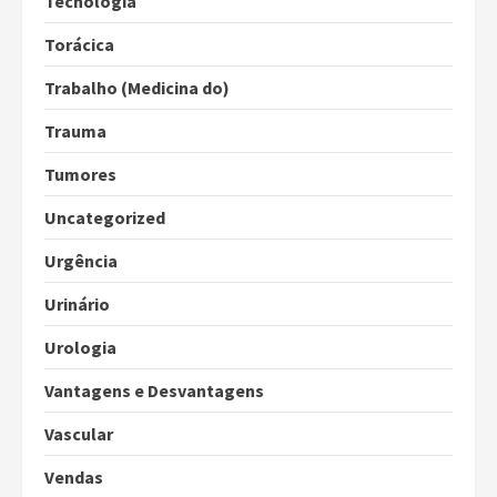
Tecnologia
Torácica
Trabalho (Medicina do)
Trauma
Tumores
Uncategorized
Urgência
Urinário
Urologia
Vantagens e Desvantagens
Vascular
Vendas