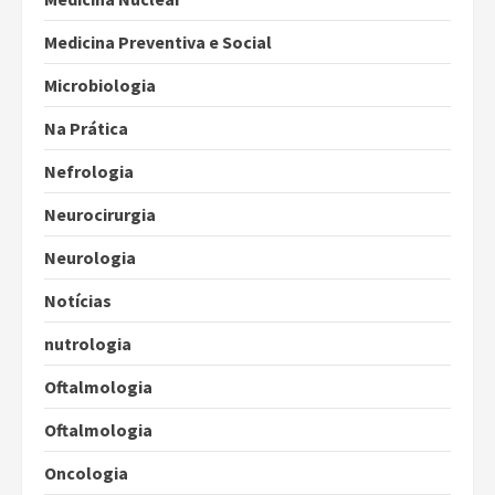
Medicina Preventiva e Social
Microbiologia
Na Prática
Nefrologia
Neurocirurgia
Neurologia
Notícias
nutrologia
Oftalmologia
Oftalmologia
Oncologia