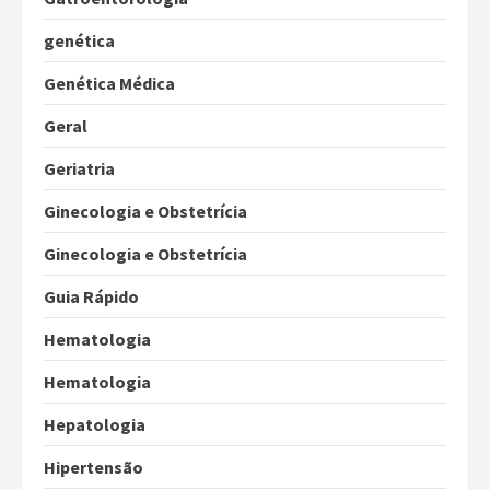
genética
Genética Médica
Geral
Geriatria
Ginecologia e Obstetrícia
Ginecologia e Obstetrícia
Guia Rápido
Hematologia
Hematologia
Hepatologia
Hipertensão