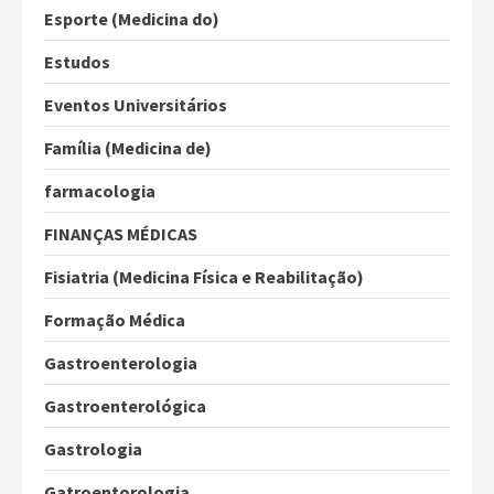
Esporte (Medicina do)
Estudos
Eventos Universitários
Família (Medicina de)
farmacologia
FINANÇAS MÉDICAS
Fisiatria (Medicina Física e Reabilitação)
Formação Médica
Gastroenterologia
Gastroenterológica
Gastrologia
Gatroentorologia