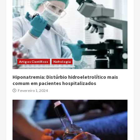
Artigos Científicos
Nefrologia
Hiponatremia: Distúrbio hidroeletrolítico mais
comum em pacientes hospitalizados
Fevereiro 1, 2024