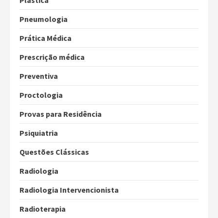
Plástica
Pneumologia
Prática Médica
Prescrição médica
Preventiva
Proctologia
Provas para Residência
Psiquiatria
Questões Clássicas
Radiologia
Radiologia Intervencionista
Radioterapia