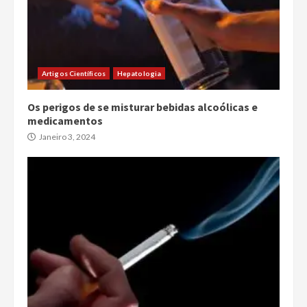
Artigos Científicos
Hepatologia
Os perigos de se misturar bebidas alcoólicas e
medicamentos
Janeiro 3, 2024