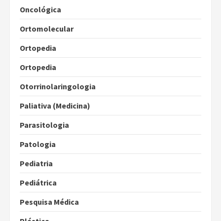
Oncológica
Ortomolecular
Ortopedia
Ortopedia
Otorrinolaringologia
Paliativa (Medicina)
Parasitologia
Patologia
Pediatria
Pediátrica
Pesquisa Médica