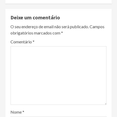
Deixe um comentário
O seu endereço de email não será publicado.
Campos
obrigatórios marcados com
*
Comentário
*
Nome
*