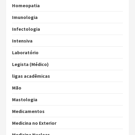
Homeopatia
Imunologia
Infectologia
Intensiva
Laboratório
Legista (Médico)
ligas acadêmicas
Mão
Mastologia
Medicamentos
Medicina no Exterior
Medicina Nuclear