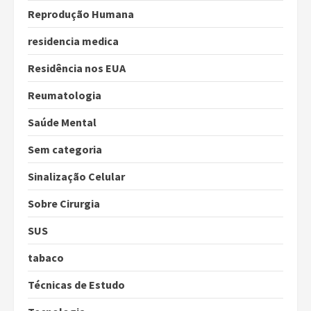
Reprodução Humana
residencia medica
Residência nos EUA
Reumatologia
Saúde Mental
Sem categoria
Sinalização Celular
Sobre Cirurgia
SUS
tabaco
Técnicas de Estudo