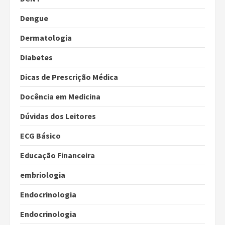
Dengue
Dermatologia
Diabetes
Dicas de Prescrição Médica
Docência em Medicina
Dúvidas dos Leitores
ECG Básico
Educação Financeira
embriologia
Endocrinologia
Endocrinologia