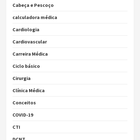
Cabeça e Pescoço
calculadora médica
Cardiologia
Cardiovascular
Carreira Médica
Ciclo básico
Cirurgia
Clínica Médica
Conceitos
COVID-19
CTI
DCNT