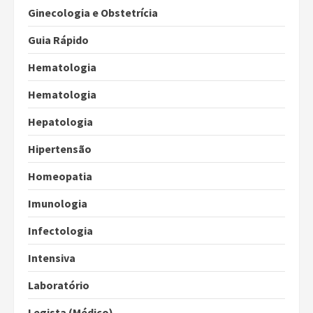
Ginecologia e Obstetrícia
Guia Rápido
Hematologia
Hematologia
Hepatologia
Hipertensão
Homeopatia
Imunologia
Infectologia
Intensiva
Laboratório
Legista (Médico)