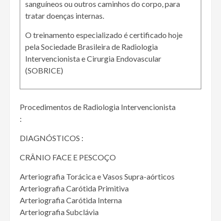
sanguíneos ou outros caminhos do corpo, para
tratar doenças internas.
O treinamento especializado é certificado hoje
pela Sociedade Brasileira de Radiologia
Intervencionista e Cirurgia Endovascular
(SOBRICE)
Procedimentos de Radiologia Intervencionista
:
DIAGNÓSTICOS :
CRÂNIO FACE E PESCOÇO
Arteriografia Torácica e Vasos Supra-aórticos
Arteriografia Carótida Primitiva
Arteriografia Carótida Interna
Arteriografia Subclávia