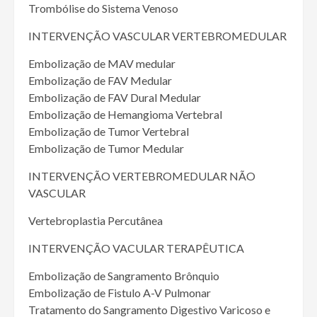
Trombólise do Sistema Venoso
INTERVENÇÃO VASCULAR VERTEBROMEDULAR
Embolização de MAV medular
Embolização de FAV Medular
Embolização de FAV Dural Medular
Embolização de Hemangioma Vertebral
Embolização de Tumor Vertebral
Embolização de Tumor Medular
INTERVENÇÃO VERTEBROMEDULAR NÃO
VASCULAR
Vertebroplastia Percutânea
INTERVENÇÃO VACULAR TERAPÊUTICA
Embolização de Sangramento Brônquio
Embolização de Fistulo A-V Pulmonar
Tratamento do Sangramento Digestivo Varicoso e