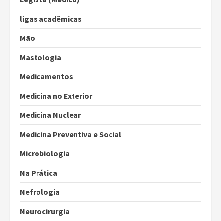
ligas acadêmicas
Mão
Mastologia
Medicamentos
Medicina no Exterior
Medicina Nuclear
Medicina Preventiva e Social
Microbiologia
Na Prática
Nefrologia
Neurocirurgia