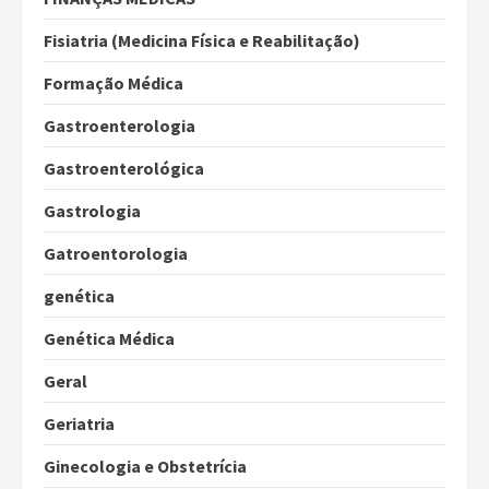
Fisiatria (Medicina Física e Reabilitação)
Formação Médica
Gastroenterologia
Gastroenterológica
Gastrologia
Gatroentorologia
genética
Genética Médica
Geral
Geriatria
Ginecologia e Obstetrícia