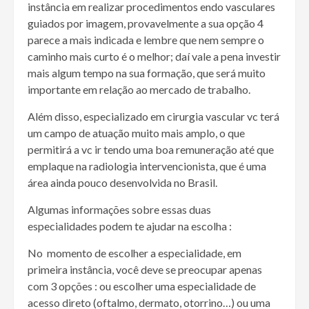
instância em realizar procedimentos endo vasculares
guiados por imagem, provavelmente a sua opção 4
parece a mais indicada e lembre que nem sempre o
caminho mais curto é o melhor; daí vale a pena investir
mais algum tempo na sua formação, que será muito
importante em relação ao mercado de trabalho.
Além disso, especializado em cirurgia vascular vc terá
um campo de atuação muito mais amplo, o que
permitirá a vc ir tendo uma boa remuneração até que
emplaque na radiologia intervencionista, que é uma
área ainda pouco desenvolvida no Brasil.
Algumas informações sobre essas duas
especialidades podem te ajudar na escolha :
No momento de escolher a especialidade, em
primeira instância, você deve se preocupar apenas
com 3 opções : ou escolher uma especialidade de
acesso direto (oftalmo, dermato, otorrino…) ou uma