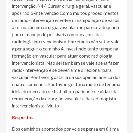
intervenção. (-4-) Cursar cirurgia geral, vascular e
após rádio-intervenção Como muitos procedimentos
de radio-intervenção envolvem manipulação de vasos,
a formação em cirurgia vascular me parece adequada
para o manejo de possíveis complicações da
radiologia intervencionista. Entretanto não sei se vale
à pena seguir o caminho 4, investindo tanto tempo na
formação em vascular para atuar como radiologia
intervencionista. Não sei também se vale apena fazer
radio-intervenção e se deveria me direcionar para
vascular. Por favor, gostaria da sua opinião acerca dos
quatro caminhos. Por favor, gostaria muito de ter uma
ideia do mercado de trabalho, qualidade de vida e da
remuneração da cirurgião vascular e da radiologista
intervencionista. Muito
Resposta :
Dos caminhos apontados por vc e se pensa em última