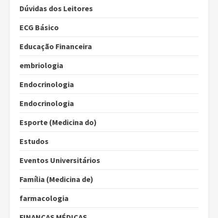
Dúvidas dos Leitores
ECG Básico
Educação Financeira
embriologia
Endocrinologia
Endocrinologia
Esporte (Medicina do)
Estudos
Eventos Universitários
Família (Medicina de)
farmacologia
FINANÇAS MÉDICAS