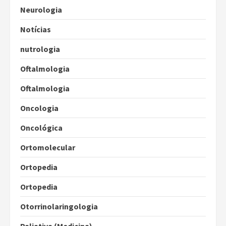
Neurologia
Notícias
nutrologia
Oftalmologia
Oftalmologia
Oncologia
Oncológica
Ortomolecular
Ortopedia
Ortopedia
Otorrinolaringologia