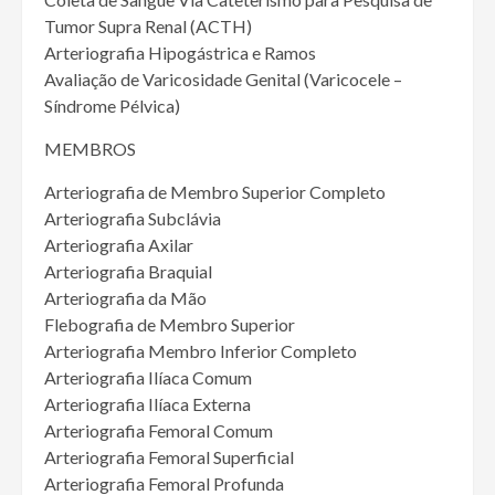
Tumor Supra Renal (ACTH)
Arteriografia Hipogástrica e Ramos
Avaliação de Varicosidade Genital (Varicocele –
Síndrome Pélvica)
MEMBROS
Arteriografia de Membro Superior Completo
Arteriografia Subclávia
Arteriografia Axilar
Arteriografia Braquial
Arteriografia da Mão
Flebografia de Membro Superior
Arteriografia Membro Inferior Completo
Arteriografia Ilíaca Comum
Arteriografia Ilíaca Externa
Arteriografia Femoral Comum
Arteriografia Femoral Superficial
Arteriografia Femoral Profunda