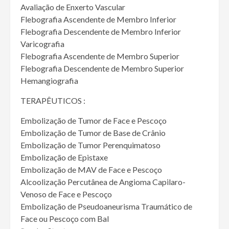
Avaliação de Enxerto Vascular
Flebografia Ascendente de Membro Inferior
Flebografia Descendente de Membro Inferior
Varicografia
Flebografia Ascendente de Membro Superior
Flebografia Descendente de Membro Superior
Hemangiografia
TERAPÊUTICOS :
Embolização de Tumor de Face e Pescoço
Embolização de Tumor de Base de Crânio
Embolização de Tumor Perenquimatoso
Embolização de Epistaxe
Embolização de MAV de Face e Pescoço
Alcoolização Percutânea de Angioma Capilaro-
Venoso de Face e Pescoço
Embolização de Pseudoaneurisma Traumático de
Face ou Pescoço com Bal