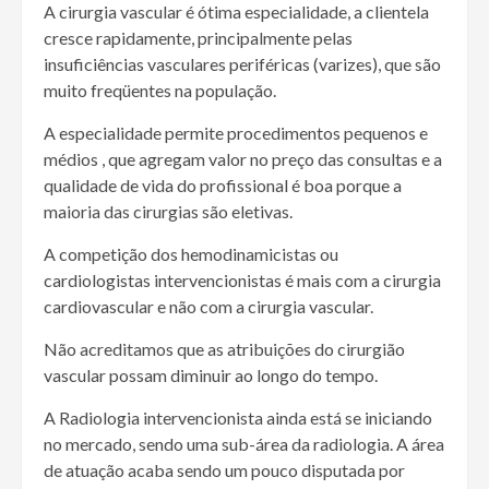
A cirurgia vascular é ótima especialidade, a clientela
cresce rapidamente, principalmente pelas
insuficiências vasculares periféricas (varizes), que são
muito freqüentes na população.
A especialidade permite procedimentos pequenos e
médios , que agregam valor no preço das consultas e a
qualidade de vida do profissional é boa porque a
maioria das cirurgias são eletivas.
A competição dos hemodinamicistas ou
cardiologistas intervencionistas é mais com a cirurgia
cardiovascular e não com a cirurgia vascular.
Não acreditamos que as atribuições do cirurgião
vascular possam diminuir ao longo do tempo.
A Radiologia intervencionista ainda está se iniciando
no mercado, sendo uma sub-área da radiologia. A área
de atuação acaba sendo um pouco disputada por