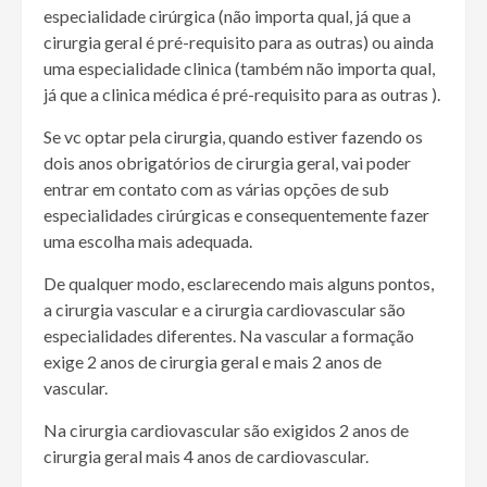
especialidade cirúrgica (não importa qual, já que a
cirurgia geral é pré-requisito para as outras) ou ainda
uma especialidade clinica (também não importa qual,
já que a clinica médica é pré-requisito para as outras ).
Se vc optar pela cirurgia, quando estiver fazendo os
dois anos obrigatórios de cirurgia geral, vai poder
entrar em contato com as várias opções de sub
especialidades cirúrgicas e consequentemente fazer
uma escolha mais adequada.
De qualquer modo, esclarecendo mais alguns pontos,
a cirurgia vascular e a cirurgia cardiovascular são
especialidades diferentes. Na vascular a formação
exige 2 anos de cirurgia geral e mais 2 anos de
vascular.
Na cirurgia cardiovascular são exigidos 2 anos de
cirurgia geral mais 4 anos de cardiovascular.