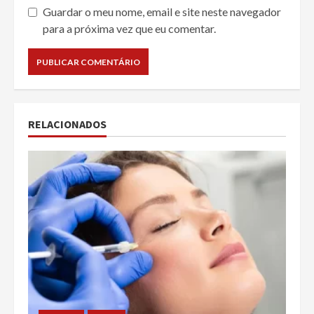
Guardar o meu nome, email e site neste navegador
para a próxima vez que eu comentar.
RELACIONADOS