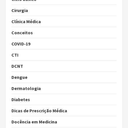
Cirurgia
Clínica Médica
Conceitos
COVID-19
CTI
DCNT
Dengue
Dermatologia
Diabetes
Dicas de Prescrição Médica
Docência em Medicina