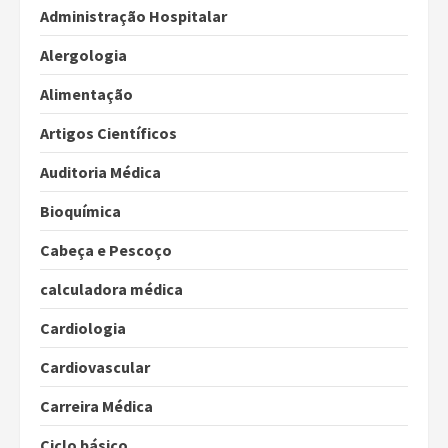
Administração Hospitalar
Alergologia
Alimentação
Artigos Científicos
Auditoria Médica
Bioquímica
Cabeça e Pescoço
calculadora médica
Cardiologia
Cardiovascular
Carreira Médica
Ciclo básico