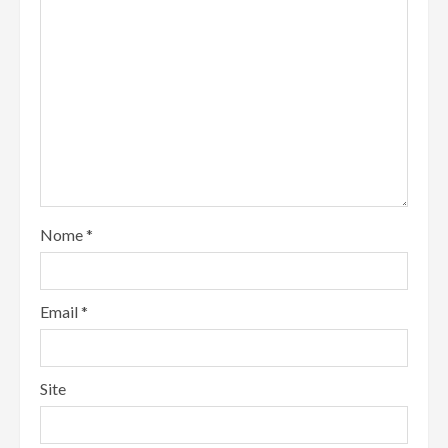
Nome
*
Email
*
Site