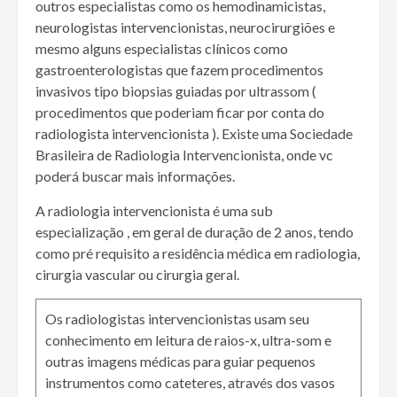
outros especialistas como os hemodinamicistas,
neurologistas intervencionistas, neurocirurgiões e
mesmo alguns especialistas clínicos como
gastroenterologistas que fazem procedimentos
invasivos tipo biopsias guiadas por ultrassom (
procedimentos que poderiam ficar por conta do
radiologista intervencionista ). Existe uma Sociedade
Brasileira de Radiologia Intervencionista, onde vc
poderá buscar mais informações.
A radiologia intervencionista é uma sub
especialização , em geral de duração de 2 anos, tendo
como pré requisito a residência médica em radiologia,
cirurgia vascular ou cirurgia geral.
Os radiologistas intervencionistas usam seu
conhecimento em leitura de raios-x, ultra-som e
outras imagens médicas para guiar pequenos
instrumentos como cateteres, através dos vasos