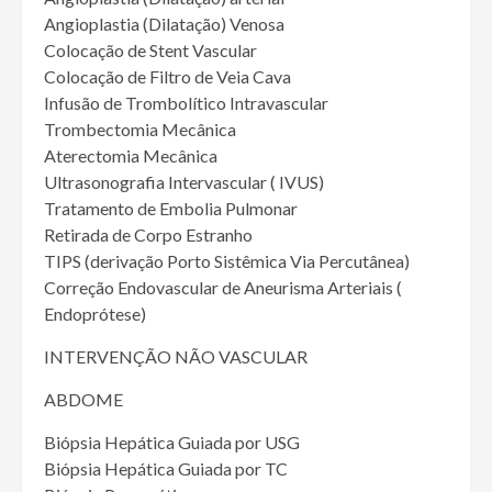
Angioplastia (Dilatação) Venosa
Colocação de Stent Vascular
Colocação de Filtro de Veia Cava
Infusão de Trombolítico Intravascular
Trombectomia Mecânica
Aterectomia Mecânica
Ultrasonografia Intervascular ( IVUS)
Tratamento de Embolia Pulmonar
Retirada de Corpo Estranho
TIPS (derivação Porto Sistêmica Via Percutânea)
Correção Endovascular de Aneurisma Arteriais (
Endoprótese)
INTERVENÇÃO NÃO VASCULAR
ABDOME
Biópsia Hepática Guiada por USG
Biópsia Hepática Guiada por TC