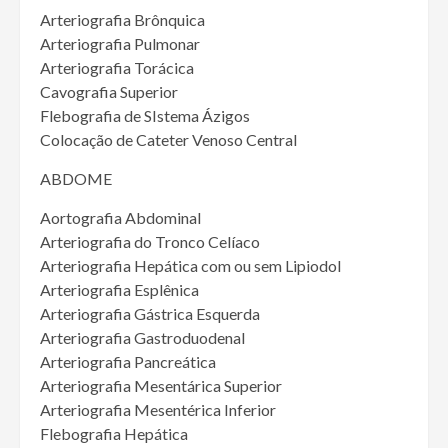
Arteriografia Brônquica
Arteriografia Pulmonar
Arteriografia Torácica
Cavografia Superior
Flebografia de SIstema Ázigos
Colocação de Cateter Venoso Central
ABDOME
Aortografia Abdominal
Arteriografia do Tronco Celíaco
Arteriografia Hepática com ou sem Lipiodol
Arteriografia Esplênica
Arteriografia Gástrica Esquerda
Arteriografia Gastroduodenal
Arteriografia Pancreática
Arteriografia Mesentárica Superior
Arteriografia Mesentérica Inferior
Flebografia Hepática