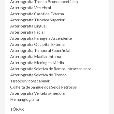
Arteriografia Tronco Bronquiocefálico
Arteriografia Vertebral
Arteriografia Carótida Externa
Arteriografia Tiroidea Superior
Arteriografia Lingual
Arteriografia Facial
Arteriografia Faringeia Ascendente
Arteriografia Occipital Externa
Arteriografia Temporal Superficial
Arteriografia Maxilar Interna
Arteriografia Meningea Média
Arteriografia Seletiva de Ramos Intracranianos
Arteriografia Seletiva do Tronco
Tireocervicoescapular
Colheita de Sangue dos Seios Petrosos
Arteriografia Vértebro-medular
Hemangiografia
TÓRAX