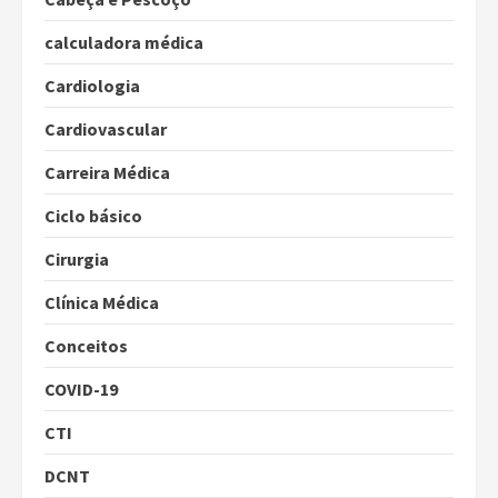
calculadora médica
Cardiologia
Cardiovascular
Carreira Médica
Ciclo básico
Cirurgia
Clínica Médica
Conceitos
COVID-19
CTI
DCNT