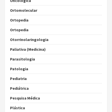
Oncológica
Ortomolecular
Ortopedia
Ortopedia
Otorrinolaringologia
Paliativa (Medicina)
Parasitologia
Patologia
Pediatria
Pediátrica
Pesquisa Médica
Plástica