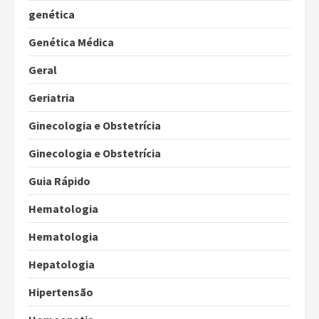
genética
Genética Médica
Geral
Geriatria
Ginecologia e Obstetrícia
Ginecologia e Obstetrícia
Guia Rápido
Hematologia
Hematologia
Hepatologia
Hipertensão