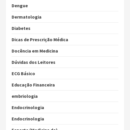
Dengue
Dermatologia
Diabetes
Dicas de Prescrição Médica
Docência em Medicina
Dúvidas dos Leitores
ECG Básico
Educação Financeira
embriologia
Endocrinologia
Endocrinologia