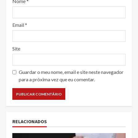
Nome
*
Email
*
Site
Guardar o meu nome, email e site neste navegador
para a próxima vez que eu comentar.
RELACIONADOS