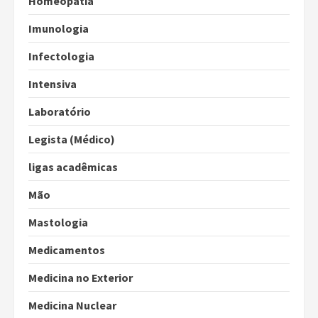
Homeopatia
Imunologia
Infectologia
Intensiva
Laboratório
Legista (Médico)
ligas acadêmicas
Mão
Mastologia
Medicamentos
Medicina no Exterior
Medicina Nuclear