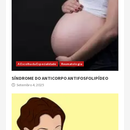
A Escolha da Especialidade
Reumatologia
SÍNDROME DO ANTICORPO ANTIFOSFOLIPÍDEO
Setembro 4, 2025