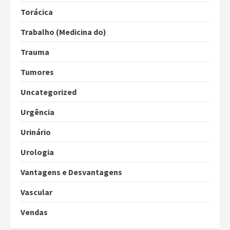
Torácica
Trabalho (Medicina do)
Trauma
Tumores
Uncategorized
Urgência
Urinário
Urologia
Vantagens e Desvantagens
Vascular
Vendas