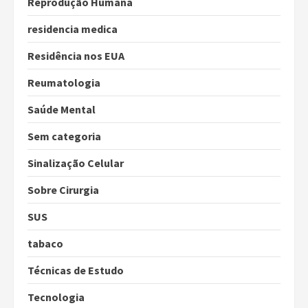
Reprodução Humana
residencia medica
Residência nos EUA
Reumatologia
Saúde Mental
Sem categoria
Sinalização Celular
Sobre Cirurgia
SUS
tabaco
Técnicas de Estudo
Tecnologia