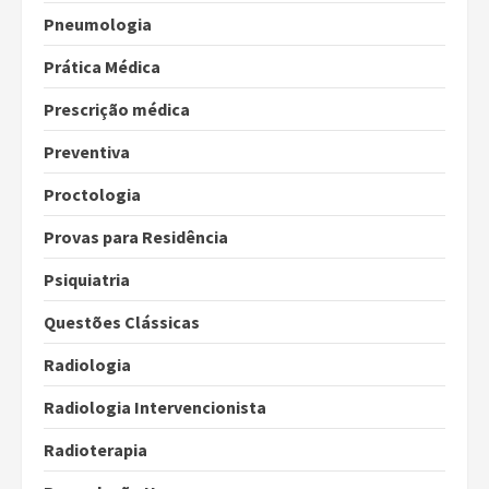
Pneumologia
Prática Médica
Prescrição médica
Preventiva
Proctologia
Provas para Residência
Psiquiatria
Questões Clássicas
Radiologia
Radiologia Intervencionista
Radioterapia