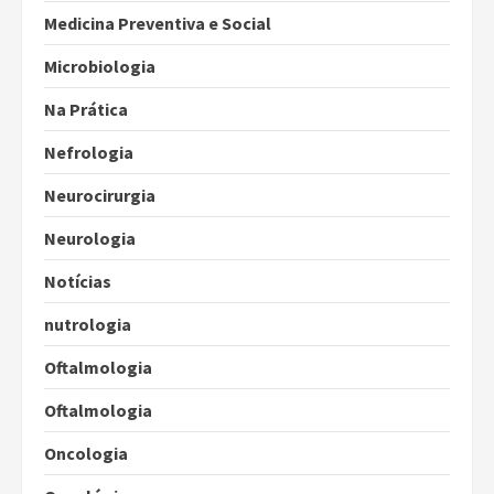
Medicina Preventiva e Social
Microbiologia
Na Prática
Nefrologia
Neurocirurgia
Neurologia
Notícias
nutrologia
Oftalmologia
Oftalmologia
Oncologia