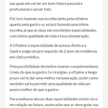
nas quais ele vai ter um bom futuro pessoal e
profissional e vai ser feliz.
Por isso fazendo sua escolha tanto pela oftalmo
quanto pela gastro vc estará fazendo uma ótima
escolha, já que as duas são excelentes especialidades,
com ótima qualidade de vida e boa remuneração .
A Oftalmo é especialidade de acesso direto e a
Gastro exige um pré requisito de 2 anos de residência
em clinica médica.
Pela possibilidade de muitos exames complementares
( mais do que na gastro ) e cirurgias, a oftalmo a longo
prazo vai te dar uma melhor remuneração, assim como
também vai te permitir uma qualidade de vida um
pouco melhor do que a gastro.
Para nenhuma dessas duas especialidades existe risco
em relação ao futuro, assim acho que vc deve guiar sua