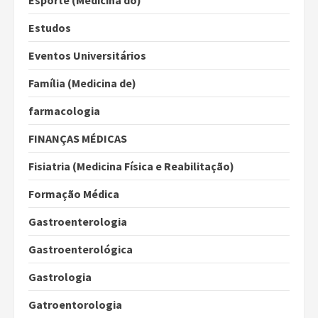
Esporte (Medicina do)
Estudos
Eventos Universitários
Família (Medicina de)
farmacologia
FINANÇAS MÉDICAS
Fisiatria (Medicina Física e Reabilitação)
Formação Médica
Gastroenterologia
Gastroenterológica
Gastrologia
Gatroentorologia