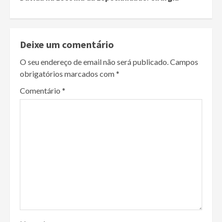
Deixe um comentário
O seu endereço de email não será publicado.
Campos
obrigatórios marcados com
*
Comentário
*