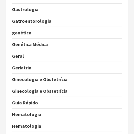
Gastrologia
Gatroentorologia
genética
Genética Médica
Geral
Geriatria
Ginecologia e Obstetrícia
Ginecologia e Obstetrícia
Guia Rápido
Hematologia
Hematologia