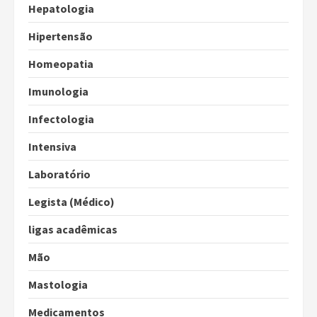
Hepatologia
Hipertensão
Homeopatia
Imunologia
Infectologia
Intensiva
Laboratório
Legista (Médico)
ligas acadêmicas
Mão
Mastologia
Medicamentos