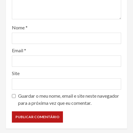
Nome
*
Email
*
Site
Guardar o meu nome, email e site neste navegador
para a próxima vez que eu comentar.