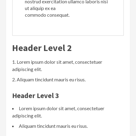
nostrud exercitation ullamco laboris nisi
ut aliquip ex ea
commodo consequat.
Header Level 2
Lorem ipsum dolor sit amet, consectetuer
adipiscing elit.
Aliquam tincidunt mauris eu risus.
Header Level 3
Lorem ipsum dolor sit amet, consectetuer
adipiscing elit.
Aliquam tincidunt mauris eu risus.