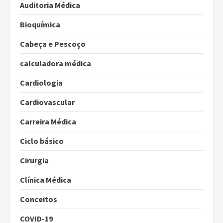
Auditoria Médica
Bioquímica
Cabeça e Pescoço
calculadora médica
Cardiologia
Cardiovascular
Carreira Médica
Ciclo básico
Cirurgia
Clínica Médica
Conceitos
COVID-19