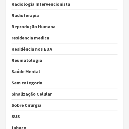
Radiologia Intervencionista
Radioterapia
Reprodução Humana
residencia medica
Residência nos EUA
Reumatologia
Saúde Mental
Sem categoria
Sinalização Celular
Sobre Cirurgia
SUS
tabaco