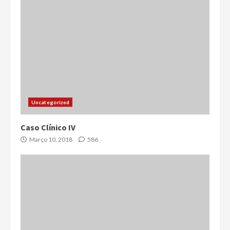
Uncategorized
Caso Clínico IV
Março 10, 2018
586