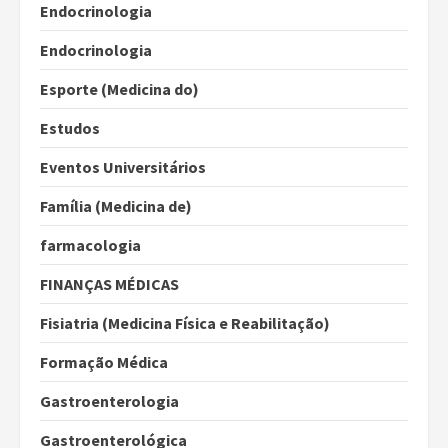
Endocrinologia
Endocrinologia
Esporte (Medicina do)
Estudos
Eventos Universitários
Família (Medicina de)
farmacologia
FINANÇAS MÉDICAS
Fisiatria (Medicina Física e Reabilitação)
Formação Médica
Gastroenterologia
Gastroenterológica