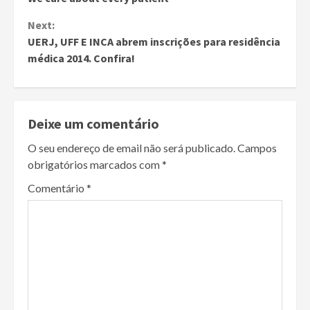
Reading
Next:
UERJ, UFF E INCA abrem inscrições para residência
médica 2014. Confira!
Deixe um comentário
O seu endereço de email não será publicado.
Campos
obrigatórios marcados com
*
Comentário
*