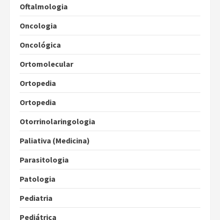
Oftalmologia
Oncologia
Oncológica
Ortomolecular
Ortopedia
Ortopedia
Otorrinolaringologia
Paliativa (Medicina)
Parasitologia
Patologia
Pediatria
Pediátrica