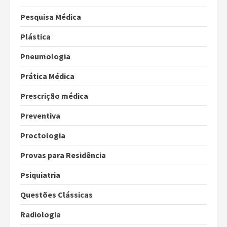
Pesquisa Médica
Plástica
Pneumologia
Prática Médica
Prescrição médica
Preventiva
Proctologia
Provas para Residência
Psiquiatria
Questões Clássicas
Radiologia