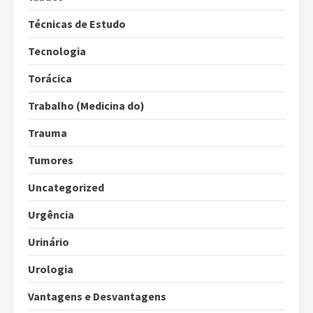
Técnicas de Estudo
Tecnologia
Torácica
Trabalho (Medicina do)
Trauma
Tumores
Uncategorized
Urgência
Urinário
Urologia
Vantagens e Desvantagens