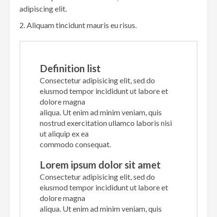
adipiscing elit.
Aliquam tincidunt mauris eu risus.
Definition list
Consectetur adipisicing elit, sed do
eiusmod tempor incididunt ut labore et
dolore magna
aliqua. Ut enim ad minim veniam, quis
nostrud exercitation ullamco laboris nisi
ut aliquip ex ea
commodo consequat.
Lorem ipsum dolor sit amet
Consectetur adipisicing elit, sed do
eiusmod tempor incididunt ut labore et
dolore magna
aliqua. Ut enim ad minim veniam, quis