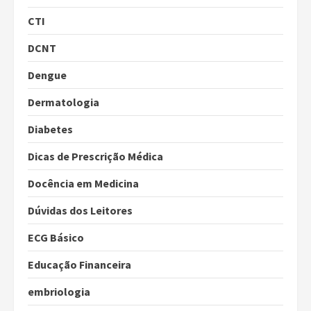
CTI
DCNT
Dengue
Dermatologia
Diabetes
Dicas de Prescrição Médica
Docência em Medicina
Dúvidas dos Leitores
ECG Básico
Educação Financeira
embriologia