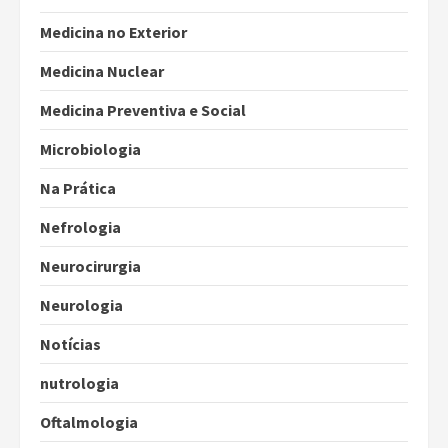
Medicina no Exterior
Medicina Nuclear
Medicina Preventiva e Social
Microbiologia
Na Prática
Nefrologia
Neurocirurgia
Neurologia
Notícias
nutrologia
Oftalmologia