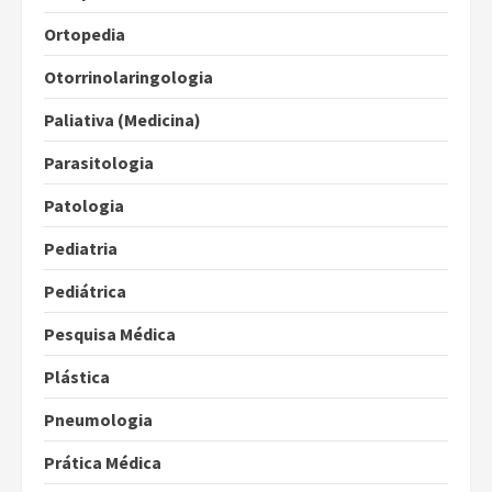
Ortopedia
Otorrinolaringologia
Paliativa (Medicina)
Parasitologia
Patologia
Pediatria
Pediátrica
Pesquisa Médica
Plástica
Pneumologia
Prática Médica