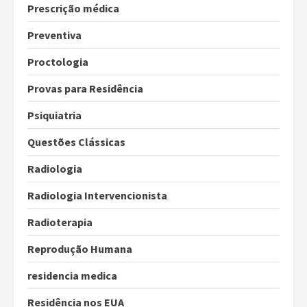
Prescrição médica
Preventiva
Proctologia
Provas para Residência
Psiquiatria
Questões Clássicas
Radiologia
Radiologia Intervencionista
Radioterapia
Reprodução Humana
residencia medica
Residência nos EUA