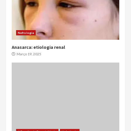
Nefrologia
Anasarca: etiologia renal
Março 19, 2025