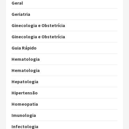
Geral
Geriatria
Ginecologia e Obstetrícia
Ginecologia e Obstetrícia
Guia Rápido
Hematologia
Hematologia
Hepatologia
Hipertensão
Homeopatia
Imunologia
Infectologia