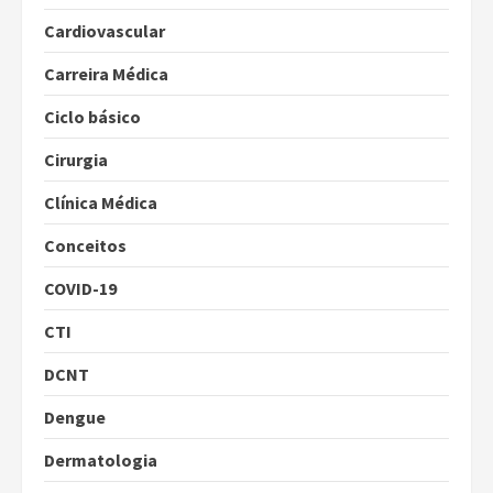
Cardiovascular
Carreira Médica
Ciclo básico
Cirurgia
Clínica Médica
Conceitos
COVID-19
CTI
DCNT
Dengue
Dermatologia