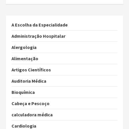
A Escolha da Especialidade
Administração Hospitalar
Alergologia
Alimentação
Artigos Científicos
Auditoria Médica
Bioquímica
Cabeça e Pescoço
calculadora médica
Cardiologia