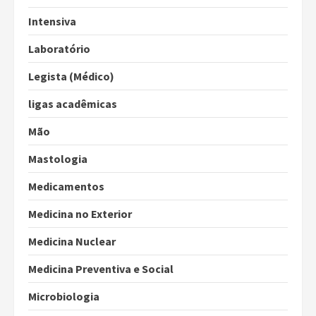
Intensiva
Laboratório
Legista (Médico)
ligas acadêmicas
Mão
Mastologia
Medicamentos
Medicina no Exterior
Medicina Nuclear
Medicina Preventiva e Social
Microbiologia