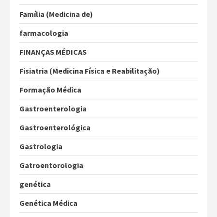
Família (Medicina de)
farmacologia
FINANÇAS MÉDICAS
Fisiatria (Medicina Física e Reabilitação)
Formação Médica
Gastroenterologia
Gastroenterológica
Gastrologia
Gatroentorologia
genética
Genética Médica