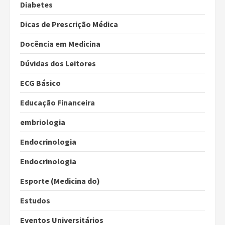
Diabetes
Dicas de Prescrição Médica
Docência em Medicina
Dúvidas dos Leitores
ECG Básico
Educação Financeira
embriologia
Endocrinologia
Endocrinologia
Esporte (Medicina do)
Estudos
Eventos Universitários