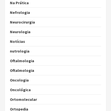
Na Prática
Nefrologia
Neurocirurgia
Neurologia
Notícias
nutrologia
Oftalmologia
Oftalmologia
Oncologia
Oncológica
Ortomolecular
Ortopedia