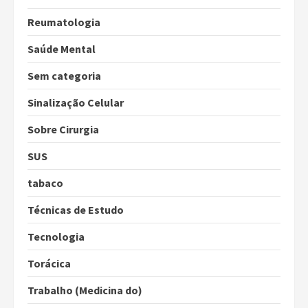
Reumatologia
Saúde Mental
Sem categoria
Sinalização Celular
Sobre Cirurgia
SUS
tabaco
Técnicas de Estudo
Tecnologia
Torácica
Trabalho (Medicina do)