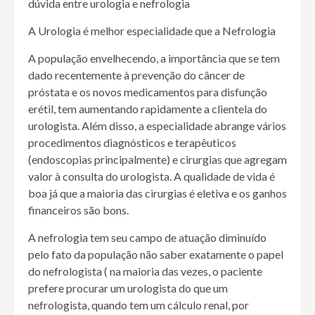
dúvida entre urologia e nefrologia
A Urologia é melhor especialidade que a Nefrologia
A população envelhecendo, a importância que se tem
dado recentemente à prevenção do câncer de
próstata e os novos medicamentos para disfunção
erétil, tem aumentando rapidamente a clientela do
urologista. Além disso, a especialidade abrange vários
procedimentos diagnósticos e terapêuticos
(endoscopias principalmente) e cirurgias que agregam
valor à consulta do urologista. A qualidade de vida é
boa já que a maioria das cirurgias é eletiva e os ganhos
financeiros são bons.
A nefrologia tem seu campo de atuação diminuído
pelo fato da população não saber exatamente o papel
do nefrologista ( na maioria das vezes, o paciente
prefere procurar um urologista do que um
nefrologista, quando tem um cálculo renal, por