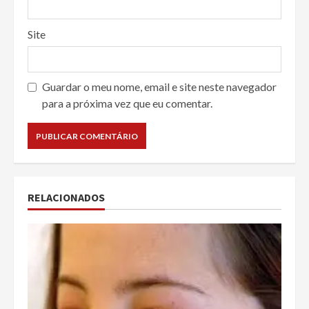
Site
Guardar o meu nome, email e site neste navegador
para a próxima vez que eu comentar.
RELACIONADOS