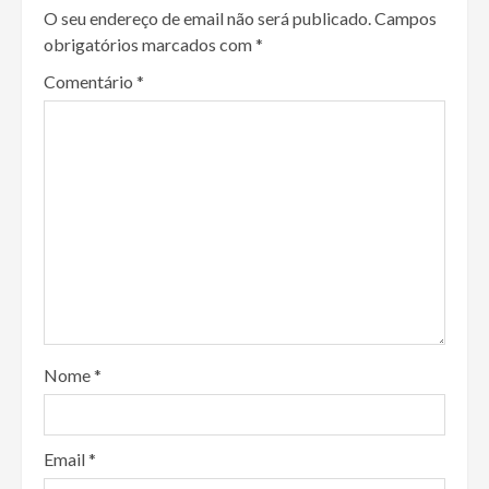
O seu endereço de email não será publicado.
Campos
obrigatórios marcados com
*
Comentário
*
Nome
*
Email
*