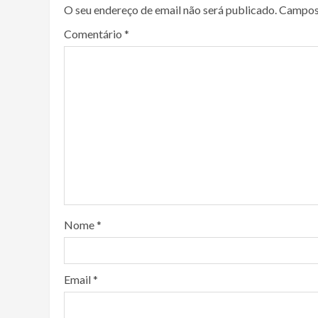
O seu endereço de email não será publicado.
Campos
Comentário
*
Nome
*
Email
*