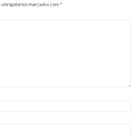
 obrigatórios marcados com
*