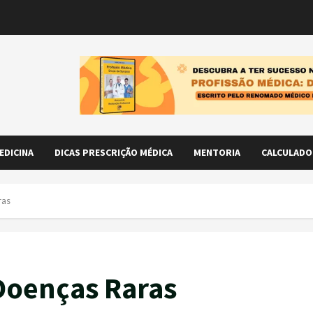
EDICINA
DICAS PRESCRIÇÃO MÉDICA
MENTORIA
CALCULADO
ras
Doenças Raras