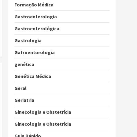
Formação Médica
Gastroenterologia
Gastroenterológica
Gastrologia
Gatroentorologia
genética
Genética Médica
Geral
Geriatria
Ginecologia e Obstetrícia
Ginecologia e Obstetrícia
Guia Rápido