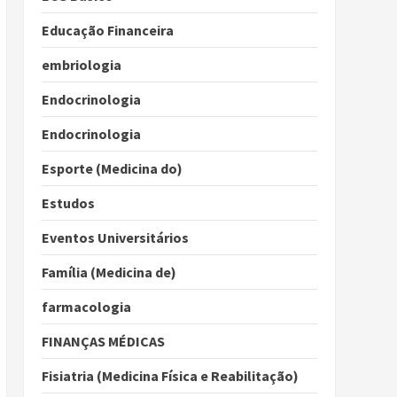
Educação Financeira
embriologia
Endocrinologia
Endocrinologia
Esporte (Medicina do)
Estudos
Eventos Universitários
Família (Medicina de)
farmacologia
FINANÇAS MÉDICAS
Fisiatria (Medicina Física e Reabilitação)