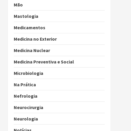
Mão
Mastologia
Medicamentos
Medicina no Exterior
Medicina Nuclear
Medicina Preventiva e Social
Microbiologia
Na Prática
Nefrologia
Neurocirurgia
Neurologia
Notícias