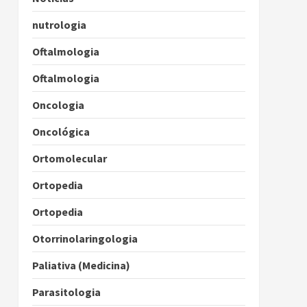
nutrologia
Oftalmologia
Oftalmologia
Oncologia
Oncológica
Ortomolecular
Ortopedia
Ortopedia
Otorrinolaringologia
Paliativa (Medicina)
Parasitologia