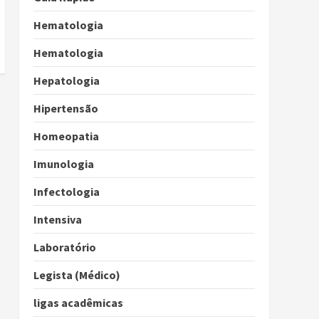
Hematologia
Hematologia
Hepatologia
Hipertensão
Homeopatia
Imunologia
Infectologia
Intensiva
Laboratório
Legista (Médico)
ligas acadêmicas