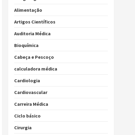
Alimentação
Artigos Científicos
Auditoria Médica
Bioquímica
Cabeça e Pescoço
calculadora médica
Cardiologia
Cardiovascular
Carreira Médica
Ciclo básico
Cirurgia