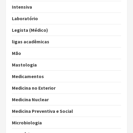
Intensiva
Laboratório
Legista (Médico)
ligas acadêmicas
Mão
Mastologia
Medicamentos
Medicina no Exterior
Medicina Nuclear
Medicina Preventiva e Social
Microbiologia