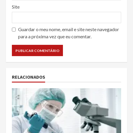
Site
Guardar o meu nome, email e site neste navegador
para a próxima vez que eu comentar.
RELACIONADOS