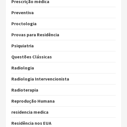
Prescrição médica
Preventiva
Proctologia
Provas para Residência
Psiquiatria
Questões Clássicas
Radiologia
Radiologia Intervencionista
Radioterapia
Reprodução Humana
residencia medica
Residência nos EUA