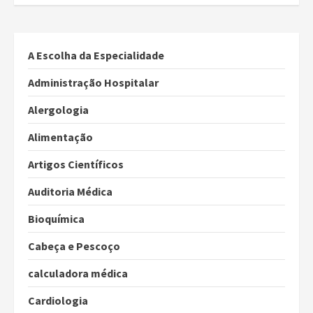
A Escolha da Especialidade
Administração Hospitalar
Alergologia
Alimentação
Artigos Científicos
Auditoria Médica
Bioquímica
Cabeça e Pescoço
calculadora médica
Cardiologia