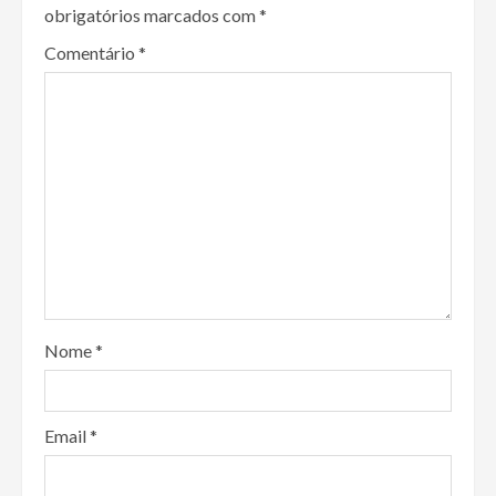
obrigatórios marcados com
*
Comentário
*
Nome
*
Email
*