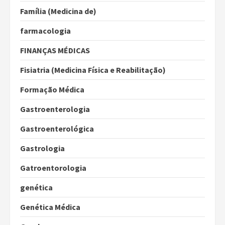
Família (Medicina de)
farmacologia
FINANÇAS MÉDICAS
Fisiatria (Medicina Física e Reabilitação)
Formação Médica
Gastroenterologia
Gastroenterológica
Gastrologia
Gatroentorologia
genética
Genética Médica