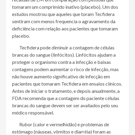
tomaram um comprimido inativo (placebo). Um dos
estudos mostrou que aqueles que toram Tecfidera
sentiram com menos frequencia o agravamento da
deficiência com relação aos pacientes que tomaram
placebo.
Tecfidera pode diminuir a contagem de células
brancas do sangue (linfócitos). Linfócitos ajudam a
proteger o organismo contra a infecção e baixas
contagens podem aumentar o risco de infecção, mas
não houve aumento significativo de infecção em
pacientes que tomaram Tecfidera em ensaios clínicos.
Antes de iniciar o tratamento, e depois anualmente, a
FDA recomenda que a contagem do paciente células
brancas do sangue devem ser ser avaliados pelo seu
médico responsável.
Rubor (calor e vermelhidão) e problemas de
estômago (náuseas, vômitos e diarréia) foram as