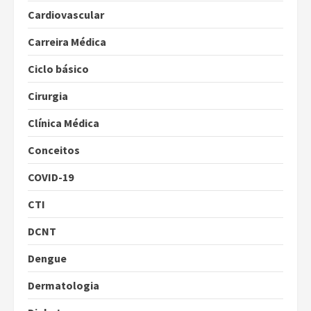
Cardiovascular
Carreira Médica
Ciclo básico
Cirurgia
Clínica Médica
Conceitos
COVID-19
CTI
DCNT
Dengue
Dermatologia