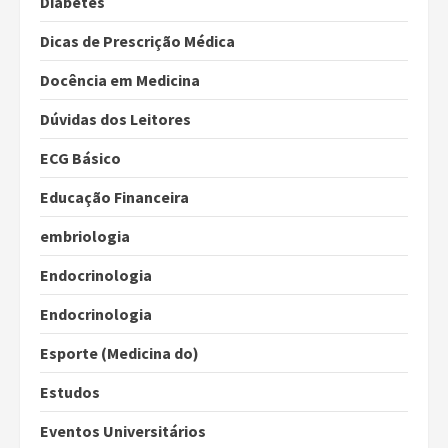
Diabetes
Dicas de Prescrição Médica
Docência em Medicina
Dúvidas dos Leitores
ECG Básico
Educação Financeira
embriologia
Endocrinologia
Endocrinologia
Esporte (Medicina do)
Estudos
Eventos Universitários