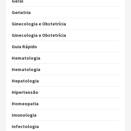
Geral
Geriatria
Ginecologia e Obstetrícia
Ginecologia e Obstetrícia
Guia Rápido
Hematologia
Hematologia
Hepatologia
Hipertensão
Homeopatia
Imunologia
Infectologia