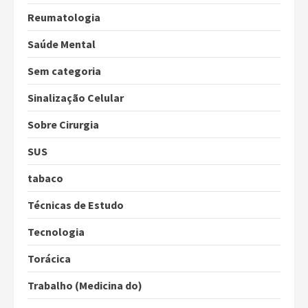
Reumatologia
Saúde Mental
Sem categoria
Sinalização Celular
Sobre Cirurgia
SUS
tabaco
Técnicas de Estudo
Tecnologia
Torácica
Trabalho (Medicina do)