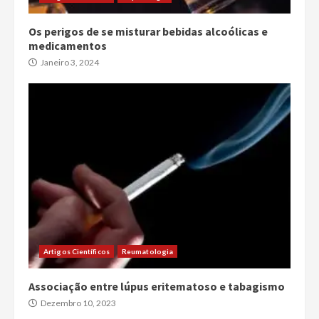
Os perigos de se misturar bebidas alcoólicas e
medicamentos
Janeiro 3, 2024
Artigos Científicos
Reumatologia
Associação entre lúpus eritematoso e tabagismo
Dezembro 10, 2023