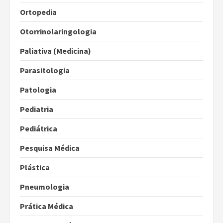
Ortopedia
Otorrinolaringologia
Paliativa (Medicina)
Parasitologia
Patologia
Pediatria
Pediátrica
Pesquisa Médica
Plástica
Pneumologia
Prática Médica