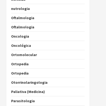
nutrologia
Oftalmologia
Oftalmologia
Oncologia
Oncológica
Ortomolecular
Ortopedia
Ortopedia
Otorrinolaringologia
Paliativa (Medicina)
Parasitologia