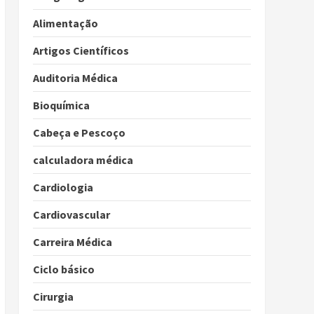
Alimentação
Artigos Científicos
Auditoria Médica
Bioquímica
Cabeça e Pescoço
calculadora médica
Cardiologia
Cardiovascular
Carreira Médica
Ciclo básico
Cirurgia