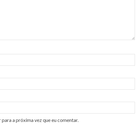
r para a próxima vez que eu comentar.