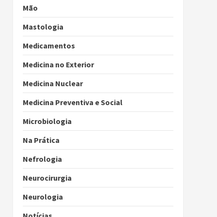
Mão
Mastologia
Medicamentos
Medicina no Exterior
Medicina Nuclear
Medicina Preventiva e Social
Microbiologia
Na Prática
Nefrologia
Neurocirurgia
Neurologia
Notícias