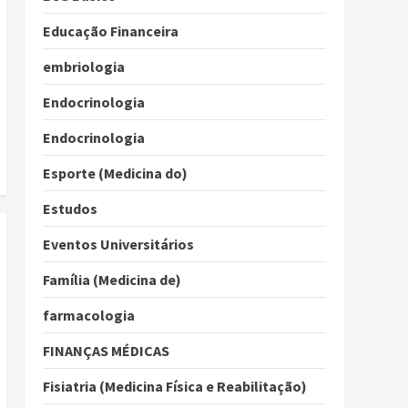
Educação Financeira
embriologia
Endocrinologia
Endocrinologia
Esporte (Medicina do)
Estudos
Eventos Universitários
Família (Medicina de)
farmacologia
FINANÇAS MÉDICAS
Fisiatria (Medicina Física e Reabilitação)