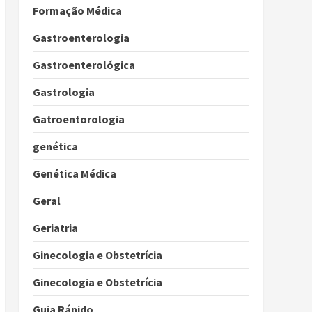
Formação Médica
Gastroenterologia
Gastroenterológica
Gastrologia
Gatroentorologia
genética
Genética Médica
Geral
Geriatria
Ginecologia e Obstetrícia
Ginecologia e Obstetrícia
Guia Rápido