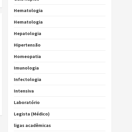
Hematologia
Hematologia
Hepatologia
Hipertensão
Homeopatia
Imunologia
Infectologia
Intensiva
Laboratório
Legista (Médico)
ligas acadêmicas