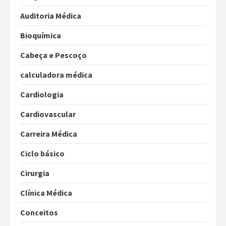
Auditoria Médica
Bioquímica
Cabeça e Pescoço
calculadora médica
Cardiologia
Cardiovascular
Carreira Médica
Ciclo básico
Cirurgia
Clínica Médica
Conceitos