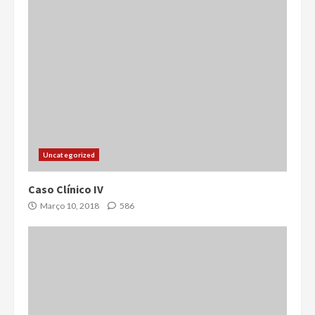
Uncategorized
Caso Clínico IV
Março 10, 2018
586