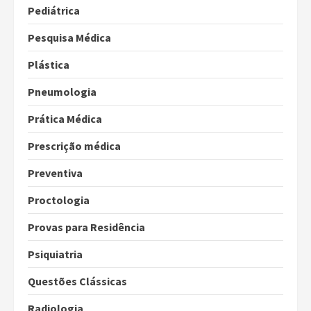
Pediátrica
Pesquisa Médica
Plástica
Pneumologia
Prática Médica
Prescrição médica
Preventiva
Proctologia
Provas para Residência
Psiquiatria
Questões Clássicas
Radiologia