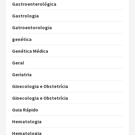
Gastroenterológica
Gastrologia
Gatroentorologia
genética
Genética Médica
Geral
Geriatria
Ginecologia e Obstetrícia
Ginecologia e Obstetrícia
Guia Rápido
Hematologia
Hematologia