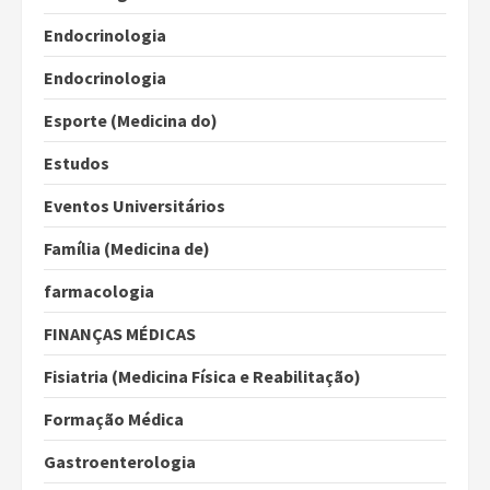
Endocrinologia
Endocrinologia
Esporte (Medicina do)
Estudos
Eventos Universitários
Família (Medicina de)
farmacologia
FINANÇAS MÉDICAS
Fisiatria (Medicina Física e Reabilitação)
Formação Médica
Gastroenterologia