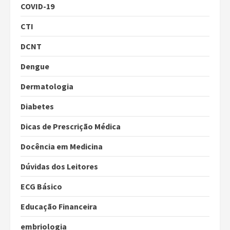
COVID-19
CTI
DCNT
Dengue
Dermatologia
Diabetes
Dicas de Prescrição Médica
Docência em Medicina
Dúvidas dos Leitores
ECG Básico
Educação Financeira
embriologia