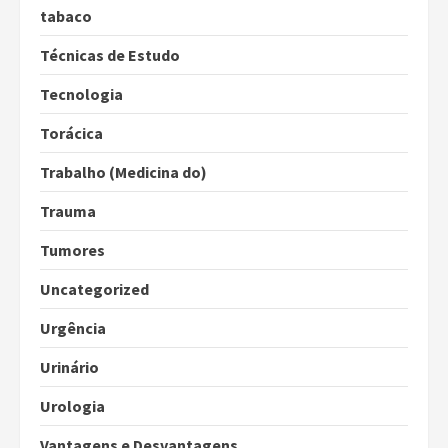
tabaco
Técnicas de Estudo
Tecnologia
Torácica
Trabalho (Medicina do)
Trauma
Tumores
Uncategorized
Urgência
Urinário
Urologia
Vantagens e Desvantagens