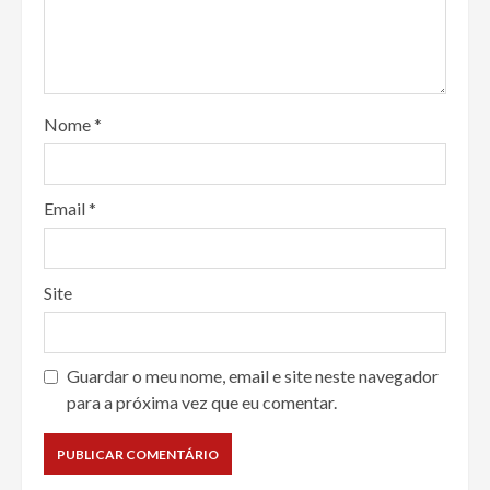
Nome
*
Email
*
Site
Guardar o meu nome, email e site neste navegador
para a próxima vez que eu comentar.