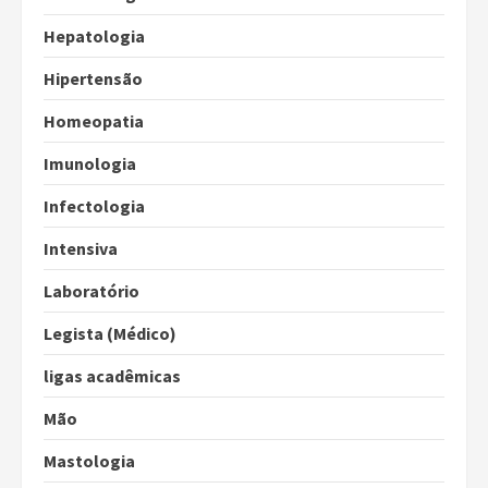
Hepatologia
Hipertensão
Homeopatia
Imunologia
Infectologia
Intensiva
Laboratório
Legista (Médico)
ligas acadêmicas
Mão
Mastologia