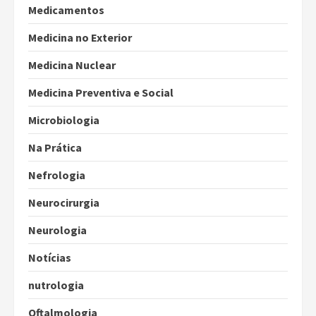
Medicamentos
Medicina no Exterior
Medicina Nuclear
Medicina Preventiva e Social
Microbiologia
Na Prática
Nefrologia
Neurocirurgia
Neurologia
Notícias
nutrologia
Oftalmologia