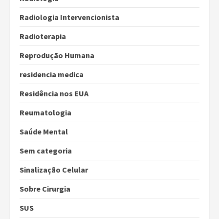
Radiologia Intervencionista
Radioterapia
Reprodução Humana
residencia medica
Residência nos EUA
Reumatologia
Saúde Mental
Sem categoria
Sinalização Celular
Sobre Cirurgia
SUS