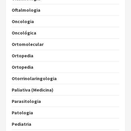
Oftalmologia
Oncologia
Oncológica
Ortomolecular
Ortopedia
Ortopedia
Otorrinolaringologia
Paliativa (Medicina)
Parasitologia
Patologia
Pediatria