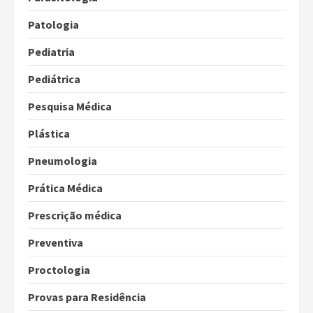
Patologia
Pediatria
Pediátrica
Pesquisa Médica
Plástica
Pneumologia
Prática Médica
Prescrição médica
Preventiva
Proctologia
Provas para Residência