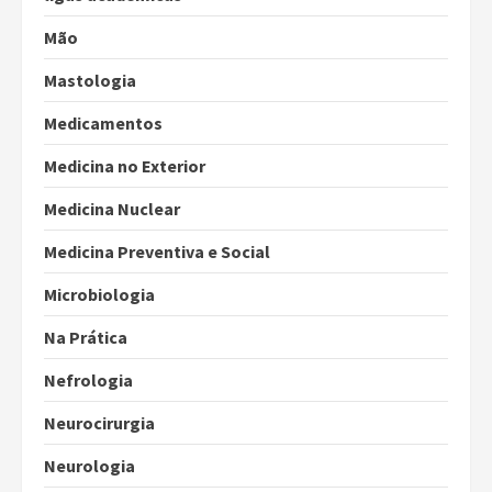
Mão
Mastologia
Medicamentos
Medicina no Exterior
Medicina Nuclear
Medicina Preventiva e Social
Microbiologia
Na Prática
Nefrologia
Neurocirurgia
Neurologia