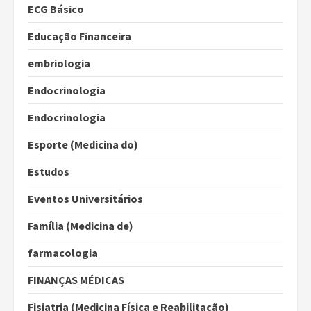
ECG Básico
Educação Financeira
embriologia
Endocrinologia
Endocrinologia
Esporte (Medicina do)
Estudos
Eventos Universitários
Família (Medicina de)
farmacologia
FINANÇAS MÉDICAS
Fisiatria (Medicina Física e Reabilitação)