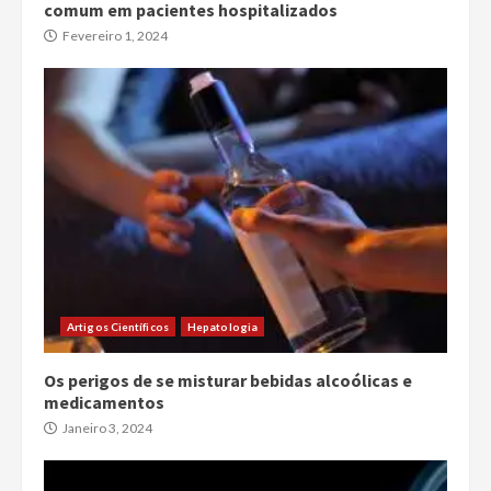
comum em pacientes hospitalizados
Fevereiro 1, 2024
Artigos Científicos
Hepatologia
Os perigos de se misturar bebidas alcoólicas e
medicamentos
Janeiro 3, 2024