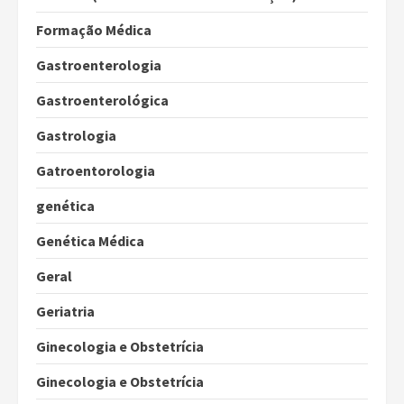
Formação Médica
Gastroenterologia
Gastroenterológica
Gastrologia
Gatroentorologia
genética
Genética Médica
Geral
Geriatria
Ginecologia e Obstetrícia
Ginecologia e Obstetrícia