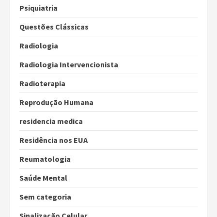
Psiquiatria
Questões Clássicas
Radiologia
Radiologia Intervencionista
Radioterapia
Reprodução Humana
residencia medica
Residência nos EUA
Reumatologia
Saúde Mental
Sem categoria
Sinalização Celular