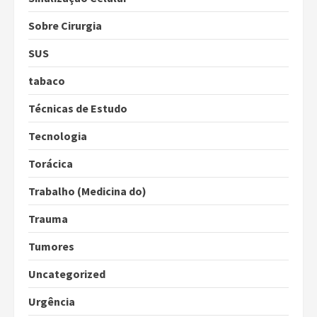
Sobre Cirurgia
SUS
tabaco
Técnicas de Estudo
Tecnologia
Torácica
Trabalho (Medicina do)
Trauma
Tumores
Uncategorized
Urgência