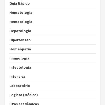
Guia Rápido
Hematologia
Hematologia
Hepatologia
Hipertensão
Homeopatia
Imunologia
Infectologia
Intensiva
Laboratório
Legista (Médico)
ligas acadêmicas