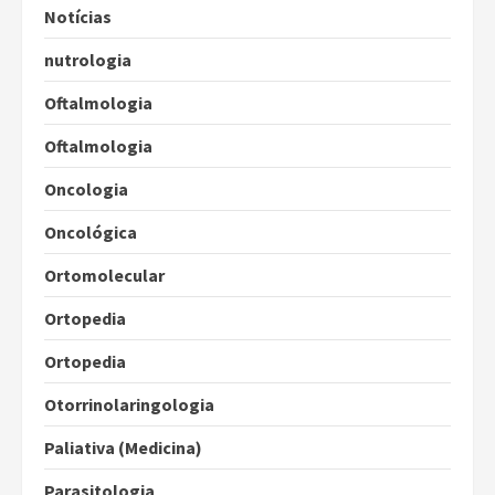
Notícias
nutrologia
Oftalmologia
Oftalmologia
Oncologia
Oncológica
Ortomolecular
Ortopedia
Ortopedia
Otorrinolaringologia
Paliativa (Medicina)
Parasitologia