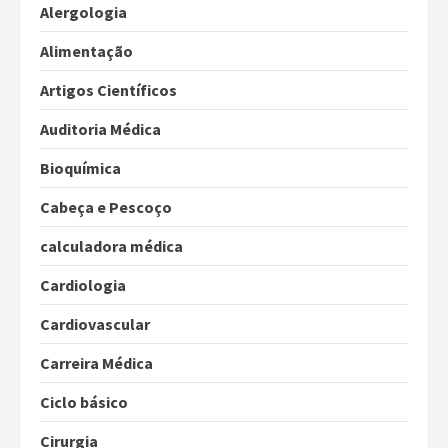
Alergologia
Alimentação
Artigos Científicos
Auditoria Médica
Bioquímica
Cabeça e Pescoço
calculadora médica
Cardiologia
Cardiovascular
Carreira Médica
Ciclo básico
Cirurgia