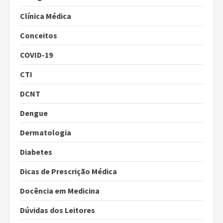
Clínica Médica
Conceitos
COVID-19
CTI
DCNT
Dengue
Dermatologia
Diabetes
Dicas de Prescrição Médica
Docência em Medicina
Dúvidas dos Leitores