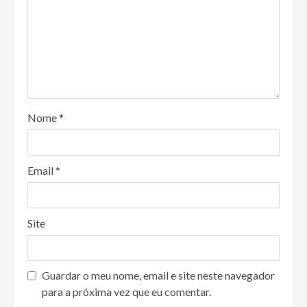
Nome
*
Email
*
Site
Guardar o meu nome, email e site neste navegador
para a próxima vez que eu comentar.