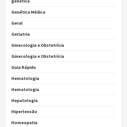
genética
Genética Médica
Geral
Geriatria
Ginecologia e Obstetrícia
Ginecologia e Obstetrícia
Guia Rápido
Hematologia
Hematologia
Hepatologia
Hipertensão
Homeopatia