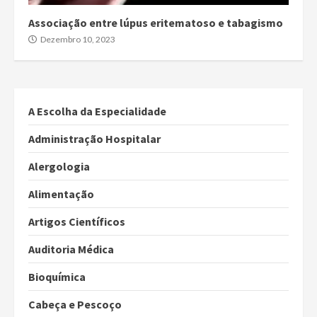
Associação entre lúpus eritematoso e tabagismo
Dezembro 10, 2023
A Escolha da Especialidade
Administração Hospitalar
Alergologia
Alimentação
Artigos Científicos
Auditoria Médica
Bioquímica
Cabeça e Pescoço