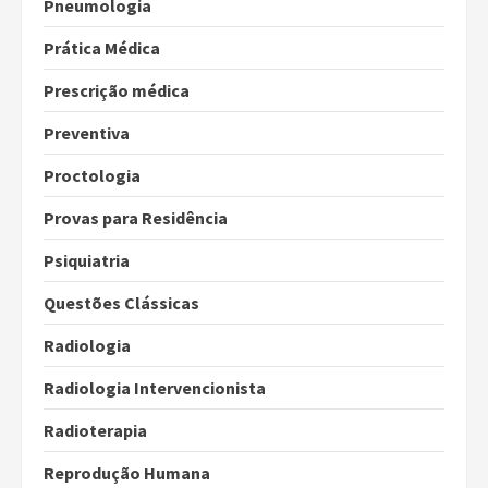
Pneumologia
Prática Médica
Prescrição médica
Preventiva
Proctologia
Provas para Residência
Psiquiatria
Questões Clássicas
Radiologia
Radiologia Intervencionista
Radioterapia
Reprodução Humana