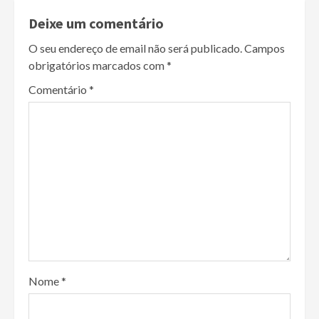
Deixe um comentário
O seu endereço de email não será publicado.
Campos
obrigatórios marcados com
*
Comentário
*
Nome
*