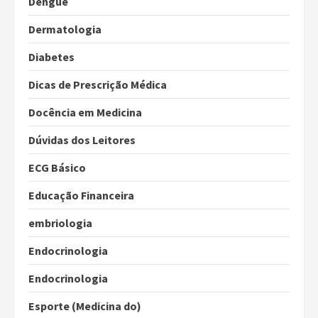
Dengue
Dermatologia
Diabetes
Dicas de Prescrição Médica
Docência em Medicina
Dúvidas dos Leitores
ECG Básico
Educação Financeira
embriologia
Endocrinologia
Endocrinologia
Esporte (Medicina do)