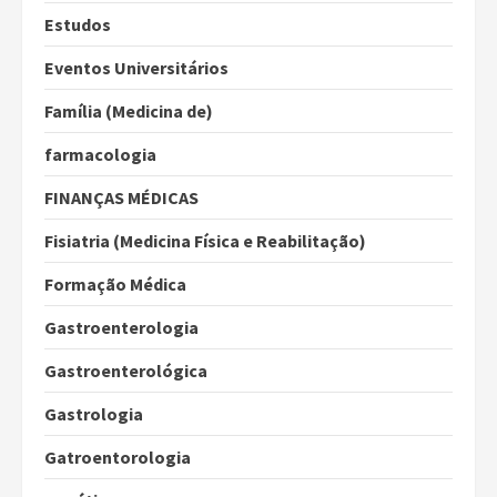
Estudos
Eventos Universitários
Família (Medicina de)
farmacologia
FINANÇAS MÉDICAS
Fisiatria (Medicina Física e Reabilitação)
Formação Médica
Gastroenterologia
Gastroenterológica
Gastrologia
Gatroentorologia