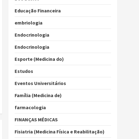
Educação Financeira
embriologia
Endocrinologia
Endocrinologia
Esporte (Medicina do)
Estudos
Eventos Universitários
Família (Medicina de)
farmacologia
FINANÇAS MÉDICAS
Fisiatria (Medicina Física e Reabilitação)