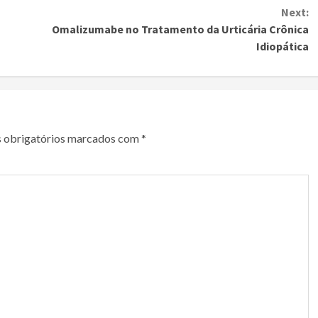
Next:
Omalizumabe no Tratamento da Urticária Crônica
Idiopática
 obrigatórios marcados com
*