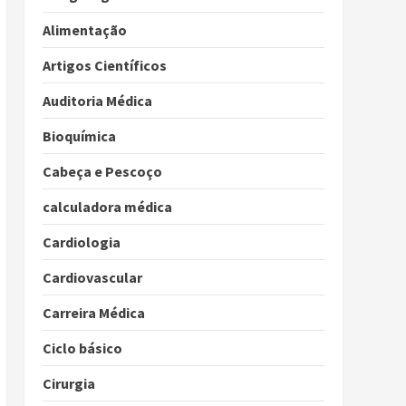
Alimentação
Artigos Científicos
Auditoria Médica
Bioquímica
Cabeça e Pescoço
calculadora médica
Cardiologia
Cardiovascular
Carreira Médica
Ciclo básico
Cirurgia