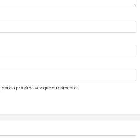
r para a próxima vez que eu comentar.