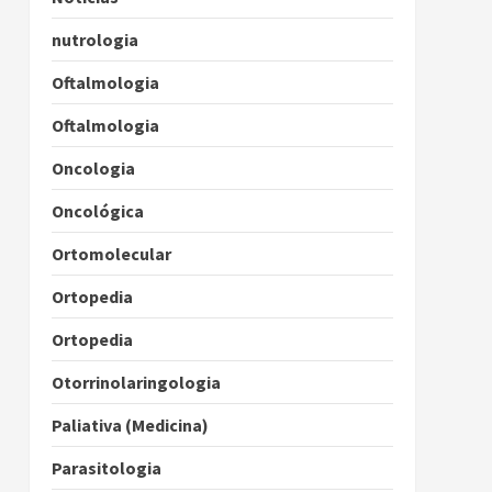
nutrologia
Oftalmologia
Oftalmologia
Oncologia
Oncológica
Ortomolecular
Ortopedia
Ortopedia
Otorrinolaringologia
Paliativa (Medicina)
Parasitologia