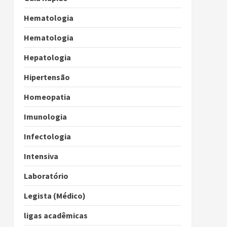
Hematologia
Hematologia
Hepatologia
Hipertensão
Homeopatia
Imunologia
Infectologia
Intensiva
Laboratório
Legista (Médico)
ligas acadêmicas