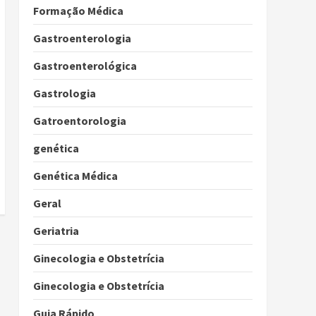
Formação Médica
Gastroenterologia
Gastroenterológica
Gastrologia
Gatroentorologia
genética
Genética Médica
Geral
Geriatria
Ginecologia e Obstetrícia
Ginecologia e Obstetrícia
Guia Rápido