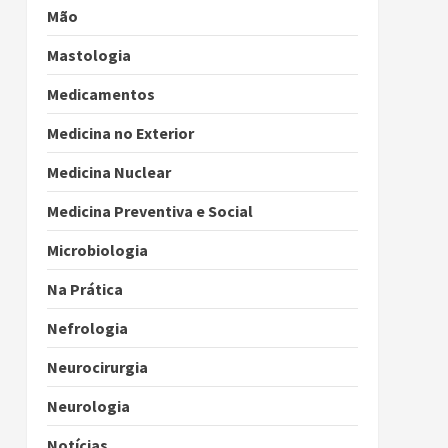
Mão
Mastologia
Medicamentos
Medicina no Exterior
Medicina Nuclear
Medicina Preventiva e Social
Microbiologia
Na Prática
Nefrologia
Neurocirurgia
Neurologia
Notícias