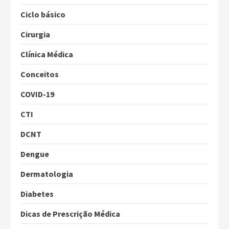
Ciclo básico
Cirurgia
Clínica Médica
Conceitos
COVID-19
CTI
DCNT
Dengue
Dermatologia
Diabetes
Dicas de Prescrição Médica