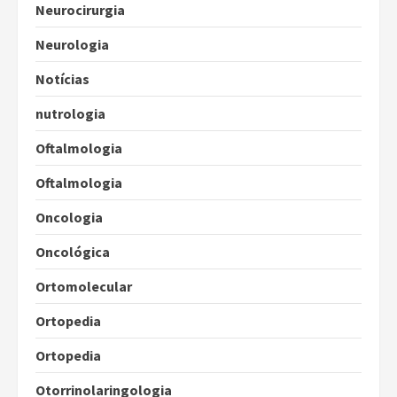
Neurocirurgia
Neurologia
Notícias
nutrologia
Oftalmologia
Oftalmologia
Oncologia
Oncológica
Ortomolecular
Ortopedia
Ortopedia
Otorrinolaringologia