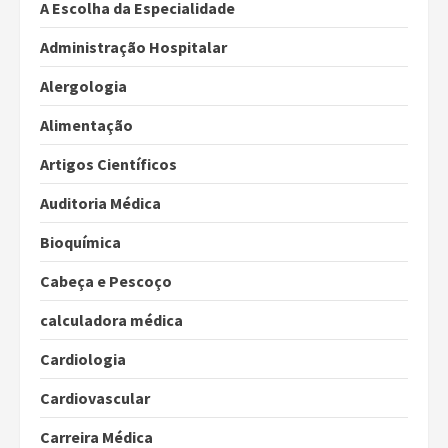
A Escolha da Especialidade
Administração Hospitalar
Alergologia
Alimentação
Artigos Científicos
Auditoria Médica
Bioquímica
Cabeça e Pescoço
calculadora médica
Cardiologia
Cardiovascular
Carreira Médica