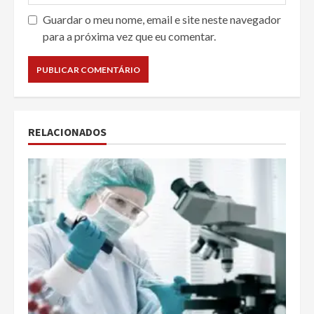
Guardar o meu nome, email e site neste navegador
para a próxima vez que eu comentar.
RELACIONADOS