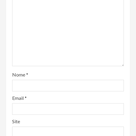
Nome
*
Email
*
Site