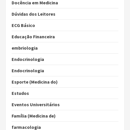
Docência em Medicina
Dúvidas dos Leitores
ECG Básico
Educação Financeira
embriologia
Endocrinologia
Endocrinologia
Esporte (Medicina do)
Estudos
Eventos Universitários
Família (Medicina de)
farmacologia