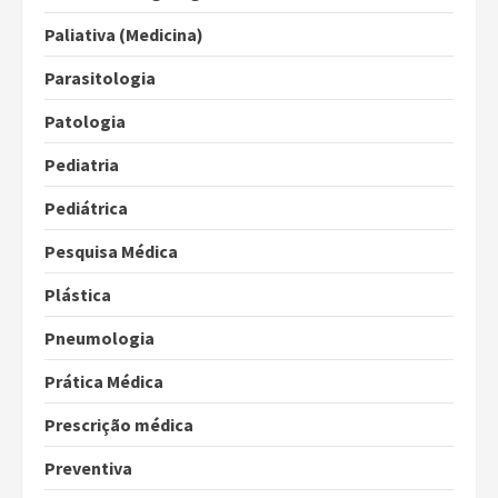
Paliativa (Medicina)
Parasitologia
Patologia
Pediatria
Pediátrica
Pesquisa Médica
Plástica
Pneumologia
Prática Médica
Prescrição médica
Preventiva