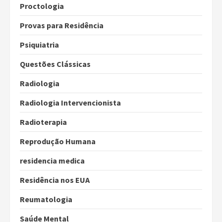
Proctologia
Provas para Residência
Psiquiatria
Questões Clássicas
Radiologia
Radiologia Intervencionista
Radioterapia
Reprodução Humana
residencia medica
Residência nos EUA
Reumatologia
Saúde Mental