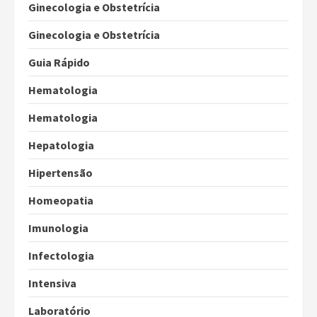
Ginecologia e Obstetrícia
Ginecologia e Obstetrícia
Guia Rápido
Hematologia
Hematologia
Hepatologia
Hipertensão
Homeopatia
Imunologia
Infectologia
Intensiva
Laboratório