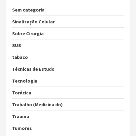
Sem categoria
Sinalização Celular
Sobre Cirurgia
SUS
tabaco
Técnicas de Estudo
Tecnologia
Torácica
Trabalho (Medicina do)
Trauma
Tumores