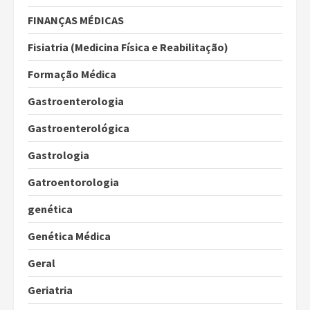
FINANÇAS MÉDICAS
Fisiatria (Medicina Física e Reabilitação)
Formação Médica
Gastroenterologia
Gastroenterológica
Gastrologia
Gatroentorologia
genética
Genética Médica
Geral
Geriatria