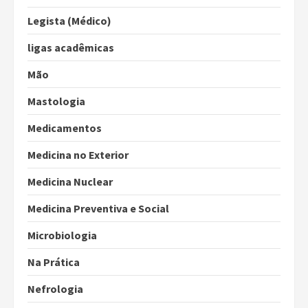
Legista (Médico)
ligas acadêmicas
Mão
Mastologia
Medicamentos
Medicina no Exterior
Medicina Nuclear
Medicina Preventiva e Social
Microbiologia
Na Prática
Nefrologia