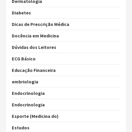
Dermatologia
Diabetes
Dicas de Prescrição Médica
Docência em Medicina
Dúvidas dos Leitores
ECG Básico
Educação Financeira
embriologia
Endocrinologia
Endocrinologia
Esporte (Medicina do)
Estudos