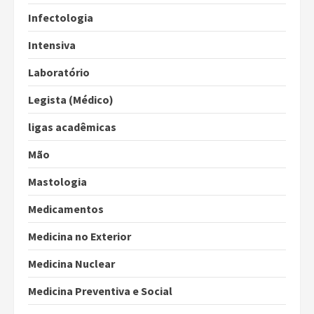
Infectologia
Intensiva
Laboratório
Legista (Médico)
ligas acadêmicas
Mão
Mastologia
Medicamentos
Medicina no Exterior
Medicina Nuclear
Medicina Preventiva e Social