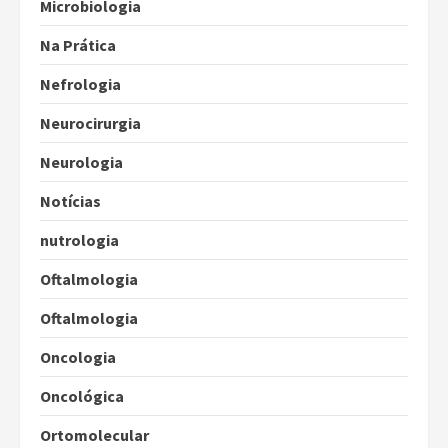
Microbiologia
Na Prática
Nefrologia
Neurocirurgia
Neurologia
Notícias
nutrologia
Oftalmologia
Oftalmologia
Oncologia
Oncológica
Ortomolecular