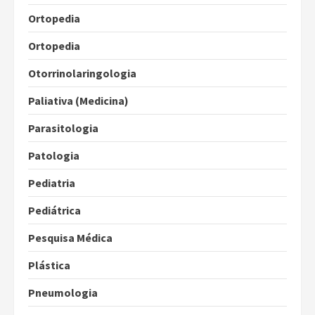
Ortopedia
Ortopedia
Otorrinolaringologia
Paliativa (Medicina)
Parasitologia
Patologia
Pediatria
Pediátrica
Pesquisa Médica
Plástica
Pneumologia