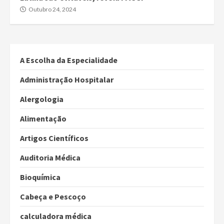
Outubro 24, 2024
A Escolha da Especialidade
Administração Hospitalar
Alergologia
Alimentação
Artigos Científicos
Auditoria Médica
Bioquímica
Cabeça e Pescoço
calculadora médica