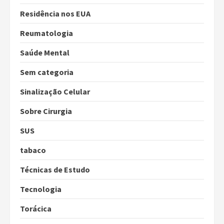
Residência nos EUA
Reumatologia
Saúde Mental
Sem categoria
Sinalização Celular
Sobre Cirurgia
SUS
tabaco
Técnicas de Estudo
Tecnologia
Torácica