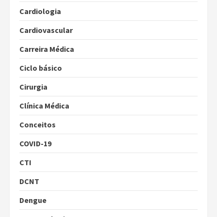
Cardiologia
Cardiovascular
Carreira Médica
Ciclo básico
Cirurgia
Clínica Médica
Conceitos
COVID-19
CTI
DCNT
Dengue