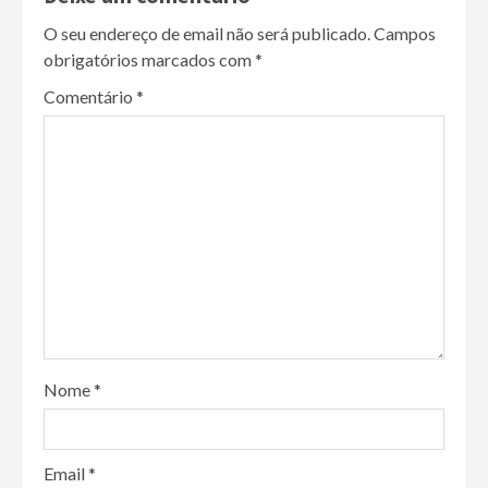
O seu endereço de email não será publicado.
Campos
obrigatórios marcados com
*
Comentário
*
Nome
*
Email
*