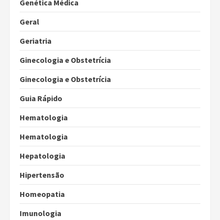
Genética Médica
Geral
Geriatria
Ginecologia e Obstetrícia
Ginecologia e Obstetrícia
Guia Rápido
Hematologia
Hematologia
Hepatologia
Hipertensão
Homeopatia
Imunologia