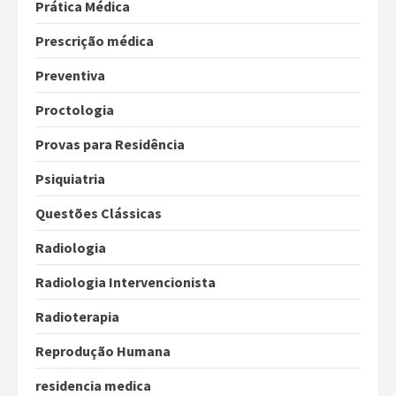
Prática Médica
Prescrição médica
Preventiva
Proctologia
Provas para Residência
Psiquiatria
Questões Clássicas
Radiologia
Radiologia Intervencionista
Radioterapia
Reprodução Humana
residencia medica