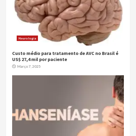
Neurologia
Custo médio para tratamento de AVC no Brasil é
US$ 27,4 mil por paciente
Março 7, 2025