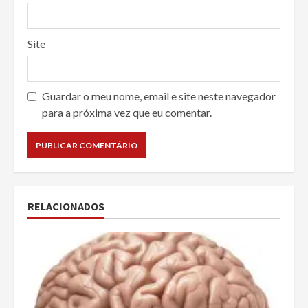
Site
Guardar o meu nome, email e site neste navegador
para a próxima vez que eu comentar.
RELACIONADOS