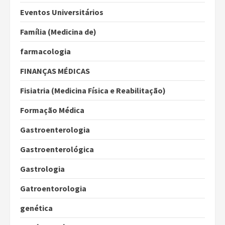
Eventos Universitários
Família (Medicina de)
farmacologia
FINANÇAS MÉDICAS
Fisiatria (Medicina Física e Reabilitação)
Formação Médica
Gastroenterologia
Gastroenterológica
Gastrologia
Gatroentorologia
genética