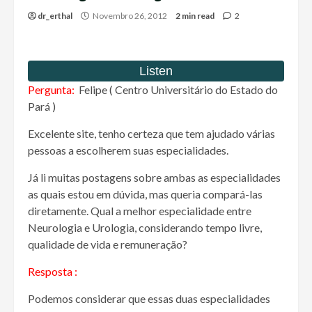
dr_erthal
Novembro 26, 2012
2 min read
2
Pergunta:
Felipe ( Centro Universitário do Estado do
Pará )
Excelente site, tenho certeza que tem ajudado várias
pessoas a escolherem suas especialidades.
Já li muitas postagens sobre ambas as especialidades
as quais estou em dúvida, mas queria compará-las
diretamente. Qual a melhor especialidade entre
Neurologia e Urologia, considerando tempo livre,
qualidade de vida e remuneração?
Resposta :
Podemos considerar que essas duas especialidades