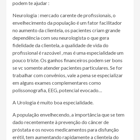
podem te ajudar :
Neurologia : mercado carente de profissionais, o
envelhecimento da população é um fator facilitador
no aumento da clientela, os pacientes criam grande
dependência com seu neurologista o que gera
fidelidade da clientela, a qualidade de vida do
profissional é razoável , mas é uma especialidade um
pouco triste. Os ganhos financeiros podem ser bons
se vc somente atender pacientes particulares. Se for
trabalhar com convênios, vale a pena se especializar
em alguns exames complementares como
polissonografia, EEG, potencial evocado…
A Urologia é muito boa especialidade.
A população envelhecendo, a importância que se tem
dado recentemente à prevenção do câncer de
próstata e os novos medicamentos para disfunção
erétil, tem aumentando rapidamente a clientela do