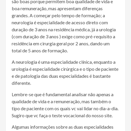
são boas porque permitem boa qualidade de vida e
boa remuneração, mas apresentam diferenças
grandes. A começar pelo tempo de formação; a
neurologia é especialidade de acesso direto com
duração de 3 anos na residência médica, já a urologia
(com duração de 3 anos ) exige como pré-requisito a
residência em cirurgia geral por 2 anos, dando um
total de 5 anos de formação.
A neurologia é uma especialidade clínica, enquanto a
urologia é especialidade cirúrgica e o tipo de paciente
e de patologia das duas especialidades é bastante
diferente.
Lembre-se que é fundamental analisar não apenas a
qualidade de vida e a remuneração, mas também o
tipo de paciente com os quais vc vai lidar no dia-a-dia.
Sugiro que vc faça o teste vocacional do nosso site.
Algumas informações sobre as duas especialidades