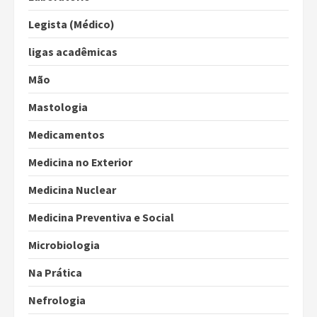
Legista (Médico)
ligas acadêmicas
Mão
Mastologia
Medicamentos
Medicina no Exterior
Medicina Nuclear
Medicina Preventiva e Social
Microbiologia
Na Prática
Nefrologia