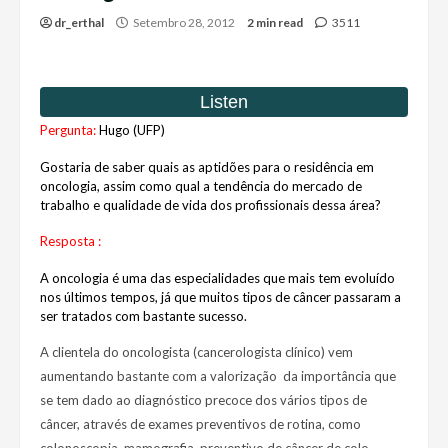
dr_erthal
Setembro 28, 2012
2 min read
3511
Pergunta:
Hugo (UFP)
Gostaria de saber quais as aptidões para o residência em
oncologia, assim como qual a tendência do mercado de
trabalho e qualidade de vida dos profissionais dessa área?
Resposta :
A oncologia é uma das especialidades que mais tem evoluído
nos últimos tempos, já que muitos tipos de câncer passaram a
ser tratados com bastante sucesso.
A clientela do oncologista (cancerologista clínico) vem
aumentando bastante com a valorização da importância que
se tem dado ao diagnóstico precoce dos vários tipos de
câncer, através de exames preventivos de rotina, como