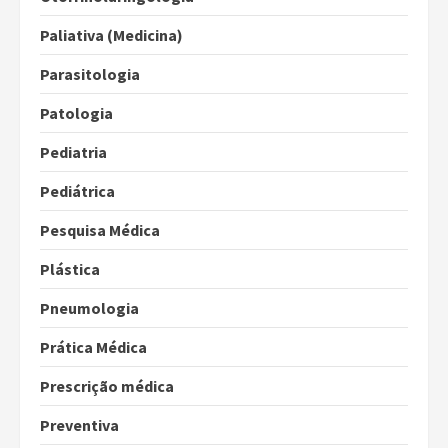
Paliativa (Medicina)
Parasitologia
Patologia
Pediatria
Pediátrica
Pesquisa Médica
Plástica
Pneumologia
Prática Médica
Prescrição médica
Preventiva