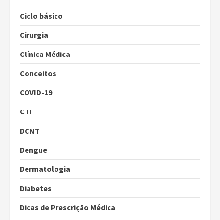
Ciclo básico
Cirurgia
Clínica Médica
Conceitos
COVID-19
CTI
DCNT
Dengue
Dermatologia
Diabetes
Dicas de Prescrição Médica