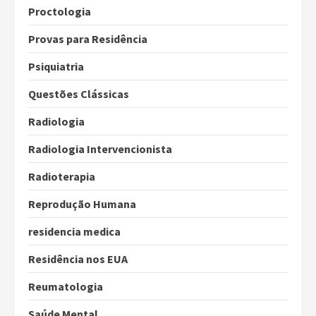
Proctologia
Provas para Residência
Psiquiatria
Questões Clássicas
Radiologia
Radiologia Intervencionista
Radioterapia
Reprodução Humana
residencia medica
Residência nos EUA
Reumatologia
Saúde Mental