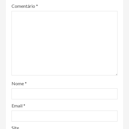
Comentário
*
Nome
*
Email
*
Site