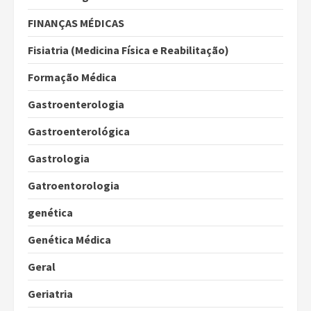
FINANÇAS MÉDICAS
Fisiatria (Medicina Física e Reabilitação)
Formação Médica
Gastroenterologia
Gastroenterológica
Gastrologia
Gatroentorologia
genética
Genética Médica
Geral
Geriatria