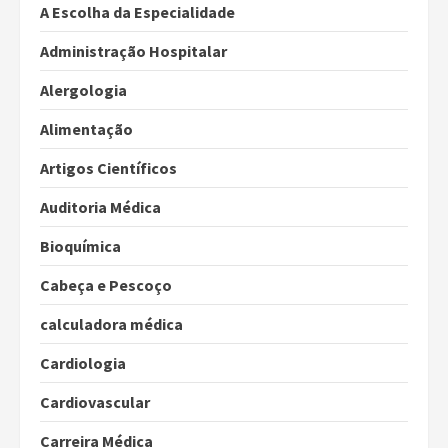
A Escolha da Especialidade
Administração Hospitalar
Alergologia
Alimentação
Artigos Científicos
Auditoria Médica
Bioquímica
Cabeça e Pescoço
calculadora médica
Cardiologia
Cardiovascular
Carreira Médica