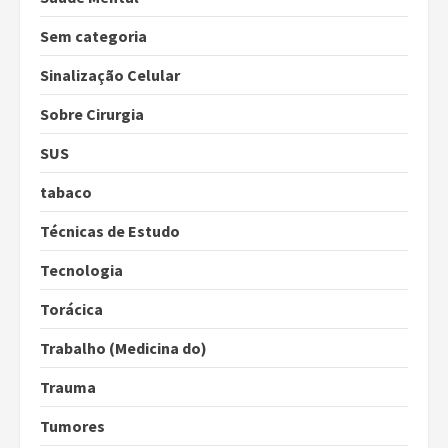
Sem categoria
Sinalização Celular
Sobre Cirurgia
SUS
tabaco
Técnicas de Estudo
Tecnologia
Torácica
Trabalho (Medicina do)
Trauma
Tumores