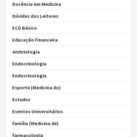
Docência em Medicina
Dúvidas dos Leitores
ECG Básico
Educação Financeira
embriologia
Endocrinologia
Endocrinologia
Esporte (Medicina do)
Estudos
Eventos Universitários
Família (Medicina de)
farmacologia