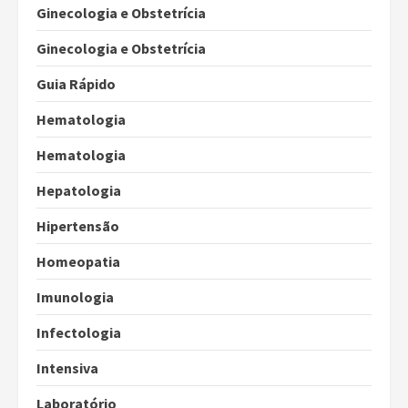
Ginecologia e Obstetrícia
Ginecologia e Obstetrícia
Guia Rápido
Hematologia
Hematologia
Hepatologia
Hipertensão
Homeopatia
Imunologia
Infectologia
Intensiva
Laboratório