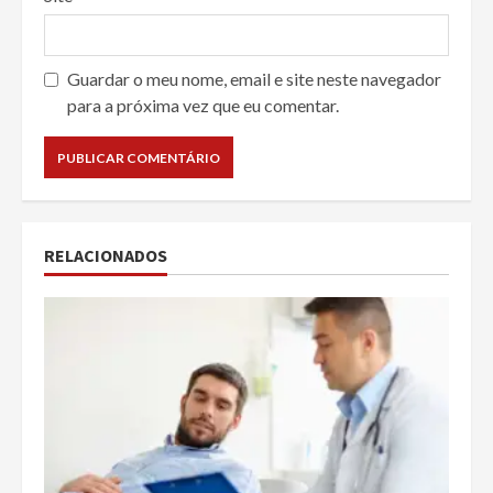
Guardar o meu nome, email e site neste navegador
para a próxima vez que eu comentar.
RELACIONADOS