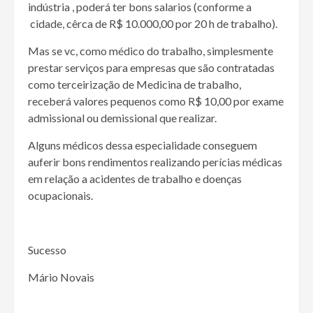
indústria , poderá ter bons salarios (conforme a
cidade, cêrca de R$ 10.000,00 por 20 h de trabalho).
Mas se vc, como médico do trabalho, simplesmente
prestar serviços para empresas que são contratadas
como terceirização de Medicina de trabalho,
receberá valores pequenos como R$ 10,00 por exame
admissional ou demissional que realizar.
Alguns médicos dessa especialidade conseguem
auferir bons rendimentos realizando perícias médicas
em relação a acidentes de trabalho e doenças
ocupacionais.
Sucesso
Mário Novais