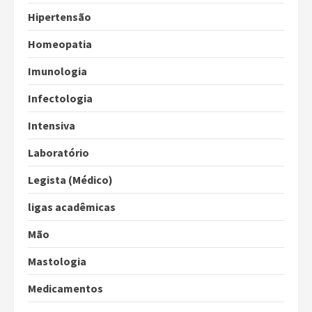
Hipertensão
Homeopatia
Imunologia
Infectologia
Intensiva
Laboratório
Legista (Médico)
ligas acadêmicas
Mão
Mastologia
Medicamentos