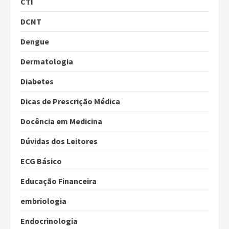
CTI
DCNT
Dengue
Dermatologia
Diabetes
Dicas de Prescrição Médica
Docência em Medicina
Dúvidas dos Leitores
ECG Básico
Educação Financeira
embriologia
Endocrinologia