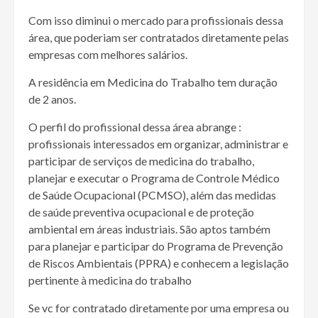
Com isso diminui o mercado para profissionais dessa
área, que poderiam ser contratados diretamente pelas
empresas com melhores salários.
A residência em Medicina do Trabalho tem duração
de 2 anos.
O perfil do profissional dessa área abrange :
profissionais interessados em organizar, administrar e
participar de serviços de medicina do trabalho,
planejar e executar o Programa de Controle Médico
de Saúde Ocupacional (PCMSO), além das medidas
de saúde preventiva ocupacional e de proteção
ambiental em áreas industriais. São aptos também
para planejar e participar do Programa de Prevenção
de Riscos Ambientais (PPRA) e conhecem a legislação
pertinente à medicina do trabalho
Se vc for contratado diretamente por uma empresa ou