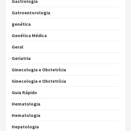
Gastrologia
Gatroentorologia
genética
Genética Médica
Geral
Geriatria
Ginecologia e Obstetrícia
Ginecologia e Obstetrícia
Guia Rápido
Hematologia
Hematologia
Hepatologia