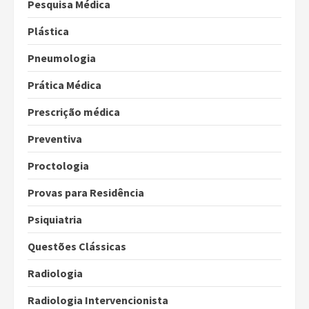
Pesquisa Médica
Plástica
Pneumologia
Prática Médica
Prescrição médica
Preventiva
Proctologia
Provas para Residência
Psiquiatria
Questões Clássicas
Radiologia
Radiologia Intervencionista