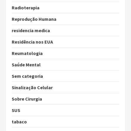
Radioterapia
Reprodução Humana
residencia medica
Residência nos EUA
Reumatologia
Saúde Mental
Sem categoria
Sinalização Celular
Sobre Cirurgia
SUS
tabaco