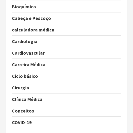
Bioquímica
Cabeça e Pescoço
calculadora médica
Cardiologia
Cardiovascular
Carreira Médica
Ciclo básico
Cirurgia
Clínica Médica
Conceitos
COVID-19