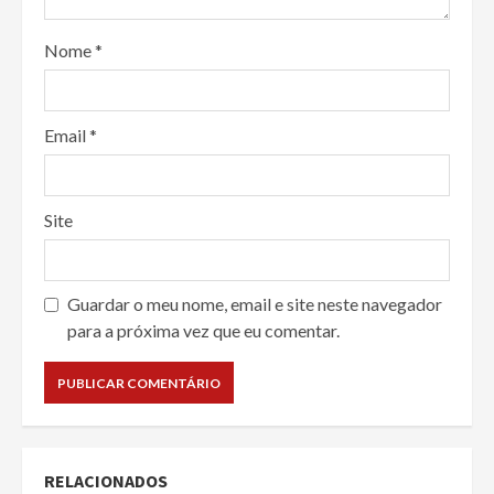
Nome
*
Email
*
Site
Guardar o meu nome, email e site neste navegador
para a próxima vez que eu comentar.
RELACIONADOS