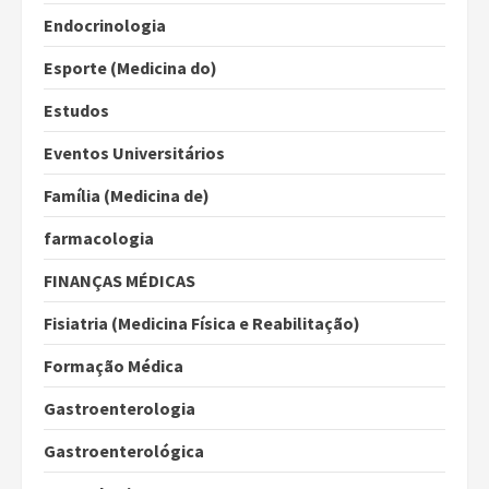
Endocrinologia
Esporte (Medicina do)
Estudos
Eventos Universitários
Família (Medicina de)
farmacologia
FINANÇAS MÉDICAS
Fisiatria (Medicina Física e Reabilitação)
Formação Médica
Gastroenterologia
Gastroenterológica