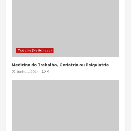
Trabalho (Medicina do)
Medicina do Trabalho, Geriatria ou Psiquiatria
Junho 1, 2014
9