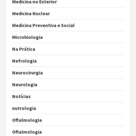
Medicina no Exterior
Medicina Nuclear
Medicina Preventiva e Social
Microbiologia
Na Prática
Nefrologia
Neurocirurgia
Neurologia
Notícias
nutrologia
Oftalmologia
Oftalmologia