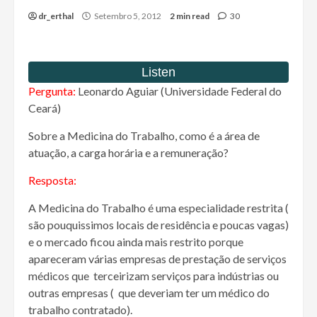
dr_erthal
Setembro 5, 2012
2 min read
30
Pergunta:
Leonardo Aguiar (Universidade Federal do
Ceará)
Sobre a Medicina do Trabalho, como é a área de
atuação, a carga horária e a remuneração?
Resposta:
A Medicina do Trabalho é uma especialidade restrita (
são pouquissimos locais de residência e poucas vagas)
e o mercado ficou ainda mais restrito porque
apareceram várias empresas de prestação de serviços
médicos que terceirizam serviços para indústrias ou
outras empresas ( que deveriam ter um médico do
trabalho contratado).