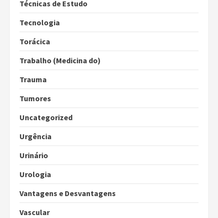
Técnicas de Estudo
Tecnologia
Torácica
Trabalho (Medicina do)
Trauma
Tumores
Uncategorized
Urgência
Urinário
Urologia
Vantagens e Desvantagens
Vascular