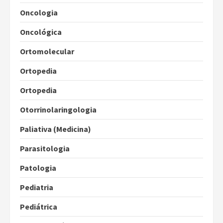
Oncologia
Oncológica
Ortomolecular
Ortopedia
Ortopedia
Otorrinolaringologia
Paliativa (Medicina)
Parasitologia
Patologia
Pediatria
Pediátrica