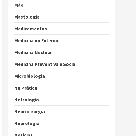
Mão
Mastologia
Medicamentos
Medicina no Exterior
Medicina Nuclear
Medicina Preventiva e Social
Microbiologia
Na Prática
Nefrologia
Neurocirurgia
Neurologia
Notícias