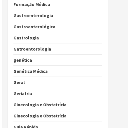
Formação Médica
Gastroenterologia
Gastroenterológica
Gastrologia
Gatroentorologia
genética
Genética Médica
Geral
Geriatria
Ginecologia e Obstetrícia
Ginecologia e Obstetrícia
Guia Rápido