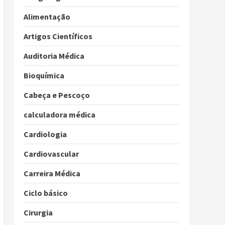
Alimentação
Artigos Científicos
Auditoria Médica
Bioquímica
Cabeça e Pescoço
calculadora médica
Cardiologia
Cardiovascular
Carreira Médica
Ciclo básico
Cirurgia