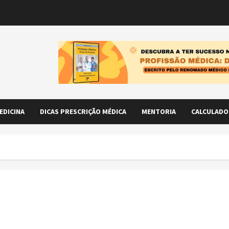
EDICINA
DICAS PRESCRIÇÃO MÉDICA
MENTORIA
CALCULADO