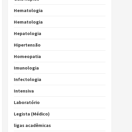
Hematologia
Hematologia
Hepatologia
Hipertensão
Homeopatia
Imunologia
Infectologia
Intensiva
Laboratório
Legista (Médico)
ligas acadêmicas