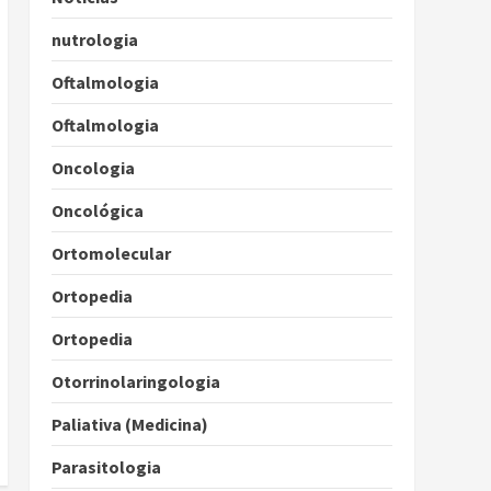
nutrologia
Oftalmologia
Oftalmologia
Oncologia
Oncológica
Ortomolecular
Ortopedia
Ortopedia
Otorrinolaringologia
Paliativa (Medicina)
Parasitologia