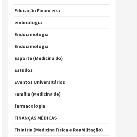
Educação Financeira
embriologia
Endocrinologia
Endocrinologia
Esporte (Medicina do)
Estudos
Eventos Universitários
Família (Medicina de)
farmacologia
FINANÇAS MÉDICAS
Fisiatria (Medicina Física e Reabilitação)