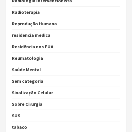
Radiologia Intervencionista
Radioterapia
Reprodução Humana
residencia medica
Residência nos EUA
Reumatologia
Saúde Mental
Sem categoria
Sinalização Celular
Sobre Cirurgia
SUS
tabaco