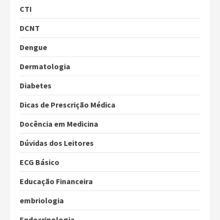
CTI
DCNT
Dengue
Dermatologia
Diabetes
Dicas de Prescrição Médica
Docência em Medicina
Dúvidas dos Leitores
ECG Básico
Educação Financeira
embriologia
Endocrinologia