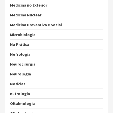
Medicina no Exterior
Medicina Nuclear
Medicina Preventiva e Social
Microbiologia
Na Prática
Nefrologia
Neurocirurgia
Neurologia
Notícias
nutrologia
Oftalmologia