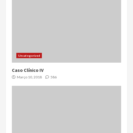
Uncategorized
Caso Clínico IV
Março 10, 2018
586