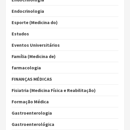
Endocrinologia
Esporte (Medicina do)
Estudos
Eventos Universitários
Família (Medicina de)
farmacologia
FINANÇAS MÉDICAS
Fisiatria (Medicina Física e Reabilitação)
Formação Médica
Gastroenterologia
Gastroenterológica