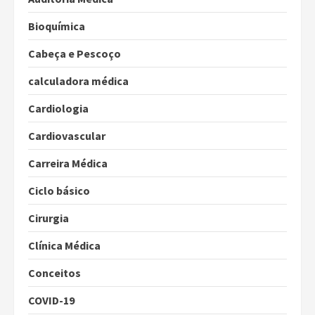
Bioquímica
Cabeça e Pescoço
calculadora médica
Cardiologia
Cardiovascular
Carreira Médica
Ciclo básico
Cirurgia
Clínica Médica
Conceitos
COVID-19