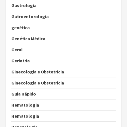
Gastrologia
Gatroentorologia
genética
Genética Médica
Geral
Geriatria
Ginecologia e Obstetrícia
Ginecologia e Obstetrícia
Guia Rápido
Hematologia
Hematologia