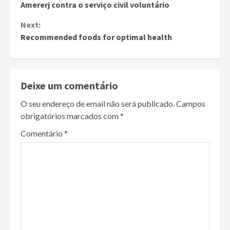
Amererj contra o serviço civil voluntário
Reading
Next:
Recommended foods for optimal health
Deixe um comentário
O seu endereço de email não será publicado.
Campos
obrigatórios marcados com
*
Comentário
*