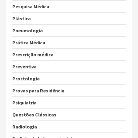
Pesquisa Médica
Plástica
Pneumologia
Prática Médica
Prescrição médica
Preventiva
Proctologia
Provas para Residência
Psiquiatria
Questões Clássicas
Radiologia