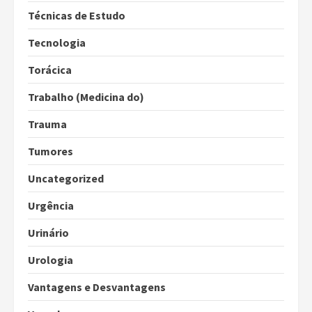
Técnicas de Estudo
Tecnologia
Torácica
Trabalho (Medicina do)
Trauma
Tumores
Uncategorized
Urgência
Urinário
Urologia
Vantagens e Desvantagens