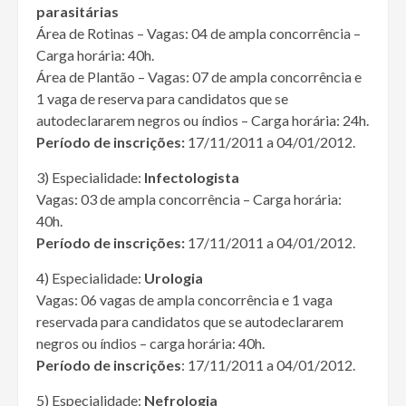
parasitárias
Área de Rotinas – Vagas: 04 de ampla concorrência –
Carga horária: 40h.
Área de Plantão – Vagas: 07 de ampla concorrência e
1 vaga de reserva para candidatos que se
autodeclararem negros ou índios – Carga horária: 24h.
Período de inscrições:
17/11/2011 a 04/01/2012.
3) Especialidade:
Infectologista
Vagas: 03 de ampla concorrência – Carga horária:
40h.
Período de inscrições:
17/11/2011 a 04/01/2012.
4) Especialidade:
Urologia
Vagas: 06 vagas de ampla concorrência e 1 vaga
reservada para candidatos que se autodeclararem
negros ou índios – carga horária: 40h.
Período de inscrições
: 17/11/2011 a 04/01/2012.
5) Especialidade:
Nefrologia