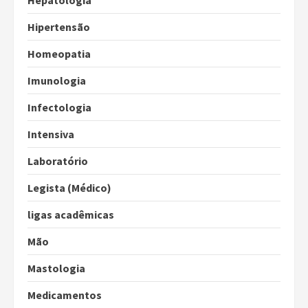
Hepatologia
Hipertensão
Homeopatia
Imunologia
Infectologia
Intensiva
Laboratório
Legista (Médico)
ligas acadêmicas
Mão
Mastologia
Medicamentos