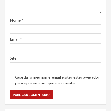
Nome
*
Email
*
Site
Guardar o meu nome, email e site neste navegador
para a próxima vez que eu comentar.