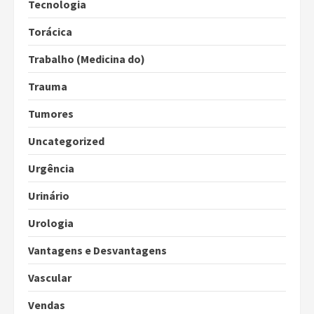
Tecnologia
Torácica
Trabalho (Medicina do)
Trauma
Tumores
Uncategorized
Urgência
Urinário
Urologia
Vantagens e Desvantagens
Vascular
Vendas