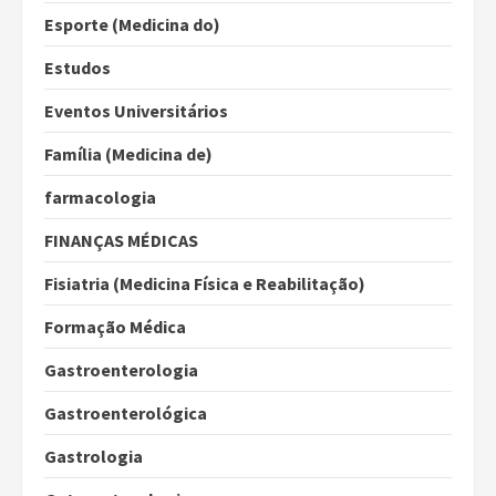
Esporte (Medicina do)
Estudos
Eventos Universitários
Família (Medicina de)
farmacologia
FINANÇAS MÉDICAS
Fisiatria (Medicina Física e Reabilitação)
Formação Médica
Gastroenterologia
Gastroenterológica
Gastrologia