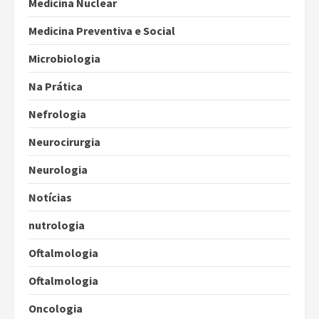
Medicina Nuclear
Medicina Preventiva e Social
Microbiologia
Na Prática
Nefrologia
Neurocirurgia
Neurologia
Notícias
nutrologia
Oftalmologia
Oftalmologia
Oncologia