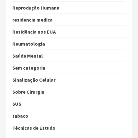
Reprodução Humana
residencia medica
Residência nos EUA
Reumatologia
Saúde Mental
Sem categoria
Sinalização Celular
Sobre Cirurgia
SUS
tabaco
Técnicas de Estudo