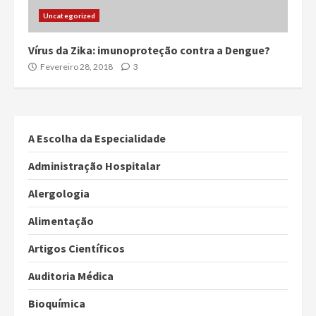
Uncategorized
Vírus da Zika: imunoproteção contra a Dengue?
Fevereiro 28, 2018
3
A Escolha da Especialidade
Administração Hospitalar
Alergologia
Alimentação
Artigos Científicos
Auditoria Médica
Bioquímica