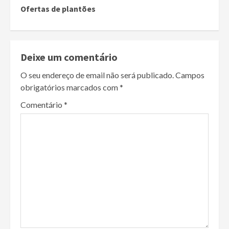
Ofertas de plantões
Deixe um comentário
O seu endereço de email não será publicado.
Campos
obrigatórios marcados com
*
Comentário
*