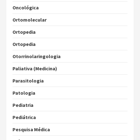
Oncológica
Ortomolecular
Ortopedia
Ortopedia
Otorrinolaringologia
Paliativa (Medicina)
Parasitologia
Patologia
Pediatria
Pediátrica
Pesquisa Médica