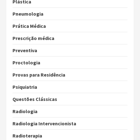
Plástica
Pneumologia
Prática Médica
Prescrição médica
Preventiva
Proctologia
Provas para Residência
Psiquiatria
Questões Clássicas
Radiologia
Radiologia Intervencionista
Radioterapia