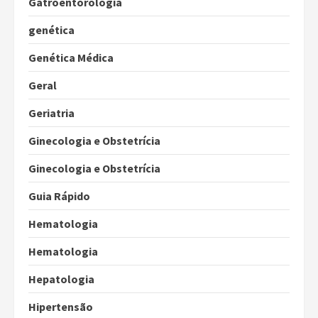
Gatroentorologia
genética
Genética Médica
Geral
Geriatria
Ginecologia e Obstetrícia
Ginecologia e Obstetrícia
Guia Rápido
Hematologia
Hematologia
Hepatologia
Hipertensão