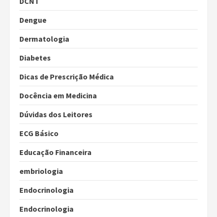
DCNT
Dengue
Dermatologia
Diabetes
Dicas de Prescrição Médica
Docência em Medicina
Dúvidas dos Leitores
ECG Básico
Educação Financeira
embriologia
Endocrinologia
Endocrinologia