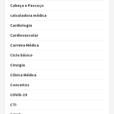
Cabeça e Pescoço
calculadora médica
Cardiologia
Cardiovascular
Carreira Médica
Ciclo básico
Cirurgia
Clínica Médica
Conceitos
COVID-19
CTI