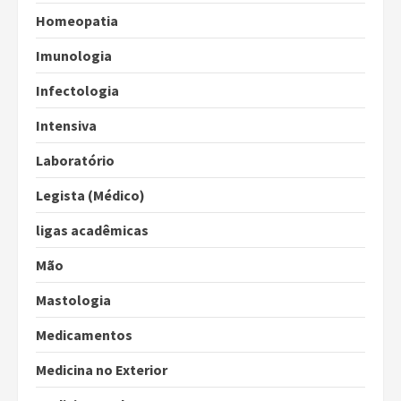
Homeopatia
Imunologia
Infectologia
Intensiva
Laboratório
Legista (Médico)
ligas acadêmicas
Mão
Mastologia
Medicamentos
Medicina no Exterior