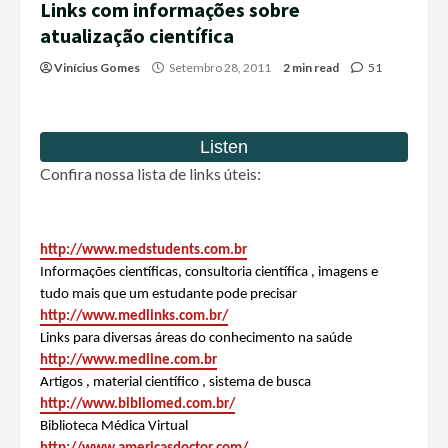
Links com informações sobre
atualização científica
Vinícius Gomes
Setembro 28, 2011
2 min read
51
Confira nossa lista de links úteis:
http://www.medstudents.com.br
Informações científicas, consultoria científica , imagens e
tudo mais que um estudante pode precisar
http://www.medlinks.com.br/
Links para diversas áreas do conhecimento na saúde
http://www.medline.com.br
Artigos , material científico , sistema de busca
http://www.bibliomed.com.br/
Biblioteca Médica Virtual