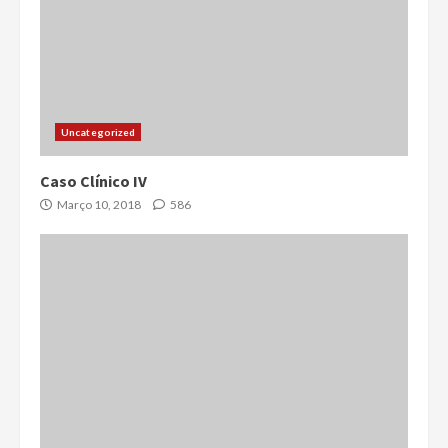
Uncategorized
Caso Clínico IV
Março 10, 2018
586