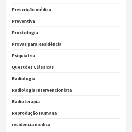
Prescrição médica
Preventiva
Proctologia
Provas para Residência
Psiquiatria
Questões Clássicas
Radiologia
Radiologia Intervencionista
Radioterapia
Reprodução Humana
residencia medica