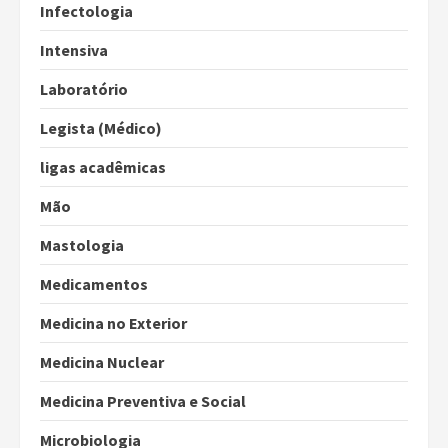
Infectologia
Intensiva
Laboratório
Legista (Médico)
ligas acadêmicas
Mão
Mastologia
Medicamentos
Medicina no Exterior
Medicina Nuclear
Medicina Preventiva e Social
Microbiologia