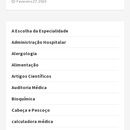
Fevereiro 27, 2023
A Escolha da Especialidade
Administração Hospitalar
Alergologia
Alimentação
Artigos Científicos
Auditoria Médica
Bioquímica
Cabeça e Pescoço
calculadora médica