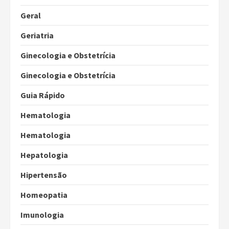
Geral
Geriatria
Ginecologia e Obstetrícia
Ginecologia e Obstetrícia
Guia Rápido
Hematologia
Hematologia
Hepatologia
Hipertensão
Homeopatia
Imunologia