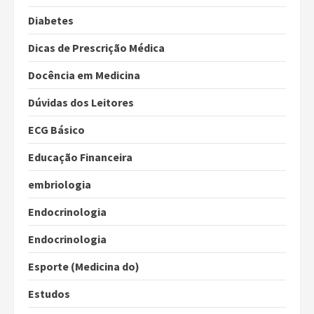
Diabetes
Dicas de Prescrição Médica
Docência em Medicina
Dúvidas dos Leitores
ECG Básico
Educação Financeira
embriologia
Endocrinologia
Endocrinologia
Esporte (Medicina do)
Estudos