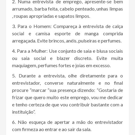
Numa entrevista de emprego, apresente-se bem
arrumado, barba feita, cabelo penteado, unhas limpas
, roupas apropriadas e sapatos limpos.
Para o Homem: Compareça à entrevista de calça
social e camisa esporte de manga comprida
arregaçada. Evite brincos, anéis, pulseiras e perfumes.
Para a Mulher: Use conjunto de saia e blusa sociais
ou saia social e blazer discreto. Evite muita
maquiagem, perfumes fortes e joias em excesso.
Durante a entrevista, olhe diretamente para o
entrevistador, converse naturalmente e no final
procure “marcar “sua presença dizendo: “Gostaria de
frizar que quero muito este emprego, vou me dedicar
e tenho certeza de que vou contribuir bastante com a
instituição”.
Não esqueça de apertar a mão do entrevistador
com firmeza ao entrar e ao sair da sala.