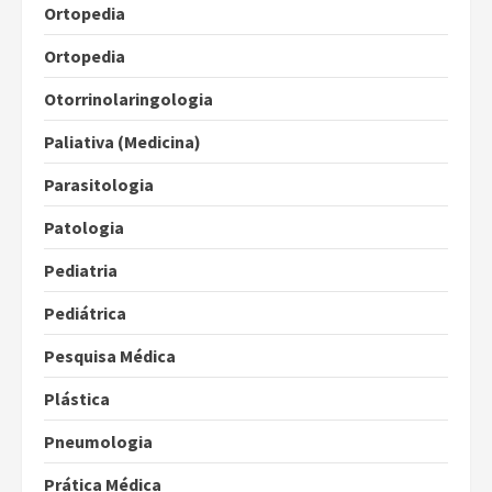
Ortopedia
Ortopedia
Otorrinolaringologia
Paliativa (Medicina)
Parasitologia
Patologia
Pediatria
Pediátrica
Pesquisa Médica
Plástica
Pneumologia
Prática Médica