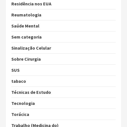
Residência nos EUA
Reumatologia
Saúde Mental
Sem categoria
Sinalização Celular
Sobre Cirurgia
SUS
tabaco
Técnicas de Estudo
Tecnologia
Torácica
Trabalho (Medicina do)