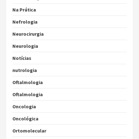
Na Prática
Nefrologia
Neurocirurgia
Neurologia
Notícias
nutrologia
Oftalmologia
Oftalmologia
Oncologia
Oncológica
Ortomolecular