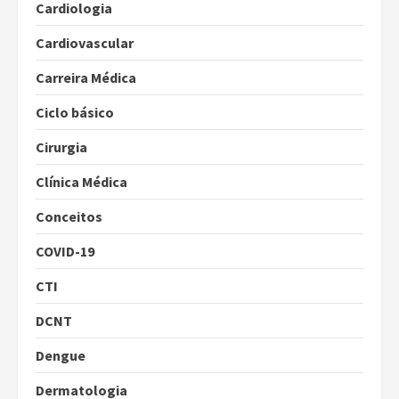
Cardiologia
Cardiovascular
Carreira Médica
Ciclo básico
Cirurgia
Clínica Médica
Conceitos
COVID-19
CTI
DCNT
Dengue
Dermatologia