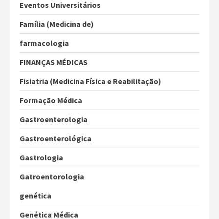
Eventos Universitários
Família (Medicina de)
farmacologia
FINANÇAS MÉDICAS
Fisiatria (Medicina Física e Reabilitação)
Formação Médica
Gastroenterologia
Gastroenterológica
Gastrologia
Gatroentorologia
genética
Genética Médica