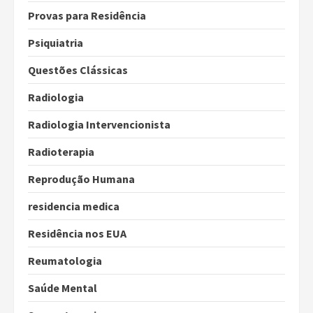
Provas para Residência
Psiquiatria
Questões Clássicas
Radiologia
Radiologia Intervencionista
Radioterapia
Reprodução Humana
residencia medica
Residência nos EUA
Reumatologia
Saúde Mental