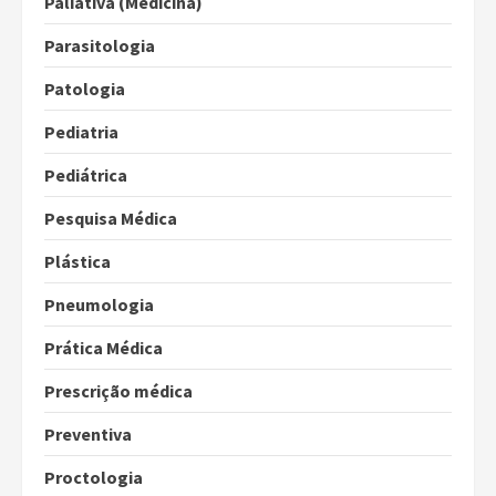
Paliativa (Medicina)
Parasitologia
Patologia
Pediatria
Pediátrica
Pesquisa Médica
Plástica
Pneumologia
Prática Médica
Prescrição médica
Preventiva
Proctologia