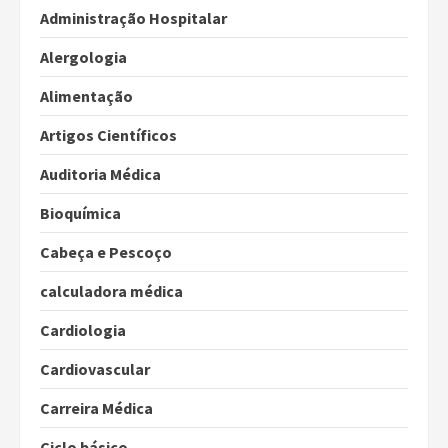
Administração Hospitalar
Alergologia
Alimentação
Artigos Científicos
Auditoria Médica
Bioquímica
Cabeça e Pescoço
calculadora médica
Cardiologia
Cardiovascular
Carreira Médica
Ciclo básico