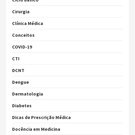
Cirurgia
Clínica Médica
Conceitos
COVID-19
CTI
DCNT
Dengue
Dermatologia
Diabetes
Dicas de Prescrição Médica
Docência em Medicina