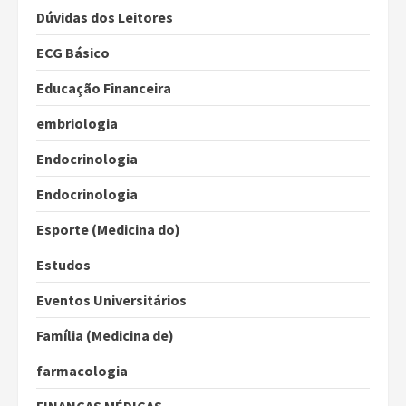
Dúvidas dos Leitores
ECG Básico
Educação Financeira
embriologia
Endocrinologia
Endocrinologia
Esporte (Medicina do)
Estudos
Eventos Universitários
Família (Medicina de)
farmacologia