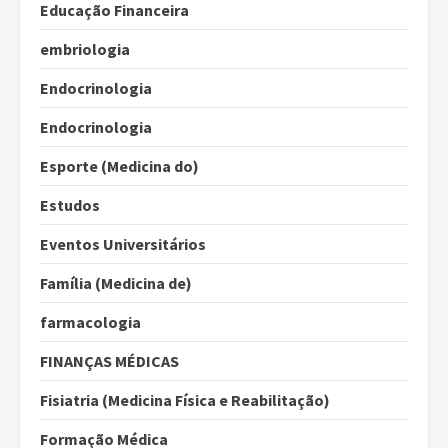
Educação Financeira
embriologia
Endocrinologia
Endocrinologia
Esporte (Medicina do)
Estudos
Eventos Universitários
Família (Medicina de)
farmacologia
FINANÇAS MÉDICAS
Fisiatria (Medicina Física e Reabilitação)
Formação Médica