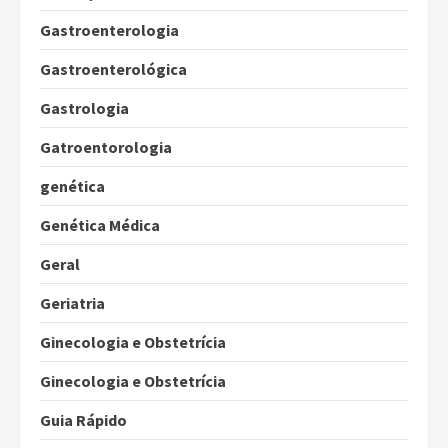
Gastroenterologia
Gastroenterológica
Gastrologia
Gatroentorologia
genética
Genética Médica
Geral
Geriatria
Ginecologia e Obstetrícia
Ginecologia e Obstetrícia
Guia Rápido