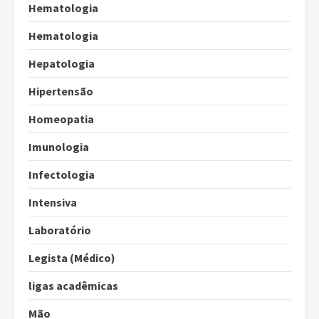
Hematologia
Hematologia
Hepatologia
Hipertensão
Homeopatia
Imunologia
Infectologia
Intensiva
Laboratório
Legista (Médico)
ligas acadêmicas
Mão