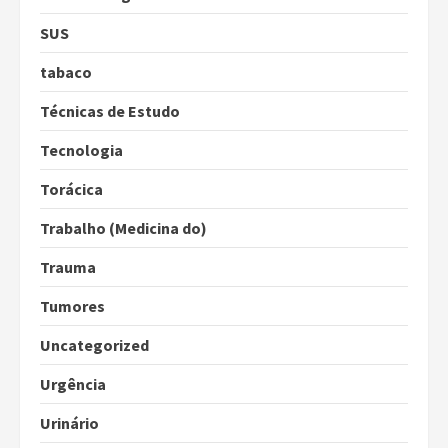
SUS
tabaco
Técnicas de Estudo
Tecnologia
Torácica
Trabalho (Medicina do)
Trauma
Tumores
Uncategorized
Urgência
Urinário