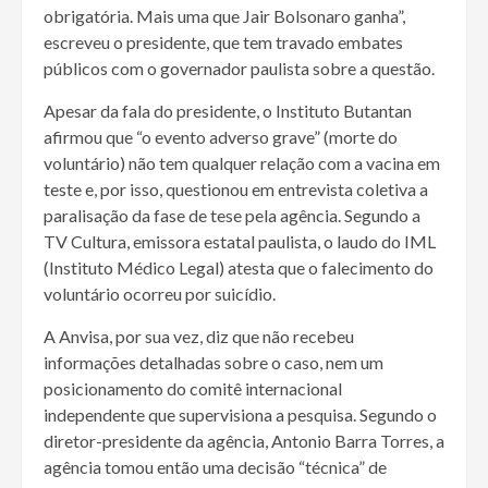
obrigatória. Mais uma que Jair Bolsonaro ganha”,
escreveu o presidente, que tem travado embates
públicos com o governador paulista sobre a questão.
Apesar da fala do presidente, o Instituto Butantan
afirmou que “o evento adverso grave” (morte do
voluntário) não tem qualquer relação com a vacina em
teste e, por isso, questionou em entrevista coletiva a
paralisação da fase de tese pela agência. Segundo a
TV Cultura, emissora estatal paulista, o laudo do IML
(Instituto Médico Legal) atesta que o falecimento do
voluntário ocorreu por suicídio.
A Anvisa, por sua vez, diz que não recebeu
informações detalhadas sobre o caso, nem um
posicionamento do comitê internacional
independente que supervisiona a pesquisa. Segundo o
diretor-presidente da agência, Antonio Barra Torres, a
agência tomou então uma decisão “técnica” de