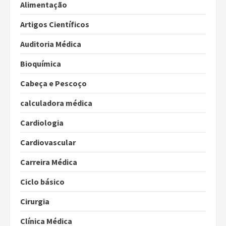
Alimentação
Artigos Científicos
Auditoria Médica
Bioquímica
Cabeça e Pescoço
calculadora médica
Cardiologia
Cardiovascular
Carreira Médica
Ciclo básico
Cirurgia
Clínica Médica