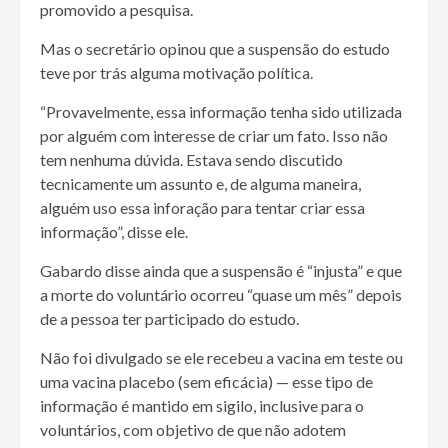
promovido a pesquisa.
Mas o secretário opinou que a suspensão do estudo
teve por trás alguma motivação política.
“Provavelmente, essa informação tenha sido utilizada
por alguém com interesse de criar um fato. Isso não
tem nenhuma dúvida. Estava sendo discutido
tecnicamente um assunto e, de alguma maneira,
alguém uso essa inforação para tentar criar essa
informação”, disse ele.
Gabardo disse ainda que a suspensão é “injusta” e que
a morte do voluntário ocorreu “quase um mês” depois
de a pessoa ter participado do estudo.
Não foi divulgado se ele recebeu a vacina em teste ou
uma vacina placebo (sem eficácia) — esse tipo de
informação é mantido em sigilo, inclusive para o
voluntários, com objetivo de que não adotem