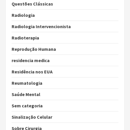
Questões Clássicas
Radiologia
Radiologia Intervencionista
Radioterapia
Reprodução Humana
residencia medica
Residência nos EUA
Reumatologia
Saúde Mental
Sem categoria
Sinalização Celular
Sobre Cirurgia