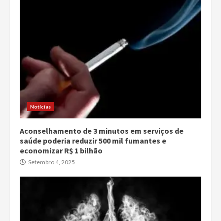
Notícias
Aconselhamento de 3 minutos em serviços de
saúde poderia reduzir 500 mil fumantes e
economizar R$ 1 bilhão
Setembro 4, 2025