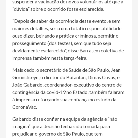
suspender a vacinação de novos voluntários até que a
“dúvida” sobre o ocorrido fosse esclarecida.
“Depois de saber da ocorrência desse evento, e sem
maiores detalhes, seria uma total irresponsabilidade,
ouso dizer, beirando a prática criminosa, permitir o
prosseguimento (dos testes), sem que tudo seja
devidamente esclarecido”, disse Barra, em coletiva de
imprensa também nesta terça-feira.
Mais cedo, o secretário de Saúde de São Paulo, Jean
Gorinchteyn, o diretor do Butantan, Dimas Covas, e
João Gabardo, coordenador-executivo do centro de
contingência da covid-19 no Estado, também falaram
à imprensa reforçando sua confiança no estudo da
CoronaVac.
Gabardo disse confiar na equipe da agência e “não
imagina” que a decisão tenha sido tomada para
prejudicar o governo de São Paulo, que tem