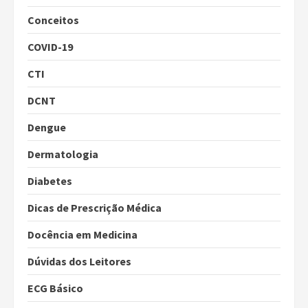
Conceitos
COVID-19
CTI
DCNT
Dengue
Dermatologia
Diabetes
Dicas de Prescrição Médica
Docência em Medicina
Dúvidas dos Leitores
ECG Básico