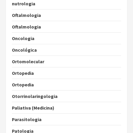
nutrologia
Oftalmologia
Oftalmologia
Oncologia
Oncológica
Ortomolecular
Ortopedia
Ortopedia
Otorrinolaringologia
Paliativa (Medicina)
Parasitologia
Patologia