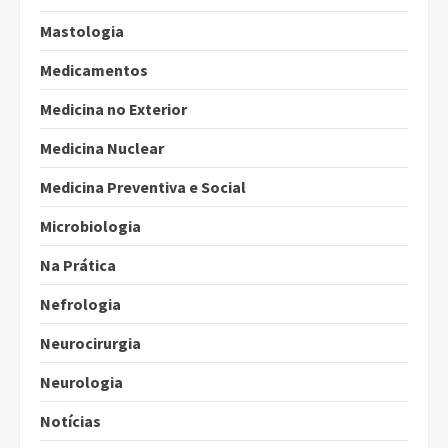
Mastologia
Medicamentos
Medicina no Exterior
Medicina Nuclear
Medicina Preventiva e Social
Microbiologia
Na Prática
Nefrologia
Neurocirurgia
Neurologia
Notícias