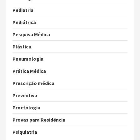
Pediatria
Pediátrica
Pesquisa Médica
Plástica
Pneumologia
Prática Médica
Prescrição médica
Preventiva
Proctologia
Provas para Residência
Psiquiatria