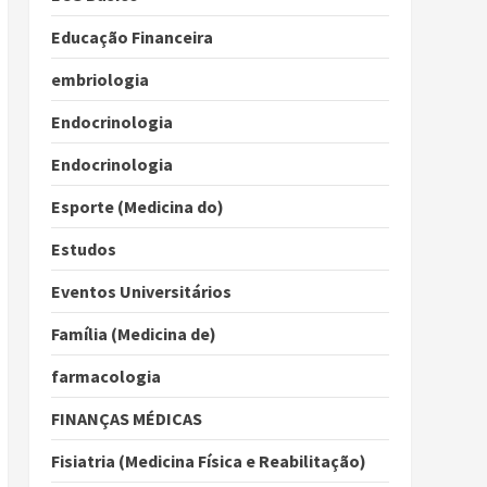
Educação Financeira
embriologia
Endocrinologia
Endocrinologia
Esporte (Medicina do)
Estudos
Eventos Universitários
Família (Medicina de)
farmacologia
FINANÇAS MÉDICAS
Fisiatria (Medicina Física e Reabilitação)