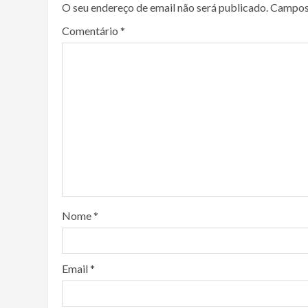
O seu endereço de email não será publicado.
Campos
Comentário
*
Nome
*
Email
*