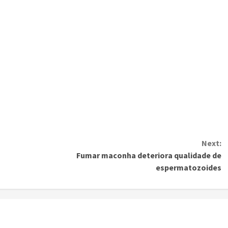
Next:
Fumar maconha deteriora qualidade de
espermatozoides