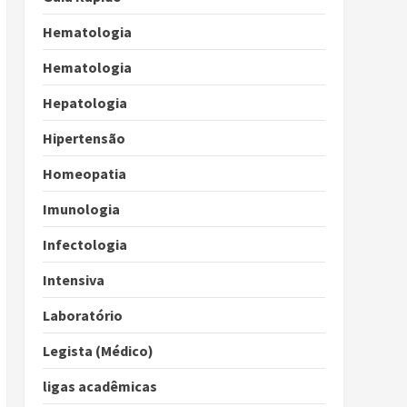
Hematologia
Hematologia
Hepatologia
Hipertensão
Homeopatia
Imunologia
Infectologia
Intensiva
Laboratório
Legista (Médico)
ligas acadêmicas