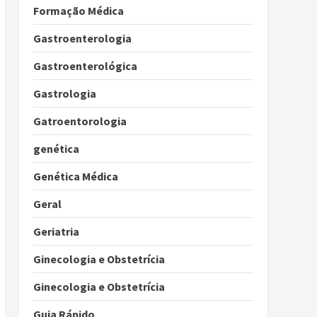
Formação Médica
Gastroenterologia
Gastroenterológica
Gastrologia
Gatroentorologia
genética
Genética Médica
Geral
Geriatria
Ginecologia e Obstetrícia
Ginecologia e Obstetrícia
Guia Rápido