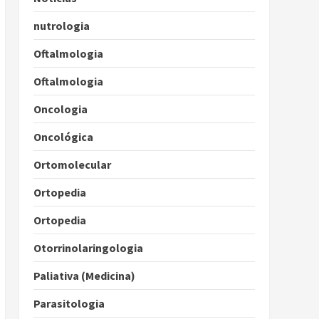
nutrologia
Oftalmologia
Oftalmologia
Oncologia
Oncológica
Ortomolecular
Ortopedia
Ortopedia
Otorrinolaringologia
Paliativa (Medicina)
Parasitologia