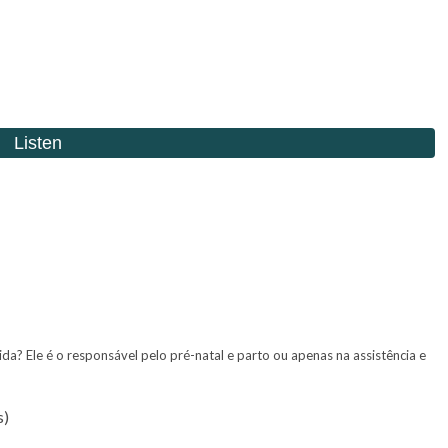
da? Ele é o responsável pelo pré-natal e parto ou apenas na assistência e
s)