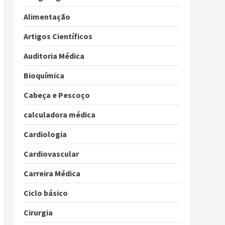
Alimentação
Artigos Científicos
Auditoria Médica
Bioquímica
Cabeça e Pescoço
calculadora médica
Cardiologia
Cardiovascular
Carreira Médica
Ciclo básico
Cirurgia