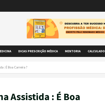
EDICINA
DICAS PRESCRIÇÃO MÉDICA
MENTORIA
CALCULADO
a : É Boa Carreira ?
 Assistida : É Boa