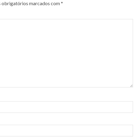
 obrigatórios marcados com
*