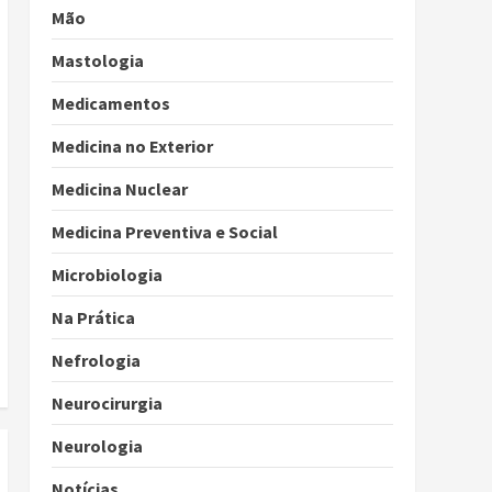
Mão
Mastologia
Medicamentos
Medicina no Exterior
Medicina Nuclear
Medicina Preventiva e Social
Microbiologia
Na Prática
Nefrologia
Neurocirurgia
Neurologia
Notícias