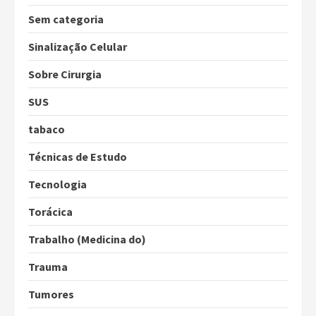
Sem categoria
Sinalização Celular
Sobre Cirurgia
SUS
tabaco
Técnicas de Estudo
Tecnologia
Torácica
Trabalho (Medicina do)
Trauma
Tumores