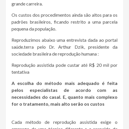
grande carreira.
Os custos dos procedimentos ainda são altos para os
padrões brasileiros, ficando restrito a uma parcela
pequena da população.
Reproduzimos abaixo uma entrevista dada ao portal
saúde.terra pelo Dr. Arthur Dzik, presidente da
sociedade brasileira de reprodução humana :
Reprodução assistida pode custar até R$ 20 mil por
tentativa
A escolha do método mais adequado é feita
pelos especialistas de acordo com as
necessidades do casal. E, quanto mais complexo
for o tratamento, mais alto serão os custos
Cada método de reprodução assistida exige o
emprego de uma técnica diferente e o respaldo de