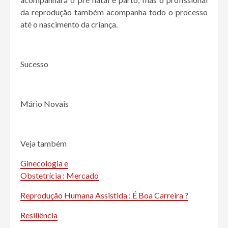
da reprodução também acompanha todo o processo
até o nascimento da criança.
Sucesso
Mário Novais
Veja também
Ginecologia e
Obstetrícia : Mercado
Reprodução Humana Assistida : É Boa Carreira ?
Resiliência