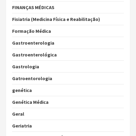
FINANÇAS MÉDICAS
Fisiatria (Medicina Física e Reabilitação)
Formação Médica
Gastroenterologia
Gastroenterológica
Gastrologia
Gatroentorologia
genética
Genética Médica
Geral
Geriatria