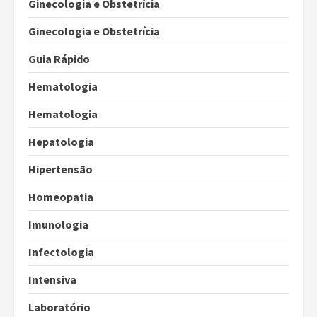
Ginecologia e Obstetrícia
Ginecologia e Obstetrícia
Guia Rápido
Hematologia
Hematologia
Hepatologia
Hipertensão
Homeopatia
Imunologia
Infectologia
Intensiva
Laboratório