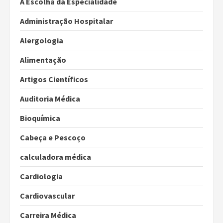
A Escolha da Especialidade
Administração Hospitalar
Alergologia
Alimentação
Artigos Científicos
Auditoria Médica
Bioquímica
Cabeça e Pescoço
calculadora médica
Cardiologia
Cardiovascular
Carreira Médica