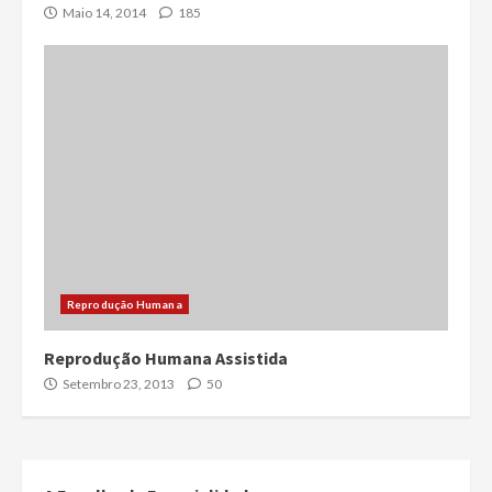
Maio 14, 2014
185
Reprodução Humana
Reprodução Humana Assistida
Setembro 23, 2013
50