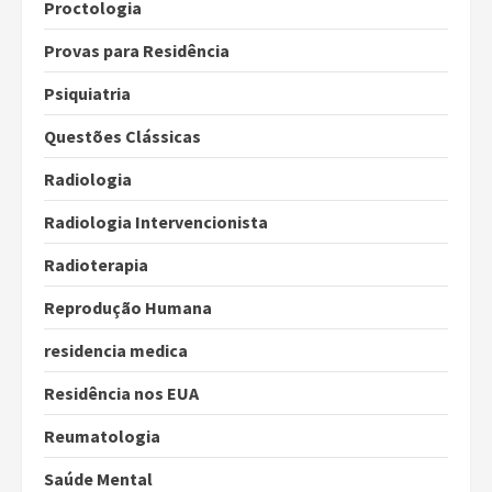
Proctologia
Provas para Residência
Psiquiatria
Questões Clássicas
Radiologia
Radiologia Intervencionista
Radioterapia
Reprodução Humana
residencia medica
Residência nos EUA
Reumatologia
Saúde Mental