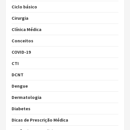
Ciclo básico
Cirurgia
Clínica Médica
Conceitos
COVID-19
CTI
DCNT
Dengue
Dermatologia
Diabetes
Dicas de Prescrição Médica