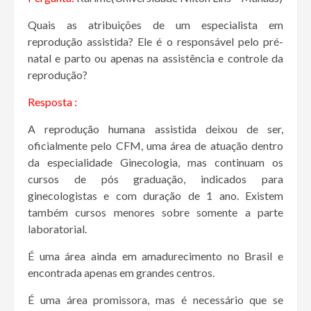
Quais as atribuições de um especialista em
reprodução assistida? Ele é o responsável pelo pré-
natal e parto ou apenas na assistência e controle da
reprodução?
Resposta :
A reprodução humana assistida deixou de ser,
oficialmente pelo CFM, uma área de atuação dentro
da especialidade Ginecologia, mas continuam os
cursos de pós graduação, indicados para
ginecologistas e com duração de 1 ano. Existem
também cursos menores sobre somente a parte
laboratorial.
É uma área ainda em amadurecimento no Brasil e
encontrada apenas em grandes centros.
É uma área promissora, mas é necessário que se