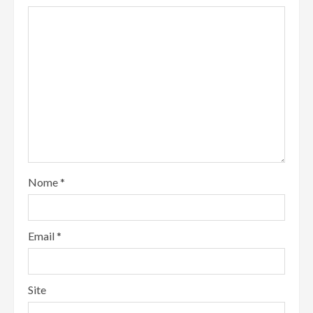
Nome
*
Email
*
Site