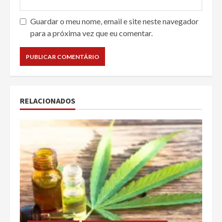
Guardar o meu nome, email e site neste navegador
para a próxima vez que eu comentar.
RELACIONADOS