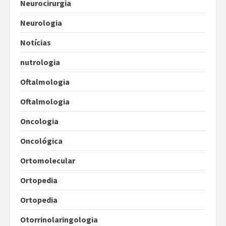
Neurocirurgia
Neurologia
Notícias
nutrologia
Oftalmologia
Oftalmologia
Oncologia
Oncológica
Ortomolecular
Ortopedia
Ortopedia
Otorrinolaringologia