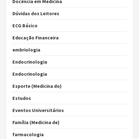
Docência em Medicina
Dúvidas dos Leitores
ECG Básico
Educação Financeira
embriologia
Endocrinologia
Endocrinologia
Esporte (Medicina do)
Estudos
Eventos Universitários
Família (Medicina de)
farmacologia