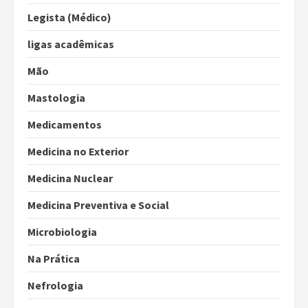
Legista (Médico)
ligas acadêmicas
Mão
Mastologia
Medicamentos
Medicina no Exterior
Medicina Nuclear
Medicina Preventiva e Social
Microbiologia
Na Prática
Nefrologia