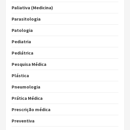
Paliativa (Medicina)
Parasitologia
Patologia
Pediatria
Pediátrica
Pesquisa Médica
Plástica
Pneumologia
Prática Médica
Prescrição médica
Preventiva