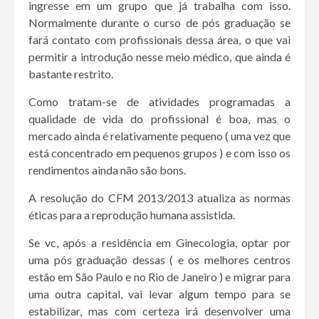
ingresse em um grupo que já trabalha com isso.
Normalmente durante o curso de pós graduação se
fará contato com profissionais dessa área, o que vai
permitir a introdução nesse meio médico, que ainda é
bastante restrito.
Como tratam-se de atividades programadas a
qualidade de vida do profissional é boa, mas o
mercado ainda é relativamente pequeno ( uma vez que
está concentrado em pequenos grupos ) e com isso os
rendimentos ainda não são bons.
A resolução do CFM 2013/2013 atualiza as normas
éticas para a reprodução humana assistida.
Se vc, após a residência em Ginecologia, optar por
uma pós graduação dessas ( e os melhores centros
estão em São Paulo e no Rio de Janeiro ) e migrar para
uma outra capital, vai levar algum tempo para se
estabilizar, mas com certeza irá desenvolver uma